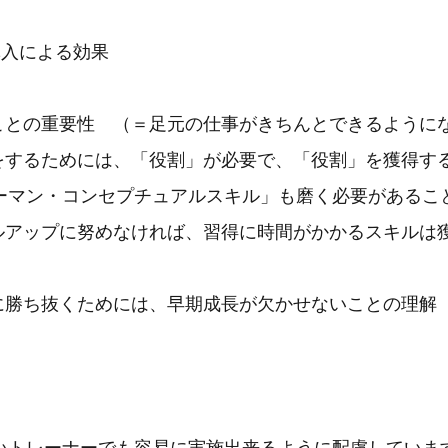
導入による効果
ることの重要性 （＝足元の仕事がきちんとできるように
事をするためには、「役割」が必要で、「役割」を獲得す
ーマン・コンセプチュアルスキル」も磨く必要があるこ
キルアップに努めなければ、習得に時間がかかるスキルは
争に勝ち抜くためには、早期成長が欠かせないことの理解