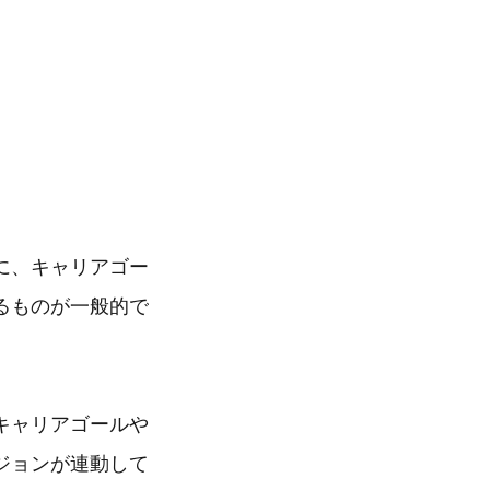
に、キャリアゴー
るものが一般的で
キャリアゴールや
ジョンが連動して