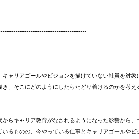
-----------------------------------------------
-----------------------------------------------
、キャリアゴールやビジョンを描けていない社員を対象
描き、そこにどのようにしたらたどり着けるのかを考え
代からキャリア教育がなされるようになった影響から、
ているものの、今やっている仕事とキャリアゴールやビ