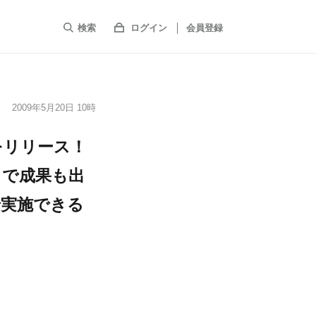
検索
ログイン
会員登録
2009年5月20日 10時
をリリース！
とで成果も出
で実施できる