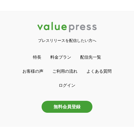
プレスリリースを配信したい方へ
特長
料金プラン
配信先一覧
お客様の声
ご利用の流れ
よくある質問
ログイン
無料会員登録