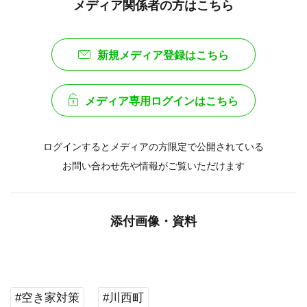
メディア関係者の方はこちら
新規メディア登録はこちら
メディア専用ログインはこちら
ログインするとメディアの方限定で公開されている
お問い合わせ先や情報がご覧いただけます
添付画像・資料
#空き家対策
#川西町