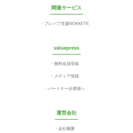
関連サービス
プレパブ支援NOKKETE
valuepress
無料会員登録
メディア登録
パートナー企業様へ
運営会社
会社概要