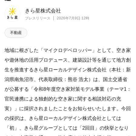
きら星株式会社
プレスリリース
2026年7月9日 12時
不動産
地域に根ざした「マイクロデベロッパー」として、空き家
や遊休地の活用プロデュース、建築設計等を通じて地方創
生を推進するきら星ローカルデザイン株式会社（本社：新
潟県南魚沼市、代表取締役：熊谷 浩太）は、国土交通省
が公募する「令和8年度空き家対策モデル事業（テーマ1：
官民連携による独創的な空き家に関する相談対応の充
実）」に採択されましたことをお知らせいたします。今回
の採択は、きら星ローカルデザイン株式会社としては
「初」、きら星グループとしては「2回目」の快挙となり