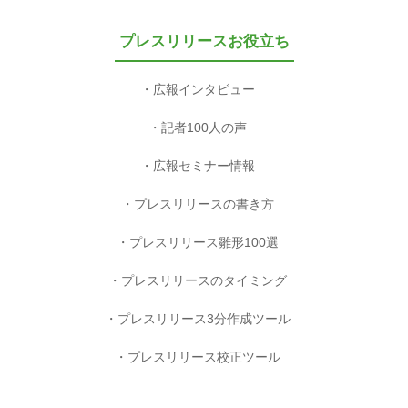
プレスリリースお役立ち
広報インタビュー
記者100人の声
広報セミナー情報
プレスリリースの書き方
プレスリリース雛形100選
プレスリリースのタイミング
プレスリリース3分作成ツール
プレスリリース校正ツール