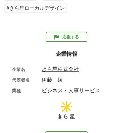
#きら星ローカルデザイン
応援する
企業情報
きら星株式会社
企業名
伊藤 綾
代表者名
ビジネス・人事サービス
業種