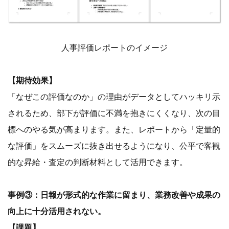
人事評価レポートのイメージ
【期待効果】
「なぜこの評価なのか」の理由がデータとしてハッキリ示
されるため、部下が評価に不満を抱きにくくなり、次の目
標へのやる気が高まります。また、レポートから「定量的
な評価」をスムーズに抜き出せるようになり、公平で客観
的な昇給・査定の判断材料として活用できます。
事例③：日報が形式的な作業に留まり、業務改善や成果の
向上に十分活用されない。
【課題】