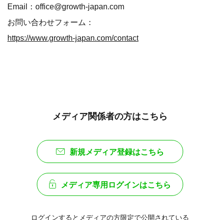
Email：office@growth-japan.com
お問い合わせフォーム：
https://www.growth-japan.com/contact
メディア関係者の方はこちら
新規メディア登録はこちら
メディア専用ログインはこちら
ログインするとメディアの方限定で公開されている