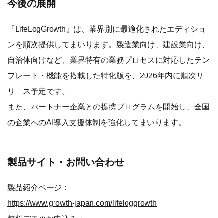
今後の展開
『LifeLogGrowth』は、業界別に最適化されたエディショ
ンを順次提供してまいります。製造業向け、建設業向け、
自治体向けなど、業界特有の業務プロセスに対応したテン
プレート・機能を搭載した特化版を、2026年内に順次リ
リース予定です。
また、パートナー企業との提携プログラムを開始し、全国
の企業へのAI導入支援体制を強化してまいります。
製品サイト・お問い合わせ
製品紹介ページ：
https://www.growth-japan.com/lifeloggrowth