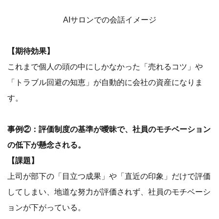
AIサロンでの会話イメージ
【期待効果】
これまで個人の頭の中にしかなかった「売れるコツ」や
「トラブル回避の知恵」が自動的に会社の資産になりま
す。
事例②：評価制度の基準が曖昧で、社員のモチベーション
の低下が懸念される。
【課題】
上司が部下の「目立つ成果」や「直近の印象」だけで評価
してしまい、地道な努力が評価されず、社員のモチベーシ
ョンが下がっている。