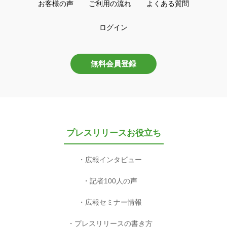
お客様の声
ご利用の流れ
よくある質問
ログイン
無料会員登録
プレスリリースお役立ち
広報インタビュー
記者100人の声
広報セミナー情報
プレスリリースの書き方