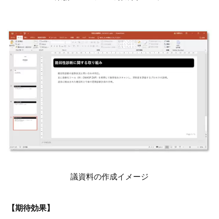
議資料の作成イメージ
【期待効果】