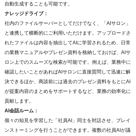
自動生成することも可能です。
ナレッジドライブ：
社内のファイルサーバーとしてだけでなく、「AIサロン」
と連携して横断的にご利用いただけます。アップロードさ
れたファイルは内容を抽出してAIに学習されるため、日常
の業務マニュアルやプレゼン資料を格納しておけば、AIサ
ロン上でのスムーズな検索が可能です。例えば、業務中に
確認したいことがあればAIサロンに直接質問して迅速に解
決できるほか、商談前には過去のプレゼン資料をもとにAI
が提案内容のまとめをサポートするなど、業務の効率化に
貢献します。
AI会話ルーム：
個々の知見を学習した「社員AI」同士を対話させ、ブレイ
ンストーミングを行うことができます。複数の社員AIが議