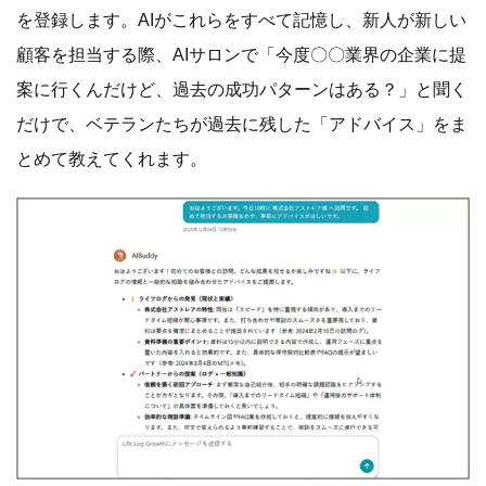
を登録します。AIがこれらをすべて記憶し、新人が新しい
顧客を担当する際、AIサロンで「今度〇〇業界の企業に提
案に行くんだけど、過去の成功パターンはある？」と聞く
だけで、ベテランたちが過去に残した「アドバイス」をま
とめて教えてくれます。