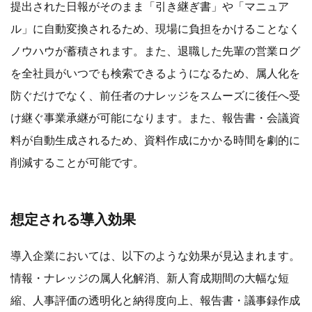
提出された日報がそのまま「引き継ぎ書」や「マニュア
ル」に自動変換されるため、現場に負担をかけることなく
ノウハウが蓄積されます。また、退職した先輩の営業ログ
を全社員がいつでも検索できるようになるため、属人化を
防ぐだけでなく、前任者のナレッジをスムーズに後任へ受
け継ぐ事業承継が可能になります。また、報告書・会議資
料が自動生成されるため、資料作成にかかる時間を劇的に
削減することが可能です。
想定される導入効果
導入企業においては、以下のような効果が見込まれます。
情報・ナレッジの属人化解消、新人育成期間の大幅な短
縮、人事評価の透明化と納得度向上、報告書・議事録作成