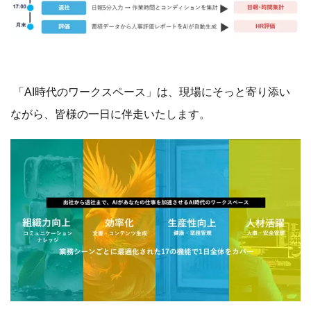
「AI時代のワークスペース」は、現場にそっと寄り添い
ながら、皆様の一日に伴走いたします。