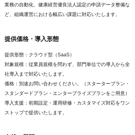
業務の自動化、健康経営優良法人認定の申請データ整備な
ど、組織運営における幅広い課題に対応いたします。
提供価格・導入形態
提供形態：クラウド型（SaaS）
対象規模：従業員規模を問わず、部門単位での導入から全
社導入まで対応いたします。
価格：別途お問い合わせください。（スタータープラン・
スタンダードプラン・エンタープライズプランをご用意）
導入支援：初期設定・運用研修・カスタマイズ対応をワン
ストップで提供いたします。