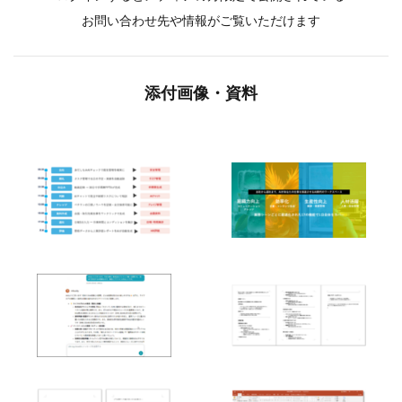
お問い合わせ先や情報がご覧いただけます
添付画像・資料