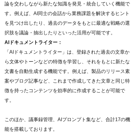
論を交わしながら新たな知識を発見・統合していく機能で
す。例えば、AI同士の会話から業務課題を解決するヒント
を見つけ出したり、過去のデータをもとに最適な戦略の選
択肢を議論・抽出したりといった活用が可能です。
AIドキュメントライター：
「AIドキュメントライター」は、登録された過去の文章か
ら文体やトーンなどの特徴を学習し、それをもとに新たな
文書を自動生成する機能です。例えば、製品のリリース素
案やブログ記事など、これまで作成してきた文章と同じ特
徴を持ったコンテンツを効率的に作成することが可能で
す。
このほか、議事録管理、AIプロンプト集など、合計17の機
能を搭載しております。