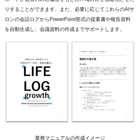
りすることができます。また、必要に応じてこれらのAIサ
ロンの会話ログからPowerPoint形式の提案書や報告資料
を自動生成し、会議資料の作成までサポートします。
業務マニュアルの作成イメージ