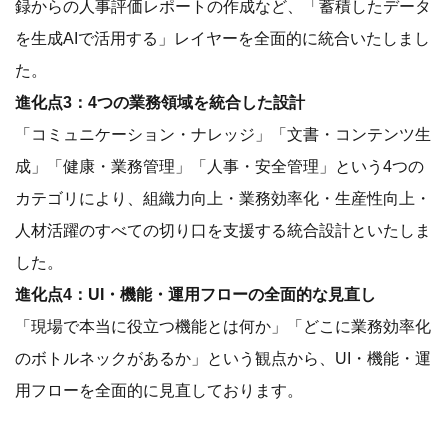
録からの人事評価レポートの作成など、「蓄積したデータ
を生成AIで活用する」レイヤーを全面的に統合いたしまし
た。
進化点3：4つの業務領域を統合した設計
「コミュニケーション・ナレッジ」「文書・コンテンツ生
成」「健康・業務管理」「人事・安全管理」という4つの
カテゴリにより、組織力向上・業務効率化・生産性向上・
人材活躍のすべての切り口を支援する統合設計といたしま
した。
進化点4：UI・機能・運用フローの全面的な見直し
「現場で本当に役立つ機能とは何か」「どこに業務効率化
のボトルネックがあるか」という観点から、UI・機能・運
用フローを全面的に見直しております。