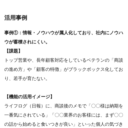
活用事例
事例①：情報・ノウハウが属人化しており、社内にノウハ
ウが蓄積されにくい。
【課題】
トップ営業や、長年顧客対応をしているベテランの「商談
の進め方」や「顧客の特徴」がブラックボックス化してお
り、若手が育たない。
【機能の活用イメージ】
ライフログ（日報）に、商談後のメモで「〇〇様は納期を
一番気にされている」「〇〇業界のお客様には、まず〇〇
の話から始めると食いつきが良い」といった個人の気づき