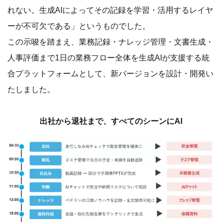
れない。生成AIによってその記録を学習・活用するレイヤ
ーが不可欠である」というものでした。
この示唆を踏まえ、業務記録・ナレッジ管理・文書生成・
人事評価まで1日の業務フロー全体を生成AIが支援する統
合プラットフォームとして、新バージョンを設計・開発い
たしました。
出社から退社まで、すべてのシーンにAI