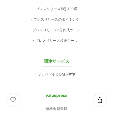
プレスリリース雛形100選
プレスリリースのタイミング
プレスリリース3分作成ツール
プレスリリース校正ツール
関連サービス
プレパブ支援NOKKETE
valuepress
無料会員登録