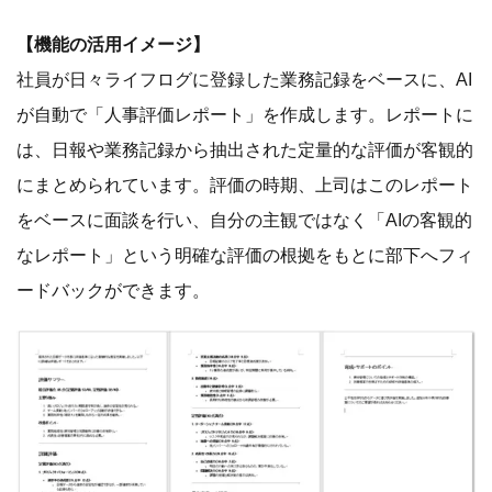
【機能の活用イメージ】
社員が日々ライフログに登録した業務記録をベースに、AI
が自動で「人事評価レポート」を作成します。レポートに
は、日報や業務記録から抽出された定量的な評価が客観的
にまとめられています。評価の時期、上司はこのレポート
をベースに面談を行い、自分の主観ではなく「AIの客観的
なレポート」という明確な評価の根拠をもとに部下へフィ
ードバックができます。