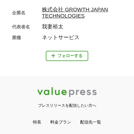
株式会社 GROWTH JAPAN
企業名
TECHNOLOGIES
我妻裕太
代表者名
ネットサービス
業種
フォローする
プレスリリースを配信したい方へ
特長
料金プラン
配信先一覧