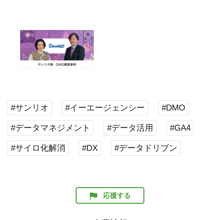
#サンリオ
#イーエージェンシー
#DMO
#データマネジメント
#データ活用
#GA4
#サイロ化解消
#DX
#データドリブン
応援する