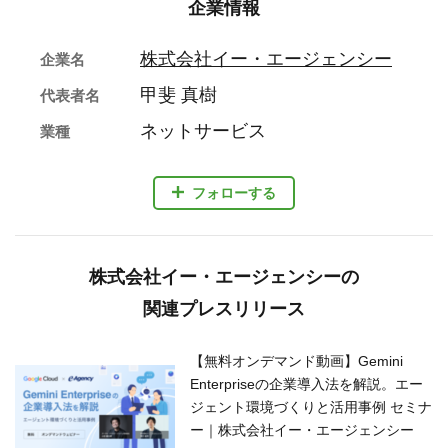
企業情報
株式会社イー・エージェンシー
企業名
甲斐 真樹
代表者名
ネットサービス
業種
フォローする
株式会社イー・エージェンシーの
関連プレスリリース
【無料オンデマンド動画】Gemini
Enterpriseの企業導入法を解説。エー
ジェント環境づくりと活用事例 セミナ
ー｜株式会社イー・エージェンシー