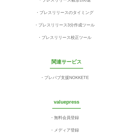
プレスリリースのタイミング
プレスリリース3分作成ツール
プレスリリース校正ツール
関連サービス
プレパブ支援NOKKETE
valuepress
無料会員登録
メディア登録