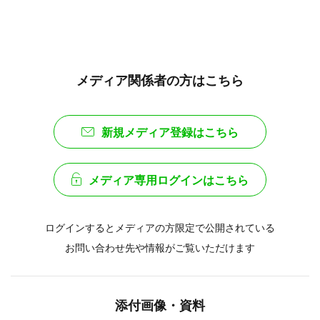
メディア関係者の方はこちら
新規メディア登録はこちら
メディア専用ログインはこちら
ログインするとメディアの方限定で公開されている
お問い合わせ先や情報がご覧いただけます
添付画像・資料