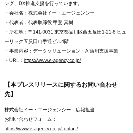
ング、DX推進支援を行っています。
・会社名：株式会社イー・エージェンシー
・代表者：代表取締役 甲斐 真樹
・所在地：〒141-0031 東京都品川区西五反田1-21-8 ヒュ
ーリック五反田山手通ビル4階
・事業内容：データソリューション・AI活用支援事業
・URL：
https://www.e-agency.co.jp/
【本プレスリリースに関するお問い合わせ
先】
株式会社イー・エージェンシー 広報担当
お問い合わせフォーム：
https://www.e-agency.co.jp/contact/