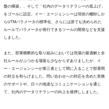
盤の構築」、そして「社内のデータリテラシーの底上げ」
をゴールに設定。イー・エージェンシーは現状の棚卸しか
らUTMパラメータの標準化、さらには誰でも決められた
ルールでパラメータが発行できるツールの開発などを支援
しました。
また、部署横断的な取り組みにおいては現場の最適解と全
社ルールがぶつかる場面も少なからずありましたが、イ
ー・エージェンシーが第三者として間に入ることで部署間
の対立を和らげました。問い合わせへの対応を含めた実務
のサポートや、日々の地道なコミュニケーションを通じ
て、社内のデータリテラシーの向上を後押ししました。