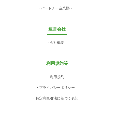
パートナー企業様へ
運営会社
会社概要
利用規約等
利用規約
プライバシーポリシー
特定商取引法に基づく表記