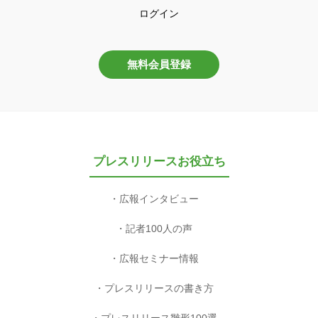
ログイン
無料会員登録
プレスリリースお役立ち
広報インタビュー
記者100人の声
広報セミナー情報
プレスリリースの書き方
プレスリリース雛形100選