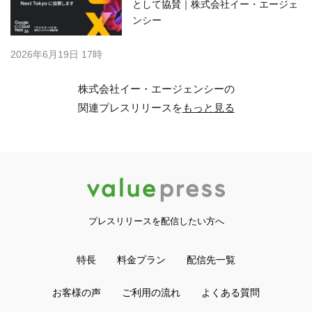
として協賛｜株式会社イー・エージェ
ンシー
2026年6月19日 17時
株式会社イー・エージェンシーの
関連プレスリリースを
もっと見る
プレスリリースを配信したい方へ
特長
料金プラン
配信先一覧
お客様の声
ご利用の流れ
よくある質問