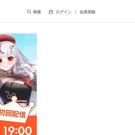
検索
ログイン
会員登録