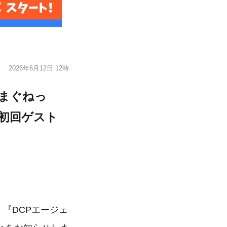
2026年6月12日 12時
、まぐねっ
 初回ゲスト
 『DCPエージェ