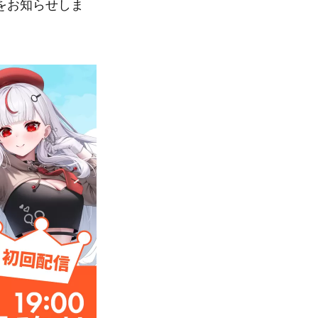
とをお知らせしま