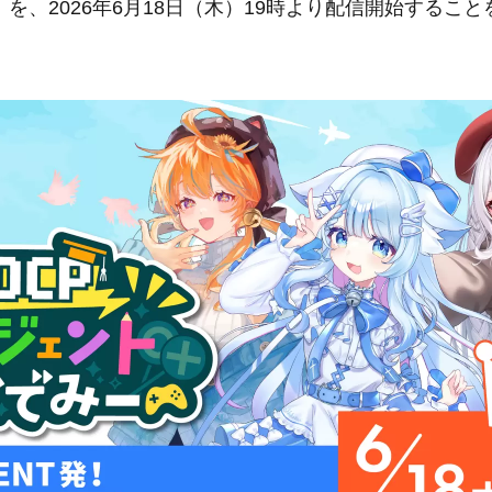
を、2026年6月18日（木）19時より配信開始するこ