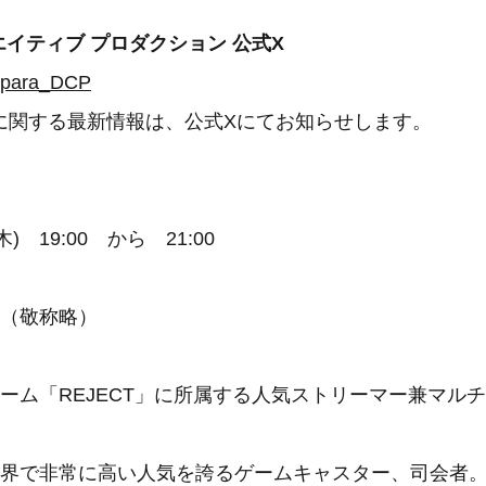
エイティブ プロダクション 公式X
ospara_DCP
に関する最新情報は、公式Xにてお知らせします。
木) 19:00 から 21:00
（敬称略）
ーム「REJECT」に所属する人気ストリーマー兼マル
ツ界で非常に高い人気を誇るゲームキャスター、司会者