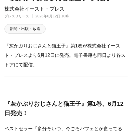
株式会社イースト・プレス
プレスリリース
2026年6月12日 10時
新聞・出版・放送
『灰かぶりおじさんと猫王子』第1巻が株式会社イース
ト・プレスより6月12日に発売。電子書籍も同日より各ス
トアにて配信。
『灰かぶりおじさんと猫王子』第1巻、6月12
日発売！
ベストセラー『多分そいつ、今ごろパフェとか食ってる