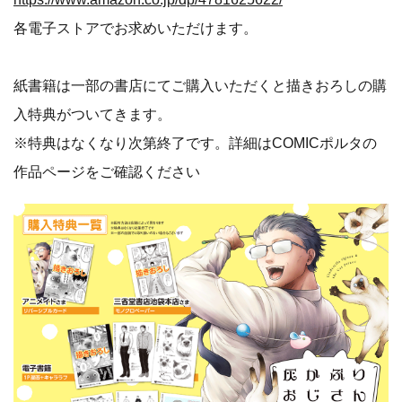
各電子ストアでお求めいただけます。
紙書籍は一部の書店にてご購入いただくと描きおろしの購
入特典がついてきます。
※特典はなくなり次第終了です。詳細はCOMICポルタの
作品ページをご確認ください