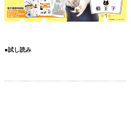
●試し読み