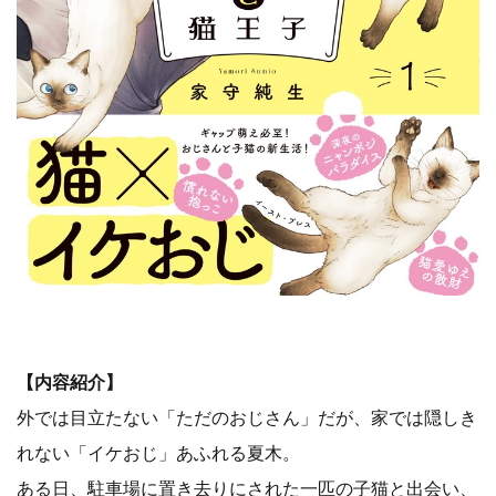
【内容紹介】
外では目立たない「ただのおじさん」だが、家では隠しき
れない「イケおじ」あふれる夏木。
ある日、駐車場に置き去りにされた一匹の子猫と出会い、