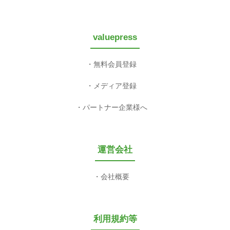
valuepress
無料会員登録
メディア登録
パートナー企業様へ
運営会社
会社概要
利用規約等