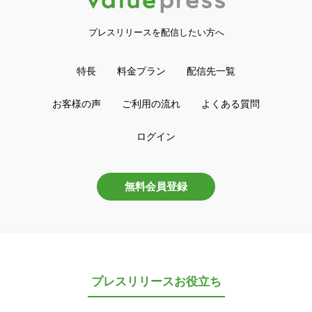
プレスリリースを配信したい方へ
特長
料金プラン
配信先一覧
お客様の声
ご利用の流れ
よくある質問
ログイン
無料会員登録
プレスリリースお役立ち