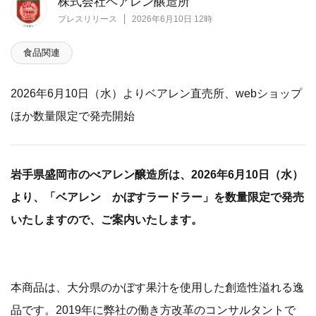
株式会社ベアレン醸造所
プレスリリース
2026年6月10日 12時
食品関連
2026年6月10日（水）よりベアレン直売所、webショップ
ほか数量限定で発売開始
岩手県盛岡市のべアレン醸造所は、2026年6月10日（水）
より、「ベアレン かぼすラードラー」を数量限定で発売
いたしますので、ご案内いたします。
本商品は、大分県のかぼす果汁を使用した創造性溢れる逸
品です。2019年に弊社の働き方改革のコンサルタントで