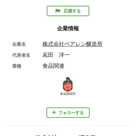
応援する
企業情報
株式会社ベアレン醸造所
企業名
嶌田 洋一
代表者名
食品関連
業種
フォローする