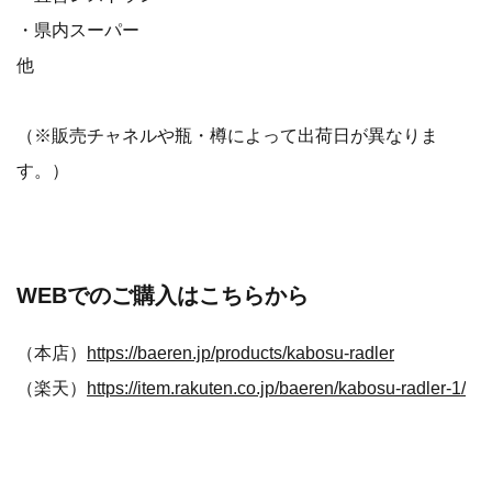
・県内スーパー
他
（※販売チャネルや瓶・樽によって出荷日が異なりま
す。）
WEBでのご購入はこちらから
（本店）
https://baeren.jp/products/kabosu-radler
（楽天）
https://item.rakuten.co.jp/baeren/kabosu-radler-1/