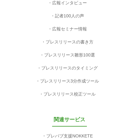
広報インタビュー
記者100人の声
広報セミナー情報
プレスリリースの書き方
プレスリリース雛形100選
プレスリリースのタイミング
プレスリリース3分作成ツール
プレスリリース校正ツール
関連サービス
プレパブ支援NOKKETE