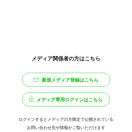
メディア関係者の方はこちら
新規メディア登録はこちら
メディア専用ログインはこちら
ログインするとメディアの方限定で公開されている
お問い合わせ先や情報がご覧いただけます