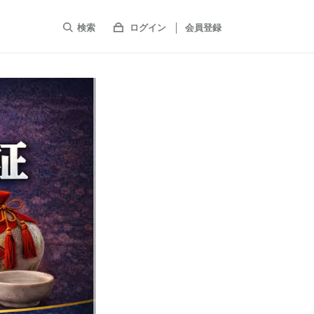
検索
ログイン
会員登録