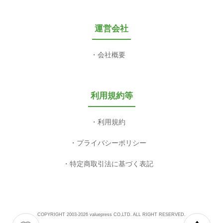
運営会社
会社概要
利用規約等
利用規約
プライバシーポリシー
特定商取引法に基づく表記
COPYRIGHT 2003-2026 valuepress CO,LTD. ALL RIGHT RESERVED.