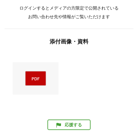
ログインするとメディアの方限定で公開されている
お問い合わせ先や情報がご覧いただけます
添付画像・資料
応援する