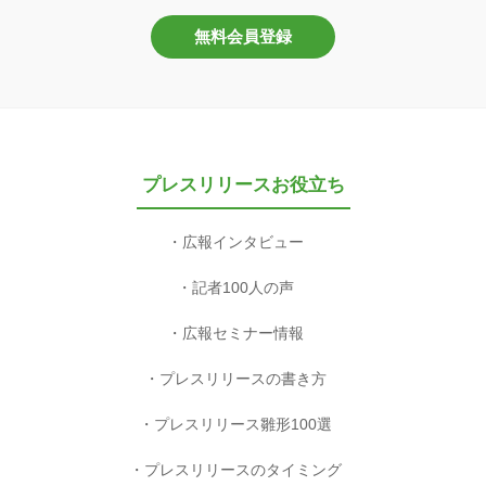
無料会員登録
プレスリリースお役立ち
広報インタビュー
記者100人の声
広報セミナー情報
プレスリリースの書き方
プレスリリース雛形100選
プレスリリースのタイミング