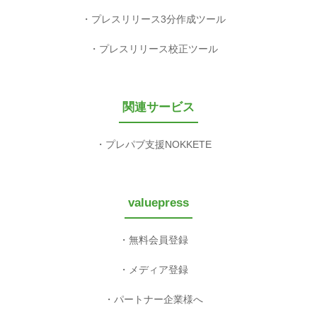
プレスリリース3分作成ツール
プレスリリース校正ツール
関連サービス
プレパブ支援NOKKETE
valuepress
無料会員登録
メディア登録
パートナー企業様へ