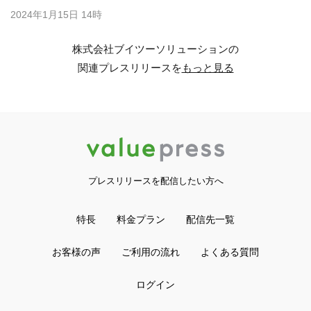
2024年1月15日 14時
株式会社ブイツーソリューションの
関連プレスリリースを
もっと見る
プレスリリースを配信したい方へ
特長
料金プラン
配信先一覧
お客様の声
ご利用の流れ
よくある質問
ログイン