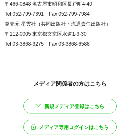
〒466-0848 名古屋市昭和区長戸町4-40
Tel 052-799-7391 Fax 052-799-7984
発売元 星雲社（共同出版社・流通責任出版社）
〒112-0005 東京都文京区水道1-3-30
Tel 03-3868-3275 Fax 03-3868-6588
メディア関係者の方はこちら
新規メディア登録はこちら
メディア専用ログインはこちら