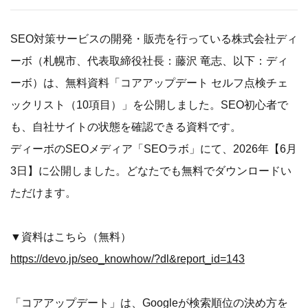
SEO対策サービスの開発・販売を行っている株式会社ディ
ーボ（札幌市、代表取締役社長：藤沢 竜志、以下：ディ
ーボ）は、無料資料「コアアップデート セルフ点検チェ
ックリスト（10項目）」を公開しました。SEO初心者で
も、自社サイトの状態を確認できる資料です。
ディーボのSEOメディア「SEOラボ」にて、2026年【6月
3日】に公開しました。どなたでも無料でダウンロードい
ただけます。
▼資料はこちら（無料）
https://devo.jp/seo_knowhow/?dl&report_id=143
「コアアップデート」は、Googleが検索順位の決め方を