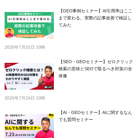
【GEO事例セミナー】AI引用率はここ
まで変わる。実際の記事改善で検証し
てみた
2026年7月31日 10時
【SEO・GEOセミナー】ゼロクリック
検索の意味とSEOで取るべき対策の全
体像
2026年7月24日 10時
【AI・GEOセミナー】AIに関するなん
でも質問セミナー