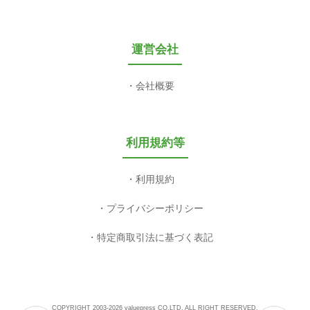
運営会社
会社概要
利用規約等
利用規約
プライバシーポリシー
特定商取引法に基づく表記
COPYRIGHT 2003-2026 valuepress CO,LTD. ALL RIGHT RESERVED.