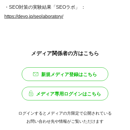
・SEO対策の実験結果「SEOラボ」 ：
https://devo.jp/seolaboratory/
メディア関係者の方はこちら
新規メディア登録はこちら
メディア専用ログインはこちら
ログインするとメディアの方限定で公開されている
お問い合わせ先や情報がご覧いただけます