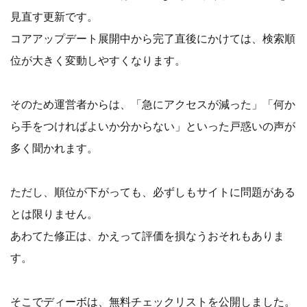
見直す更新です。
コアアップデート展開中から完了直後にかけては、検索順
位が大きく変動しやすくなります。
そのため運営者からは、「急にアクセスが減った」「何か
ら手をつければよいか分からない」といった戸惑いの声が
多く聞かれます。
ただし、順位が下がっても、必ずしもサイトに問題がある
とは限りません。
あわてた修正は、かえって評価を損なうおそれもありま
す。
そこでディーボは、無料チェックリストを公開しました。