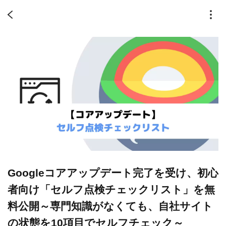
Googleコアアップデート完了を受け、初心
者向け「セルフ点検チェックリスト」を無
料公開～専門知識がなくても、自社サイト
の状態を10項目でセルフチェック～