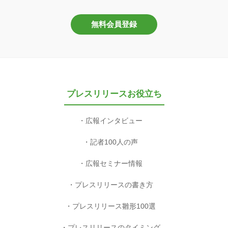
無料会員登録
プレスリリースお役立ち
広報インタビュー
記者100人の声
広報セミナー情報
プレスリリースの書き方
プレスリリース雛形100選
プレスリリースのタイミング