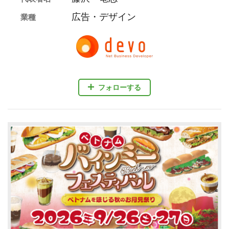
広告・デザイン
業種
フォローする