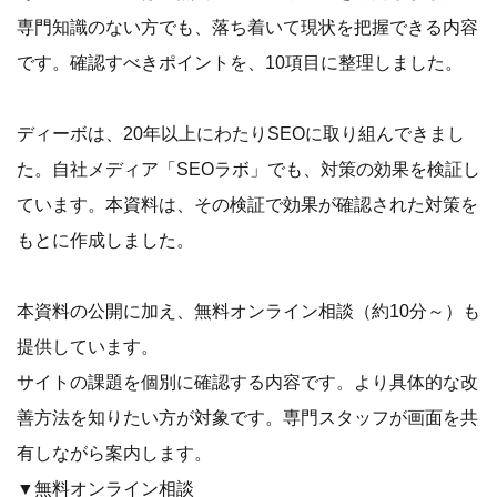
専門知識のない方でも、落ち着いて現状を把握できる内容
です。確認すべきポイントを、10項目に整理しました。
ディーボは、20年以上にわたりSEOに取り組んできまし
た。自社メディア「SEOラボ」でも、対策の効果を検証し
ています。本資料は、その検証で効果が確認された対策を
もとに作成しました。
本資料の公開に加え、無料オンライン相談（約10分～）も
提供しています。
サイトの課題を個別に確認する内容です。より具体的な改
善方法を知りたい方が対象です。専門スタッフが画面を共
有しながら案内します。
▼無料オンライン相談