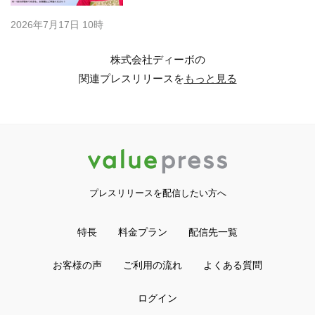
2026年7月17日 10時
株式会社ディーボの
関連プレスリリースを
もっと見る
プレスリリースを配信したい方へ
特長
料金プラン
配信先一覧
お客様の声
ご利用の流れ
よくある質問
ログイン