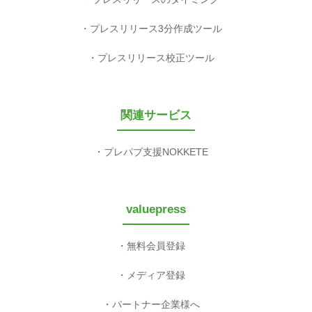
プレスリリース3分作成ツール
プレスリリース校正ツール
関連サービス
プレパブ支援NOKKETE
valuepress
無料会員登録
メディア登録
パートナー企業様へ