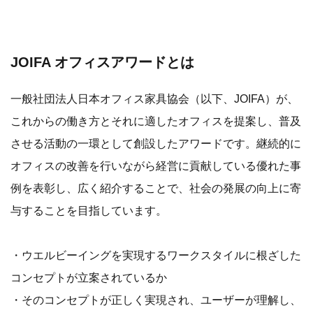
JOIFA オフィスアワードとは
一般社団法人日本オフィス家具協会（以下、JOIFA）が、
これからの働き方とそれに適したオフィスを提案し、普及
させる活動の一環として創設したアワードです。継続的に
オフィスの改善を行いながら経営に貢献している優れた事
例を表彰し、広く紹介することで、社会の発展の向上に寄
与することを目指しています。
・ウエルビーイングを実現するワークスタイルに根ざした
コンセプトが立案されているか
・そのコンセプトが正しく実現され、ユーザーが理解し、