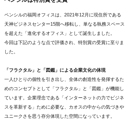
ペンシルの福岡オフィスは、2021年12月に現住所である
天神ビジネスセンター15階へ移転し、単なる執務スペース
を超えた「進化するオフィス」として誕生しました。
今回は下記のような点で評価され、特別賞の受賞に至りま
した。
「フラクタル」と「図鑑」による企業文化の体現
一人ひとりの個性を引き出し、全体の創造性を発揮するた
めのコンセプトとして「フラクタル」と「図鑑」が機能し
ています。企業理念である「インターネットの力でビジネ
スを革新する」ために必要な、カオスの中からの気づきや
ユニークさを思う存分体現した空間になっています。