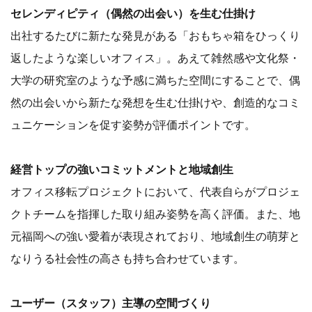
セレンディピティ（偶然の出会い）を生む仕掛け
出社するたびに新たな発見がある「おもちゃ箱をひっくり
返したような楽しいオフィス」。あえて雑然感や文化祭・
大学の研究室のような予感に満ちた空間にすることで、偶
然の出会いから新たな発想を生む仕掛けや、創造的なコミ
ュニケーションを促す姿勢が評価ポイントです。
経営トップの強いコミットメントと地域創生
オフィス移転プロジェクトにおいて、代表自らがプロジェ
クトチームを指揮した取り組み姿勢を高く評価。また、地
元福岡への強い愛着が表現されており、地域創生の萌芽と
なりうる社会性の高さも持ち合わせています。
ユーザー（スタッフ）主導の空間づくり