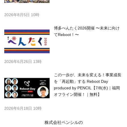
2026年8月5日 10時
博多ぺんたく2026開催 〜未来に向け
てReboot！〜
2026年6月26日 13時
この一歩が、未来を変える！事業成長
を「再起動」する Reboot Day
produced by PENCIL【7/8(水)｜福岡
オフライン開催！｜無料】
2026年6月18日 10時
株式会社ペンシルの