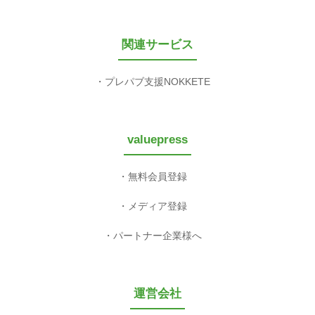
関連サービス
プレパブ支援NOKKETE
valuepress
無料会員登録
メディア登録
パートナー企業様へ
運営会社