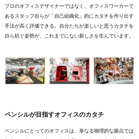
プロのオフィスデザイナーではなく、オフィスワーカーで
あるスタッフ自らが「自己組織化」的にカタチを作り出す
手法が高く評価できる。自分たちが楽しいと思うカタチを
自ら紡ぐ姿勢が、これまでにない新しさを生んでいます。
ペンシルが目指すオフィスのカタチ
ペンシルにとってのオフィスは、単なる物理的な拠点では