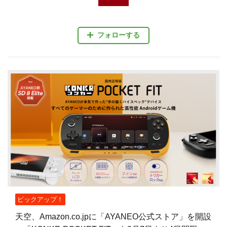
フォローする
ピックアップ！
天空、Amazon.co.jpに「AYANEO公式ストア」を開設