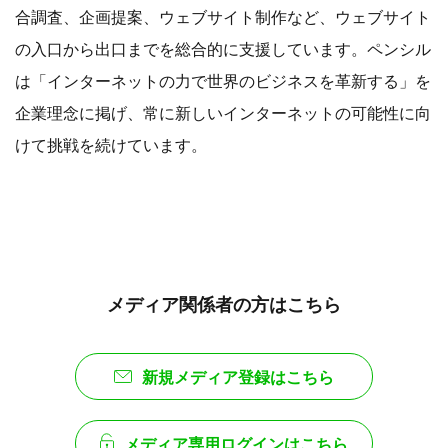
合調査、企画提案、ウェブサイト制作など、ウェブサイト
の入口から出口までを総合的に支援しています。ペンシル
は「インターネットの力で世界のビジネスを革新する」を
企業理念に掲げ、常に新しいインターネットの可能性に向
けて挑戦を続けています。
メディア関係者の方はこちら
新規メディア登録はこちら
メディア専用ログインはこちら