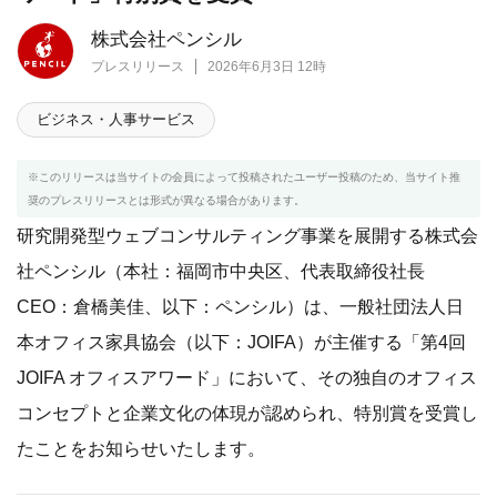
株式会社ペンシル
プレスリリース
2026年6月3日 12時
ビジネス・人事サービス
※このリリースは当サイトの会員によって投稿されたユーザー投稿のため、当サイト推
奨のプレスリリースとは形式が異なる場合があります。
研究開発型ウェブコンサルティング事業を展開する株式会
社ペンシル（本社：福岡市中央区、代表取締役社長
CEO：倉橋美佳、以下：ペンシル）は、一般社団法人日
本オフィス家具協会（以下：JOIFA）が主催する「第4回
JOIFA オフィスアワード」において、その独自のオフィス
コンセプトと企業文化の体現が認められ、特別賞を受賞し
たことをお知らせいたします。