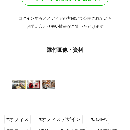
ログインするとメディアの方限定で公開されている
お問い合わせ先や情報がご覧いただけます
添付画像・資料
#オフィス
#オフィスデザイン
#JOIFA