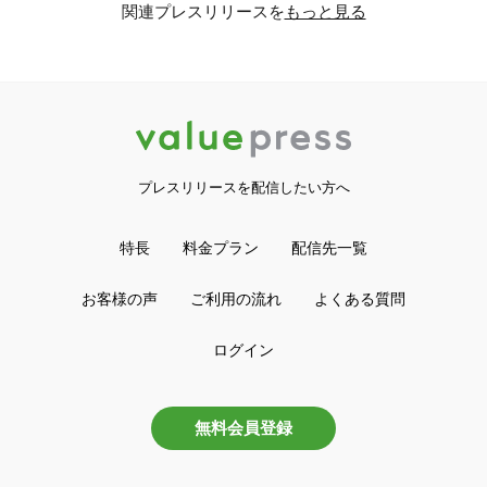
関連プレスリリースを
もっと見る
プレスリリースを配信したい方へ
特長
料金プラン
配信先一覧
お客様の声
ご利用の流れ
よくある質問
ログイン
無料会員登録