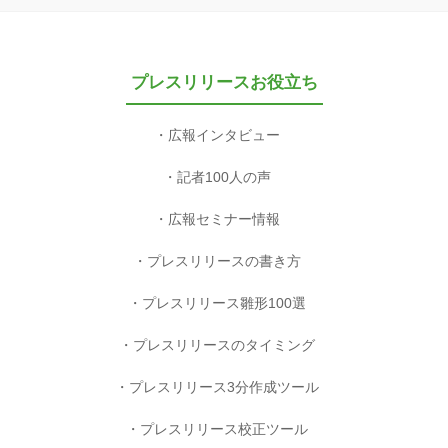
プレスリリースお役立ち
広報インタビュー
記者100人の声
広報セミナー情報
プレスリリースの書き方
プレスリリース雛形100選
プレスリリースのタイミング
プレスリリース3分作成ツール
プレスリリース校正ツール