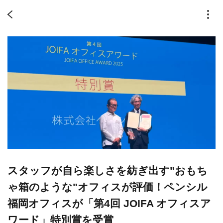
スタッフが自ら楽しさを紡ぎ出す"おもち
ゃ箱のような"オフィスが評価！ペンシル
福岡オフィスが「第4回 JOIFA オフィスア
ワード」特別賞を受賞