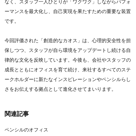
なく、スタッフ一人ひとりが「ワクワク」しながらパフォ
ーマンスを最大化し、自己実現を果たすための重要な装置
です。
今回評価された「創造的なカオス」は、心理的安全性を担
保しつつ、スタッフが自ら環境をアップデートし続ける自
律的な文化を反映しています。今後も、会社やスタッフの
成長とともにオフィスを育て続け、来社するすべてのステ
ークホルダーに新たなインスピレーションやペンシルらし
さをお伝えする拠点として進化させてまいります。
関連記事
ペンシルのオフィス