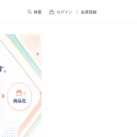
検索
ログイン
会員登録