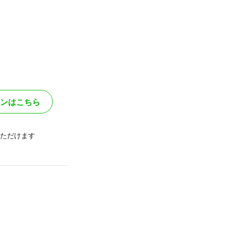
ンはこちら
ただけます