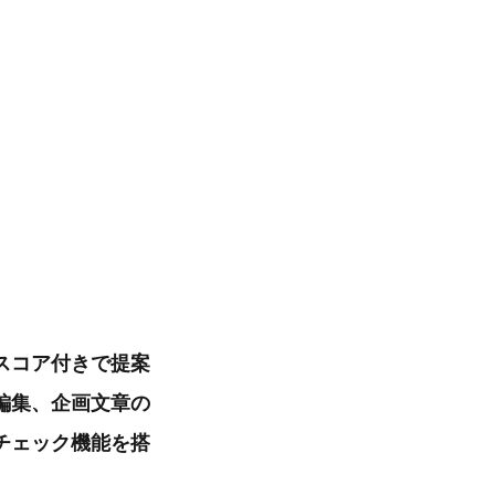
スコア付きで提案
編集、企画文章の
チェック機能を搭