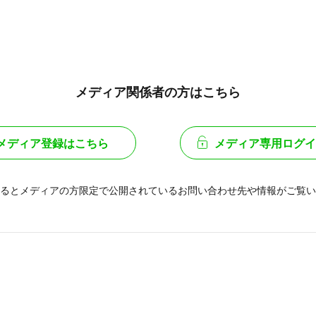
メディア関係者の方はこちら
メディア登録はこちら
メディア専用ログイ
るとメディアの方限定で公開されている
お問い合わせ先や情報がご覧い