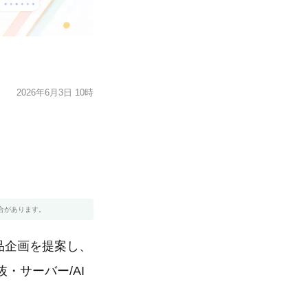
2026年6月3日 10時
合があります。
商品企画を提案し、
・サーバー/AI