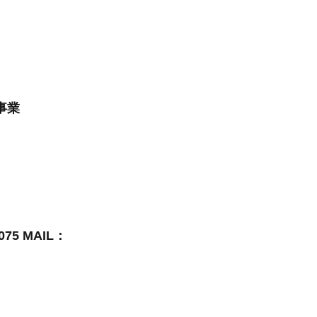
事業
75 MAIL：