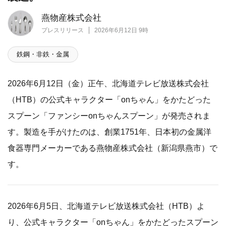
燕物産株式会社
プレスリリース
2026年6月12日 9時
鉄鋼・非鉄・金属
2026年6月12日（金）正午、北海道テレビ放送株式会社
（HTB）の公式キャラクター「onちゃん」をかたどった
スプーン「ファンシーonちゃんスプーン」が発売されま
す。製造を手がけたのは、創業1751年、日本初の金属洋
食器専門メーカーである燕物産株式会社（新潟県燕市）で
す。
2026年6月5日、北海道テレビ放送株式会社（HTB）よ
り、公式キャラクター「onちゃん」をかたどったスプーン