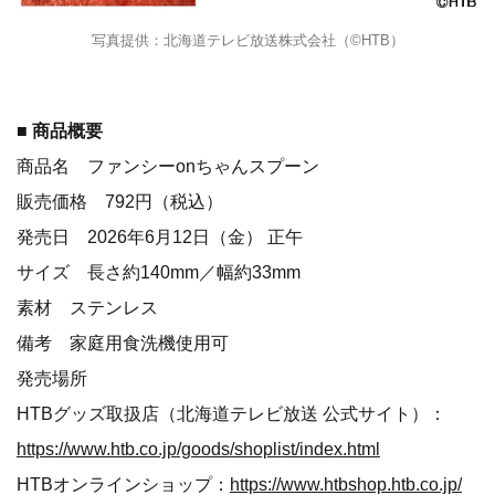
写真提供：北海道テレビ放送株式会社（©HTB）
■ 商品概要
商品名 ファンシーonちゃんスプーン
販売価格 792円（税込）
発売日 2026年6月12日（金） 正午
サイズ 長さ約140mm／幅約33mm
素材 ステンレス
備考 家庭用食洗機使用可
発売場所
HTBグッズ取扱店（北海道テレビ放送 公式サイト）：
https://www.htb.co.jp/goods/shoplist/index.html
HTBオンラインショップ：
https://www.htbshop.htb.co.jp/