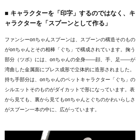
■ キャラクターを「印字」するのではなく、キ
ャラクターを「スプーンとして作る」
ファンシーonちゃんスプーンは、スプーンの構造そのもの
がonちゃんとその相棒「ぐち」で構成されています。掬う
部分（ツボ）には、onちゃんの全身——顔、手、足——が
湾曲した金属面にプレス成形で立体的に造形されました。
持ち手部分は、onちゃんのペットキャラクター「ぐち」の
シルエットそのものがダイカットで形になっています。表
から見ても、裏から見てもonちゃんとぐちのかわいらしさ
がスプーン一本の中に、広がっています。