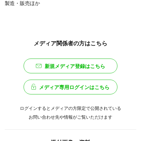
製造・販売ほか
メディア関係者の方はこちら
新規メディア登録はこちら
メディア専用ログインはこちら
ログインするとメディアの方限定で公開されている
お問い合わせ先や情報がご覧いただけます