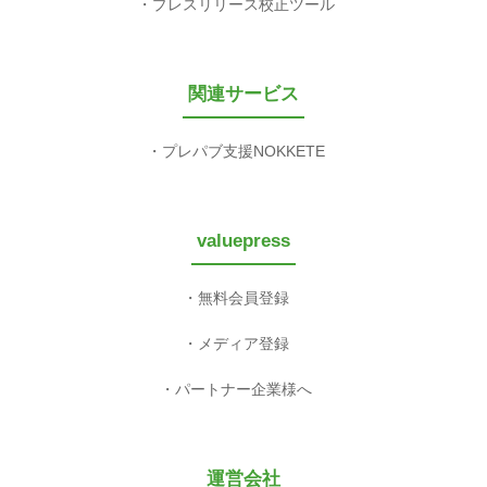
プレスリリース校正ツール
関連サービス
プレパブ支援NOKKETE
valuepress
無料会員登録
メディア登録
パートナー企業様へ
運営会社