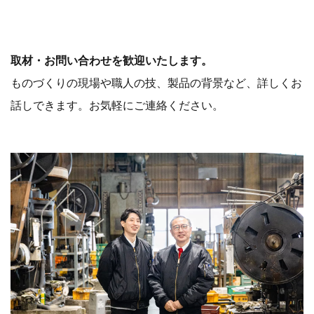
取材・お問い合わせを歓迎いたします。
ものづくりの現場や職人の技、製品の背景など、詳しくお
話しできます。お気軽にご連絡ください。