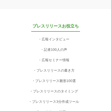
プレスリリースお役立ち
広報インタビュー
記者100人の声
広報セミナー情報
プレスリリースの書き方
プレスリリース雛形100選
プレスリリースのタイミング
プレスリリース3分作成ツール