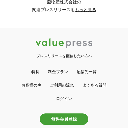
燕物産株式会社の
関連プレスリリースを
もっと見る
プレスリリースを配信したい方へ
特長
料金プラン
配信先一覧
お客様の声
ご利用の流れ
よくある質問
ログイン
無料会員登録