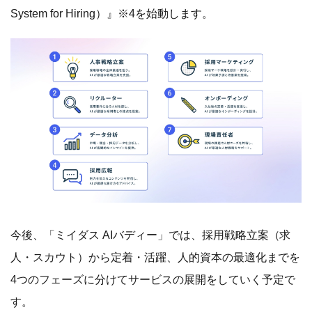
System for Hiring）』※4を始動します。
今後、「ミイダス AIバディー」では、採用戦略立案（求
人・スカウト）から定着・活躍、人的資本の最適化までを
4つのフェーズに分けてサービスの展開をしていく予定で
す。