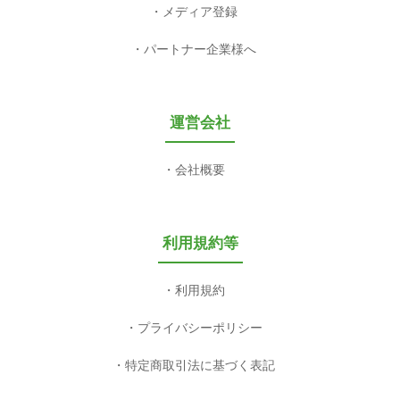
メディア登録
パートナー企業様へ
運営会社
会社概要
利用規約等
利用規約
プライバシーポリシー
特定商取引法に基づく表記