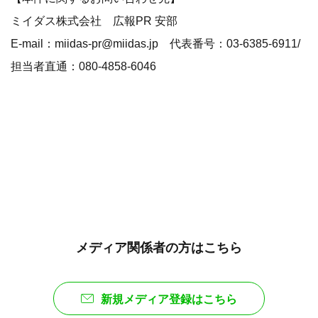
ミイダス株式会社 広報PR 安部
E-mail：miidas-pr@miidas.jp 代表番号：‭03-6385-6911‬/
担当者直通：080-4858-6046
メディア関係者の方はこちら
新規メディア登録はこちら