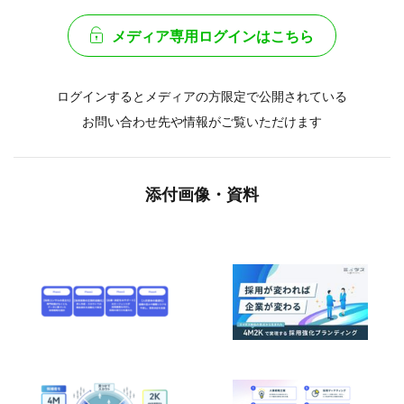
メディア専用ログインはこちら
ログインするとメディアの方限定で公開されている
お問い合わせ先や情報がご覧いただけます
添付画像・資料