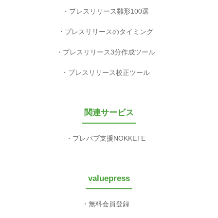
プレスリリース雛形100選
プレスリリースのタイミング
プレスリリース3分作成ツール
プレスリリース校正ツール
関連サービス
プレパブ支援NOKKETE
valuepress
無料会員登録