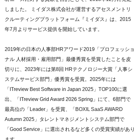
しました。 ミイダス株式会社が運営するアセスメントリ
クルーティングプラットフォーム『ミイダス』は、2015
年7月よりサービス提供を開始しています。
2019年の日本の人事部HRアワード2019「プロフェッショ
ナル 人材採用・雇用部門」最優秀賞を受賞したことを皮
切りに、2023年には第8回 HRテクノロジー大賞「人事シ
ステムサービス部門」優秀賞を受賞。2025年には
「ITreview Best Software in Japan 2025」TOP100に選
出、「ITreview Grid Award 2026 Spring」にて、6部門で
最高位の「Leader」を受賞、「BOXIL SaaS AWARD
Autumn 2025」タレントマネジメントシステム部門で
「Good Service」に選出されるなど多くの受賞実績があり
ます。