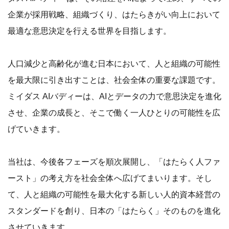
企業が採用戦略、組織づくり、はたらきがい向上において
最適な意思決定を行える世界を目指します。
人口減少と高齢化が進む日本において、人と組織の可能性
を最大限に引き出すことは、社会全体の重要な課題です。
ミイダス AIバディーは、AIとデータの力で意思決定を進化
させ、企業の成長と、そこで働く一人ひとりの可能性を広
げていきます。
当社は、今後各フェーズを順次展開し、「はたらく人ファ
ースト」の考え方を社会全体へ広げてまいります。そし
て、人と組織の可能性を最大化する新しい人的資本経営の
スタンダードを創り、日本の「はたらく」そのものを進化
させていきます。