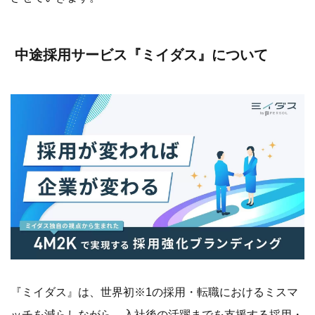
中途採用サービス『ミイダス』について
『ミイダス』は、世界初※1の採用・転職におけるミスマ
ッチを減らしながら、入社後の活躍までを支援する採用・