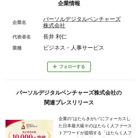
企業情報
パーソルデジタルベンチャーズ
企業名
株式会社
長井 利仁
代表者名
ビジネス・人事サービス
業種
フォローする
パーソルデジタルベンチャーズ株式会社の
関連プレスリリース
企業の“はたらきがい”にフォーカスし
た日本最大級※のはたらく人ファース
トアワードが提唱する「はたらく人フ