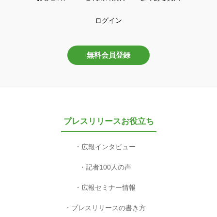
ログイン
無料会員登録
プレスリリースお役立ち
広報インタビュー
記者100人の声
広報セミナー情報
プレスリリースの書き方