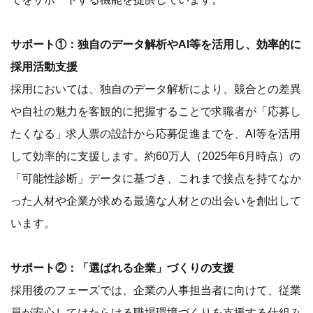
サポート①：独自のデータ解析やAI等を活用し、効率的に
採用活動支援
採用においては、独自のデータ解析により、競合との差異
や自社の魅力を客観的に把握することで求職者が「応募し
たくなる」求人票の設計から応募促進までを、AI等を活用
して効率的に支援します。約60万人（2025年6月時点）の
「可能性診断」データに基づき、これまで接点を持てなか
った人材や企業が求める最適な人材との出会いを創出して
います。
サポート②：「選ばれる企業」づくりの支援
採用後のフェーズでは、企業の人事担当者に向けて、従業
員が安心してはたらける職場環境づくりを支援する仕組み