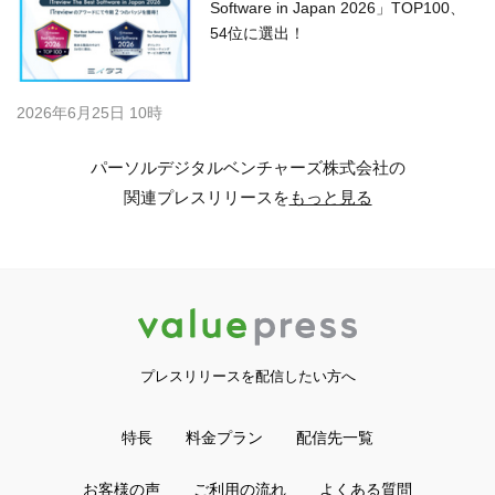
Software in Japan 2026」TOP100、
54位に選出！
2026年6月25日 10時
パーソルデジタルベンチャーズ株式会社の
関連プレスリリースを
もっと見る
プレスリリースを配信したい方へ
特長
料金プラン
配信先一覧
お客様の声
ご利用の流れ
よくある質問