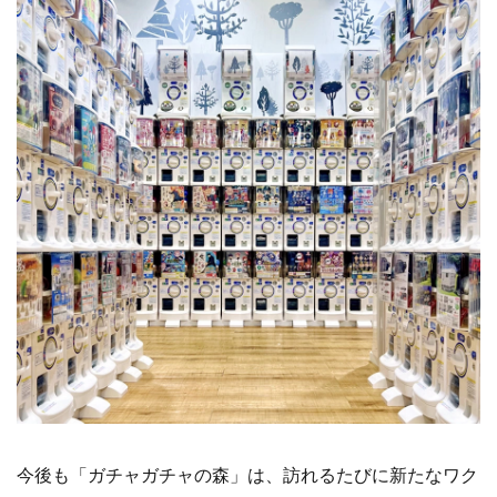
今後も「ガチャガチャの森」は、訪れるたびに新たなワク