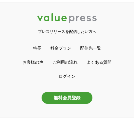
プレスリリースを配信したい方へ
特長
料金プラン
配信先一覧
お客様の声
ご利用の流れ
よくある質問
ログイン
無料会員登録