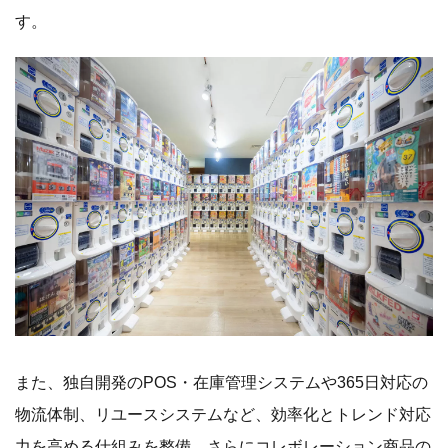
す。
また、独自開発のPOS・在庫管理システムや365日対応の
物流体制、リユースシステムなど、効率化とトレンド対応
力を高める仕組みを整備。さらにコレボレーション商品の