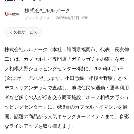
株式会社ルルアーク
プレスリリース
2026年6月2日 10時
その他サービス
株式会社ルルアーク（本社：福岡県福岡市、代表：長友伸
二）は、カプセルトイ専門店「ガチャガチャの森」をボー
ノ相模大野ショッピングセンター3階に、2026年6月5日
(金)にオープンいたします。小田急線「相模大野駅」とペ
デストリアンデッキで直結し、地域住民や通勤・通学利用
者など多くの人が行き交う商業施設「ボーノ相模大野ショ
ッピングセンター」に、666台のカプセルトイマシンを展
開。話題の商品から人気キャラクターアイテムまで、多彩
なラインアップを取り揃えます。