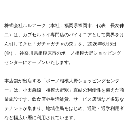
株式会社ルルアーク（本社：福岡県福岡市、代表：長友伸
二）は、カプセルトイ専門店のパイオニアとして業界をけ
ん引してきた「ガチャガチャの森」を、2026年6月5日
(金）、神奈川県相模原市のボーノ相模大野ショッピング
センターにオープンいたします。
本店舗が出店する「ボーノ相模大野ショッピングセンタ
ー」は、小田急線「相模大野駅」直結の利便性を備えた商
業施設です。飲食店や生活雑貨、サービス店舗など多彩な
テナントが集まり、地域住民をはじめ、通勤・通学利用者
など幅広い層に利用されています。