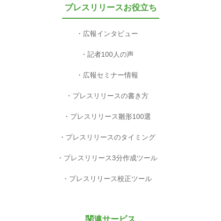
プレスリリースお役立ち
広報インタビュー
記者100人の声
広報セミナー情報
プレスリリースの書き方
プレスリリース雛形100選
プレスリリースのタイミング
プレスリリース3分作成ツール
プレスリリース校正ツール
関連サービス