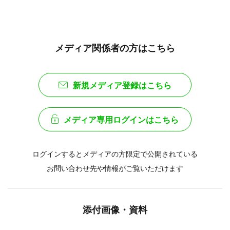
メディア関係者の方はこちら
新規メディア登録はこちら
メディア専用ログインはこちら
ログインするとメディアの方限定で公開されている
お問い合わせ先や情報がご覧いただけます
添付画像・資料