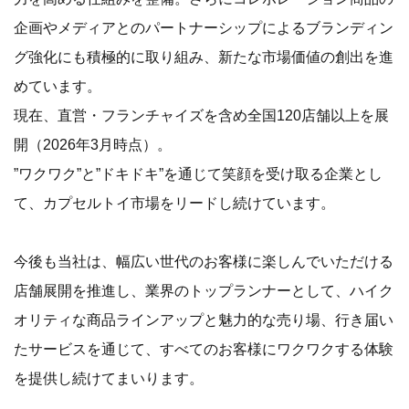
企画やメディアとのパートナーシップによるブランディン
グ強化にも積極的に取り組み、新たな市場価値の創出を進
めています。
現在、直営・フランチャイズを含め全国120店舗以上を展
開（2026年3月時点）。
”ワクワク”と”ドキドキ”を通じて笑顔を受け取る企業とし
て、カプセルトイ市場をリードし続けています。
今後も当社は、幅広い世代のお客様に楽しんでいただける
店舗展開を推進し、業界のトップランナーとして、ハイク
オリティな商品ラインアップと魅力的な売り場、行き届い
たサービスを通じて、すべてのお客様にワクワクする体験
を提供し続けてまいります。