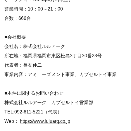
営業時間：10：00～21：00
台数：666台
■会社概要
会社名：株式会社ルルアーク
所在地：福岡県福岡市東区松島3丁目30番23号
代表者：長友伸二
事業内容：アミューズメント事業、カプセルトイ事業
■本件に関するお問い合わせ
株式会社ルルアーク カプセルトイ営業部
TEL:092-611-5221（代表）
Web：
https://www.luluarq.co.jp