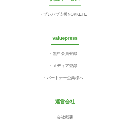
プレパブ支援NOKKETE
valuepress
無料会員登録
メディア登録
パートナー企業様へ
運営会社
会社概要