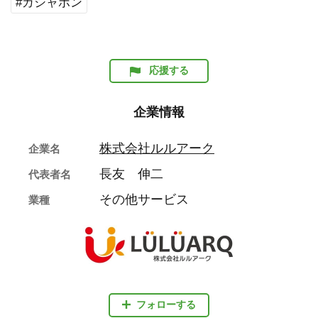
#ガシャポン
応援する
企業情報
株式会社ルルアーク
企業名
長友 伸二
代表者名
その他サービス
業種
フォローする