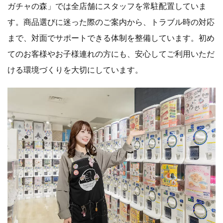
ガチャの森」では全店舗にスタッフを常駐配置していま
す。商品選びに迷った際のご案内から、トラブル時の対応
まで、対面でサポートできる体制を整備しています。初め
てのお客様やお子様連れの方にも、安心してご利用いただ
ける環境づくりを大切にしています。