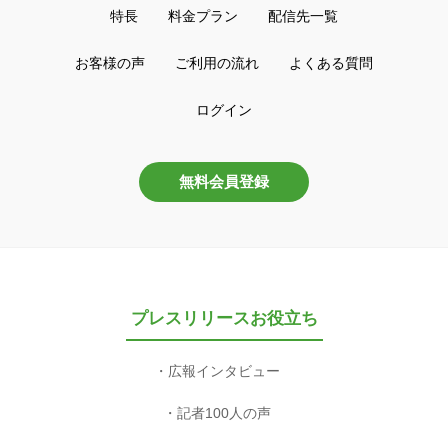
特長
料金プラン
配信先一覧
お客様の声
ご利用の流れ
よくある質問
ログイン
無料会員登録
プレスリリースお役立ち
広報インタビュー
記者100人の声