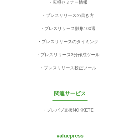
広報セミナー情報
プレスリリースの書き方
プレスリリース雛形100選
プレスリリースのタイミング
プレスリリース3分作成ツール
プレスリリース校正ツール
関連サービス
プレパブ支援NOKKETE
valuepress