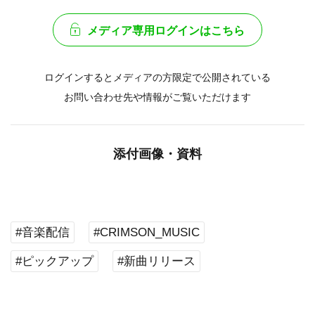
メディア専用ログインはこちら
ログインするとメディアの方限定で公開されている
お問い合わせ先や情報がご覧いただけます
添付画像・資料
#音楽配信
#CRIMSON_MUSIC
#ピックアップ
#新曲リリース