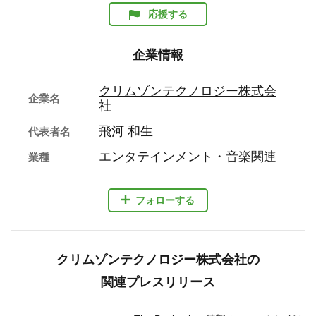
応援する
企業情報
クリムゾンテクノロジー株式会
企業名
社
飛河 和生
代表者名
エンタテインメント・音楽関連
業種
フォローする
クリムゾンテクノロジー株式会社の
関連プレスリリース