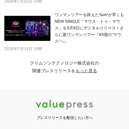
2026年7月15日 10時
ワンマンツアーを終えたSick²が早くも
NEW SINGLE『マウス・トゥ・マウ
ス』を9月9日にデジタルリリース！さ
らに新ワンマンツアー『83億の“マウ
ス”へ』
2026年7月14日 16時
クリムゾンテクノロジー株式会社の
関連プレスリリースを
もっと見る
プレスリリースを配信したい方へ