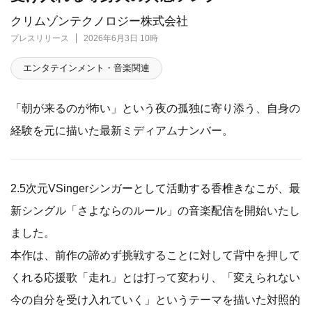
クリムゾンテクノロジー株式会社
プレスリリース
2026年6月3日 10時
エンタテインメント・音楽関連
「朝が来るのが怖い」という夜の孤独に寄り添う、自身の
経験を元に描いた最新ミディアムナンバー。
2.5次元VSingerシンガーとして活動する香椎きなこが、最
新シングル「さよならのルール」の音楽配信を開始いたし
ました。
本作は、前作の諦めず挑戦することに対して背中を押して
くれる応援歌「走れ」とは打って変わり、「変えられない
今の自分を受け入れていく」というテーマを描いた対照的