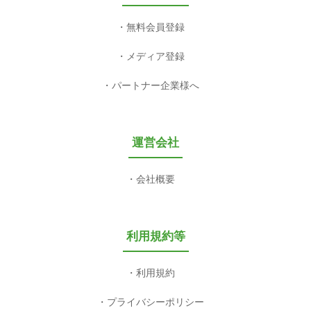
無料会員登録
メディア登録
パートナー企業様へ
運営会社
会社概要
利用規約等
利用規約
プライバシーポリシー