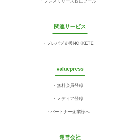
プレスリリース校正ツール
関連サービス
プレパブ支援NOKKETE
valuepress
無料会員登録
メディア登録
パートナー企業様へ
運営会社