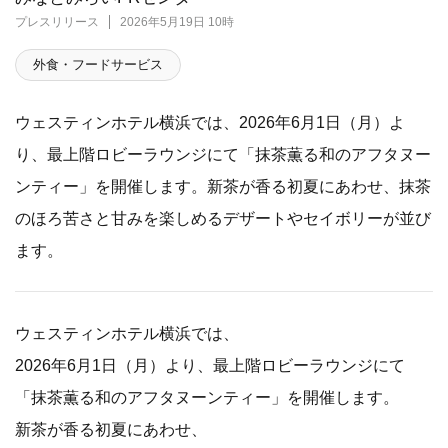
プレスリリース
2026年5月19日 10時
外食・フードサービス
ウェスティンホテル横浜では、2026年6月1日（月）よ
り、最上階ロビーラウンジにて「抹茶薫る和のアフタヌー
ンティー」を開催します。新茶が香る初夏にあわせ、抹茶
のほろ苦さと甘みを楽しめるデザートやセイボリーが並び
ます。
ウェスティンホテル横浜では、
2026年6月1日（月）より、最上階ロビーラウンジにて
「抹茶薫る和のアフタヌーンティー」を開催します。
新茶が香る初夏にあわせ、