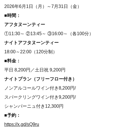
2026年6月1日（月）～7月31日（金）
■
時間：
アフタヌーンティー
①11:30～ ②13:45～ ③16:00～（各100分）
ナイトアフタヌーンティー
18:00～22:00（120分制）
■
料金：
平日 8,200円／土日祝 9,200円
ナイトプラン（フリーフロー付き）
ノンアルコールワイン付き8,200円/
スパークリングワイン付き9,200円/
シャンパーニュ付き12,300円
■
予約：
https://x.gd/sQ9ru