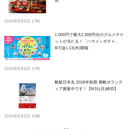
供
2026年8月5日 17時
1,000円で最大2,000円分のグルメチケ
ットが当たる！「ハマメシガチャ」
8/7(金)-13(木)開催
2026年8月5日 17時
帆船日本丸 2026年秋期 展帆ボランテ
ィア募集中です！【8/31(月)締切】
2026年8月5日 10時