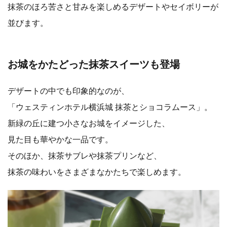
抹茶のほろ苦さと甘みを楽しめるデザートやセイボリーが
並びます。
お城をかたどった抹茶スイーツも登場
デザートの中でも印象的なのが、
「ウェスティンホテル横浜城 抹茶とショコラムース」。
新緑の丘に建つ小さなお城をイメージした、
見た目も華やかな一品です。
そのほか、抹茶サブレや抹茶プリンなど、
抹茶の味わいをさまざまなかたちで楽しめます。