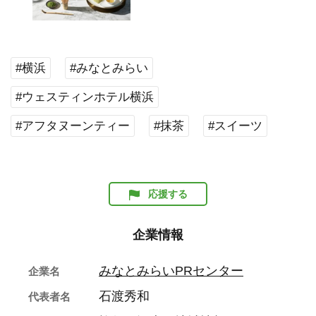
#横浜
#みなとみらい
#ウェスティンホテル横浜
#アフタヌーンティー
#抹茶
#スイーツ
応援する
企業情報
みなとみらいPRセンター
企業名
石渡秀和
代表者名