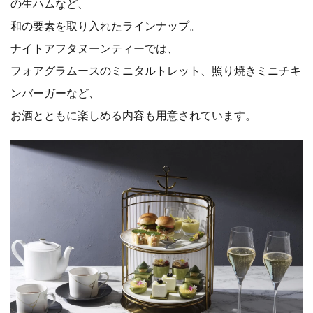
の生ハムなど、
和の要素を取り入れたラインナップ。
ナイトアフタヌーンティーでは、
フォアグラムースのミニタルトレット、照り焼きミニチキ
ンバーガーなど、
お酒とともに楽しめる内容も用意されています。