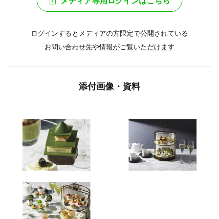
メディア専用ログインはこちら
ログインするとメディアの方限定で公開されている
お問い合わせ先や情報がご覧いただけます
添付画像・資料