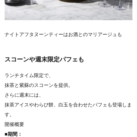
ナイトアフタヌーンティーはお酒とのマリアージュも
スコーンや週末限定パフェも
ランチタイム限定で、
抹茶と紫蘇のスコーンを提供。
さらに週末には、
抹茶アイスやわらび餅、白玉を合わせたパフェも登場しま
す。
開催概要
■
期間：