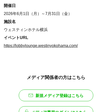
開催日
2026年6月1日（月）～7月31日（金）
施設名
ウェスティンホテル横浜
イベントURL
https://lobbylounge.westinyokohama.com/
メディア関係者の方はこちら
新規メディア登録はこちら