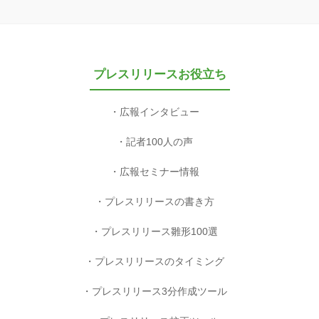
プレスリリースお役立ち
広報インタビュー
記者100人の声
広報セミナー情報
プレスリリースの書き方
プレスリリース雛形100選
プレスリリースのタイミング
プレスリリース3分作成ツール