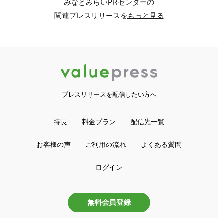
みなとみらいPRセンターの
関連プレスリリースを
もっと見る
プレスリリースを配信したい方へ
特長
料金プラン
配信先一覧
お客様の声
ご利用の流れ
よくある質問
ログイン
無料会員登録