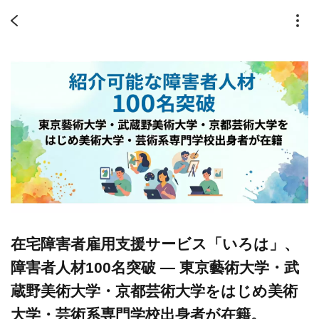
在宅障害者雇用支援サービス「いろは」、
障害者人材100名突破 ― 東京藝術大学・武
蔵野美術大学・京都芸術大学をはじめ美術
大学・芸術系専門学校出身者が在籍。