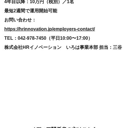
4年目以降：10万円（税別）／1名
最短2週間で運用開始可能
お問い合わせ：
https://hrinnovation.jp/employers-contact/
TEL：042-978-7450（平日10:00〜17:00）
株式会社HRイノベーション いろは事業本部 担当：三谷