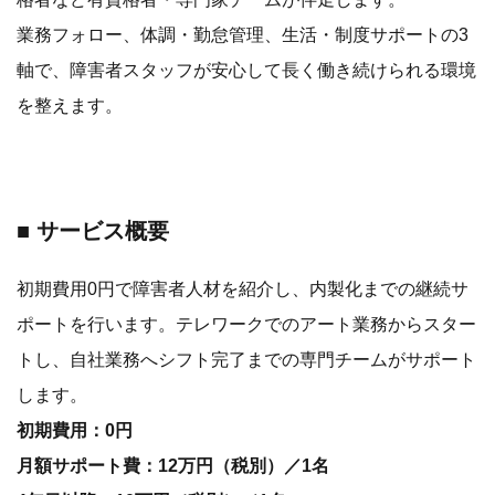
業務フォロー、体調・勤怠管理、生活・制度サポートの3
軸で、障害者スタッフが安心して長く働き続けられる環境
を整えます。
■ サービス概要
初期費用0円で障害者人材を紹介し、内製化までの継続サ
ポートを行います。テレワークでのアート業務からスター
トし、自社業務へシフト完了までの専門チームがサポート
します。
初期費用：0円
月額サポート費：12万円（税別）／1名