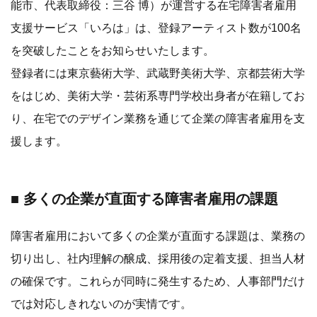
能市、代表取締役：三谷 博）が運営する在宅障害者雇用
支援サービス「いろは」は、登録アーティスト数が100名
を突破したことをお知らせいたします。
登録者には東京藝術大学、武蔵野美術大学、京都芸術大学
をはじめ、美術大学・芸術系専門学校出身者が在籍してお
り、在宅でのデザイン業務を通じて企業の障害者雇用を支
援します。
■ 多くの企業が直面する障害者雇用の課題
障害者雇用において多くの企業が直面する課題は、業務の
切り出し、社内理解の醸成、採用後の定着支援、担当人材
の確保です。これらが同時に発生するため、人事部門だけ
では対応しきれないのが実情です。