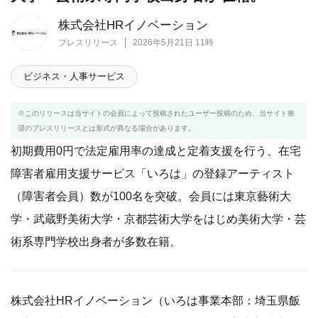
株式会社HRイノベーション
プレスリリース
2026年5月21日 11時
ビジネス・人事サービス
※このリリースは当サイトの会員によって投稿されたユーザー投稿のため、当サイト推
奨のプレスリリースとは形式が異なる場合があります。
初期費用0円で法定雇用率の達成と定着支援を行う、在宅
障害者雇用支援サービス「いろは」の登録アーティスト
（障害者会員）数が100名を突破。会員には東京藝術大
学・武蔵野美術大学・京都芸術大学をはじめ美術大学・芸
術系専門学校出身者が多数在籍。
株式会社HRイノベーション（いろは事業本部：埼玉県飯