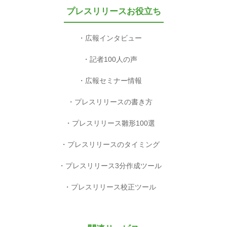
プレスリリースお役立ち
広報インタビュー
記者100人の声
広報セミナー情報
プレスリリースの書き方
プレスリリース雛形100選
プレスリリースのタイミング
プレスリリース3分作成ツール
プレスリリース校正ツール