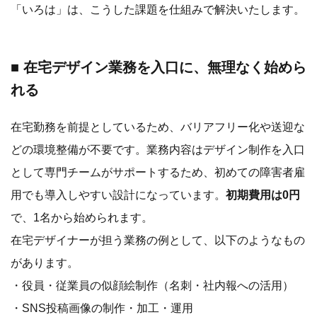
「いろは」は、こうした課題を仕組みで解決いたします。
■ 在宅デザイン業務を入口に、無理なく始めら
れる
在宅勤務を前提としているため、バリアフリー化や送迎な
どの環境整備が不要です。業務内容はデザイン制作を入口
として専門チームがサポートするため、初めての障害者雇
用でも導入しやすい設計になっています。
初期費用は0円
で、1名から始められます。
在宅デザイナーが担う業務の例として、以下のようなもの
があります。
・役員・従業員の似顔絵制作（名刺・社内報への活用）
・SNS投稿画像の制作・加工・運用