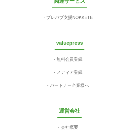
関連サービス
プレパブ支援NOKKETE
valuepress
無料会員登録
メディア登録
パートナー企業様へ
運営会社
会社概要