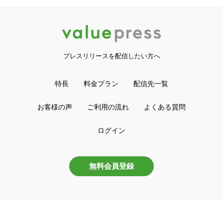
プレスリリースを配信したい方へ
特長
料金プラン
配信先一覧
お客様の声
ご利用の流れ
よくある質問
ログイン
無料会員登録