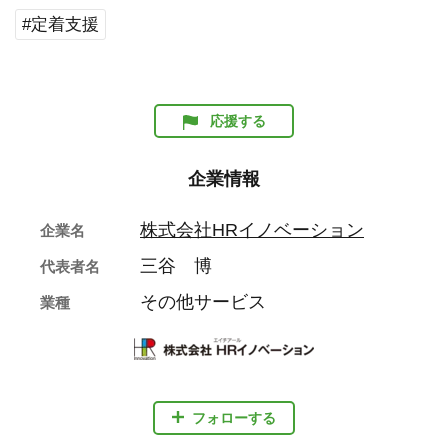
#定着支援
応援する
企業情報
株式会社HRイノベーション
企業名
三谷 博
代表者名
その他サービス
業種
フォローする