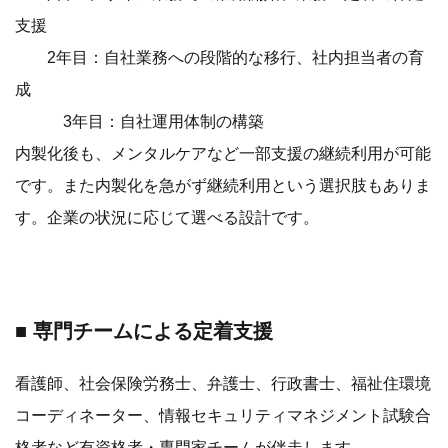
支援
2年目：自社業務への段階的な移行、社内担当者の育
成
3年目：自社運用体制の構築
内製化後も、メンタルケアなど一部支援の継続利用が可能
です。また内製化を急がず継続利用という選択肢もありま
す。企業の状況に応じて選べる設計です。
■ 専門チームによる定着支援
看護師、社会保険労務士、弁護士、行政書士、福祉住環境
コーディネーター、情報セキュリティマネジメント試験合
格者など有資格者・専門家チームが伴走します。