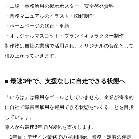
・工場・事務所用の掲示ポスター、安全啓発資料
・業務マニュアルのイラスト・図解制作
・ホームページの修正・更新
・オリジナルマスコット・ブランドキャラクター制作
制作物は自社の業務で活用され、オリジナルの資産として
積み上がっていきます。
■ 最速3年で、支援なしに自走できる状態へ
「いろは」は採用をゴールとしていません。企業が将来的
に自社で障害者雇用を運用できる状態をつくることを目指
しています。
導入から最速3年で内製化を支援します。
1年目：デザイン業務での雇用開始、業務・定着の伴走