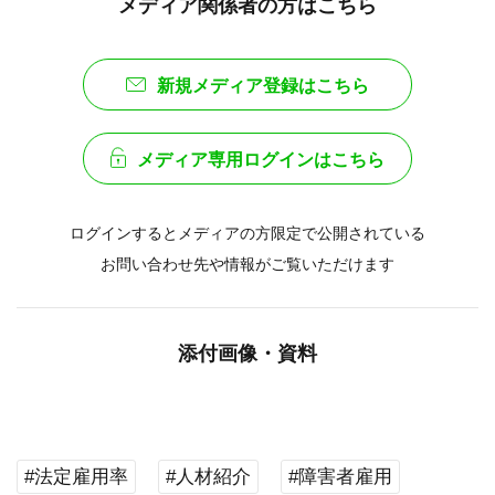
メディア関係者の方はこちら
新規メディア登録はこちら
メディア専用ログインはこちら
ログインするとメディアの方限定で公開されている
お問い合わせ先や情報がご覧いただけます
添付画像・資料
#法定雇用率
#人材紹介
#障害者雇用