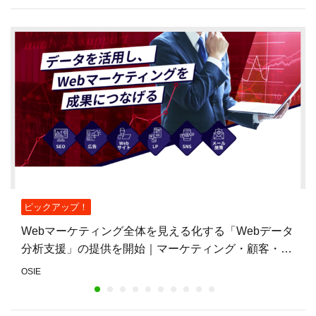
ピックアップ！
Webマーケティング全体を見える化する「Webデータ
分析支援」の提供を開始｜マーケティング・顧客・営
業データを横断的に分析
OSIE