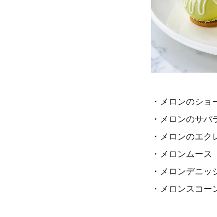
・メロンのショ
・メロンのサバ
・メロンのエク
・メロンムース
・メロンデニッ
・メロンスコー