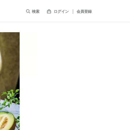
検索
ログイン
会員登録