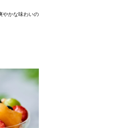
爽やかな味わいの