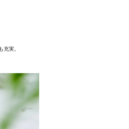
ーも充実。