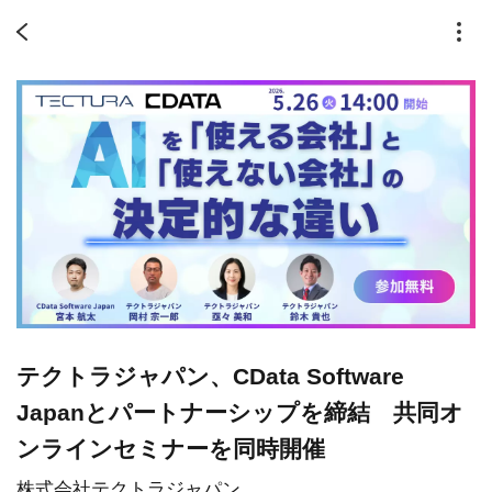
テクトラジャパン、CData Software
Japanとパートナーシップを締結 共同オ
ンラインセミナーを同時開催
株式会社テクトラジャパン