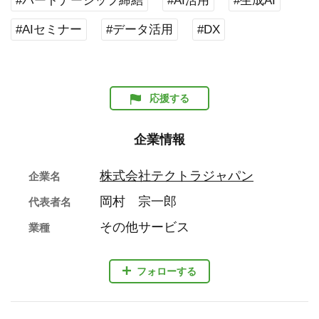
#パートナーシップ締結
#AI活用
#生成AI
#AIセミナー
#データ活用
#DX
応援する
企業情報
株式会社テクトラジャパン
企業名
岡村 宗一郎
代表者名
その他サービス
業種
フォローする