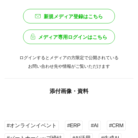
新規メディア登録はこちら
メディア専用ログインはこちら
ログインするとメディアの方限定で公開されている
お問い合わせ先や情報がご覧いただけます
添付画像・資料
#オンラインイベント
#ERP
#AI
#CRM