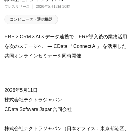
プレスリリース
2026年5月12日 10時
コンピュータ・通信機器
ERP × CRM × AI × データ連携で、ERP導入後の業務活用
を次のステージへ ― CData 「Connect AI」 を活用した
共同オンラインセミナーを同時開催 ―
2026年5月11日
株式会社テクトラジャパン
CData Software Japan合同会社
株式会社テクトラジャパン（日本オフィス：東京都港区、