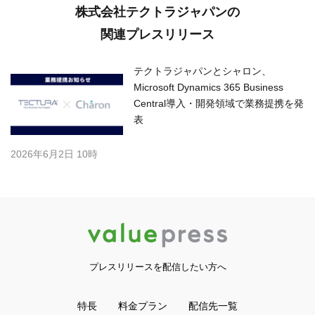
株式会社テクトラジャパンの
関連プレスリリース
テクトラジャパンとシャロン、
Microsoft Dynamics 365 Business
Central導入・開発領域で業務提携を発
表
2026年6月2日 10時
プレスリリースを配信したい方へ
特長
料金プラン
配信先一覧