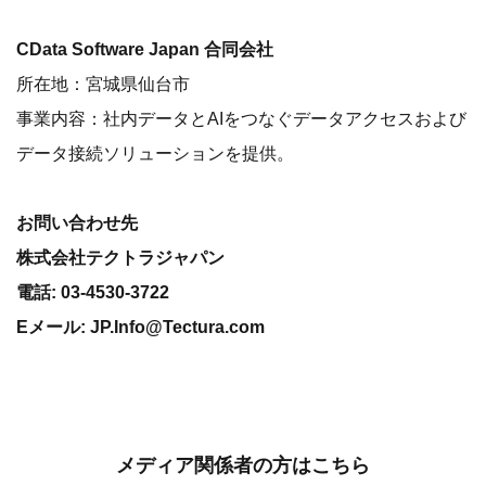
CData Software Japan 合同会社
所在地：宮城県仙台市
事業内容：社内データとAIをつなぐデータアクセスおよび
データ接続ソリューションを提供。
お問い合わせ先
株式会社テクトラジャパン
電話: 03-4530-3722
Eメール: JP.Info@Tectura.com
メディア関係者の方はこちら