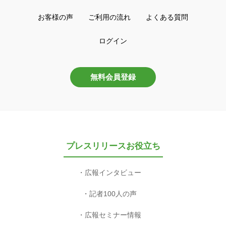
お客様の声
ご利用の流れ
よくある質問
ログイン
無料会員登録
プレスリリースお役立ち
広報インタビュー
記者100人の声
広報セミナー情報