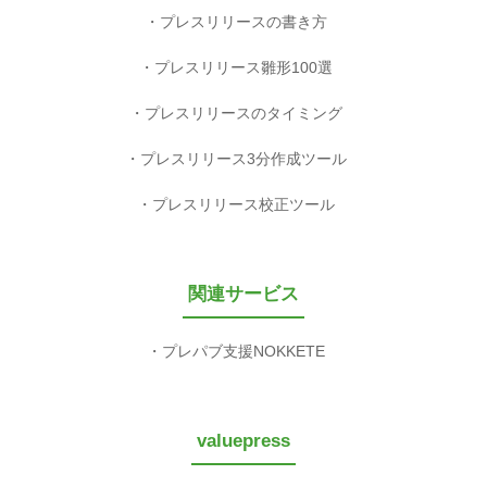
プレスリリースの書き方
プレスリリース雛形100選
プレスリリースのタイミング
プレスリリース3分作成ツール
プレスリリース校正ツール
関連サービス
プレパブ支援NOKKETE
valuepress