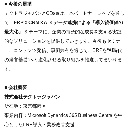
■ 今後の展望
テクトラジャパンとCDataは、本パートナーシップを通じ
て、
ERP × CRM × AI × データ連携による「導入後価値の
最大化」
をテーマに、企業の持続的な成長を支える実践
的なソリューションを提供していきます。今後もセミナ
ー、コンテンツ発信、事例共有を通じて、ERPを“AI時代
の経営基盤”へと進化させる取り組みを推進してまいりま
す。
■ 会社概要
株式会社テクトラジャパン
所在地：東京都港区
事業内容：Microsoft Dynamics 365 Business Centralを中
心としたERP導入・業務改善支援