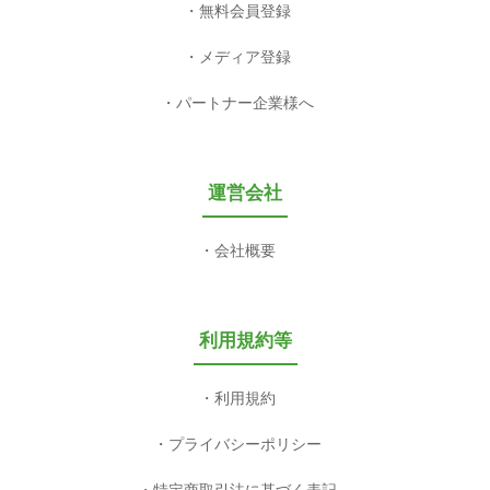
無料会員登録
メディア登録
パートナー企業様へ
運営会社
会社概要
利用規約等
利用規約
プライバシーポリシー
特定商取引法に基づく表記