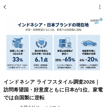
インドネシア ライフスタイル調査2026｜
訪問希望国・好意度ともに日本が1位、家電
では自国製に逆転