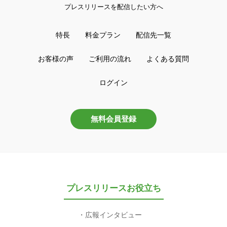
プレスリリースを配信したい方へ
特長
料金プラン
配信先一覧
お客様の声
ご利用の流れ
よくある質問
ログイン
無料会員登録
プレスリリースお役立ち
広報インタビュー