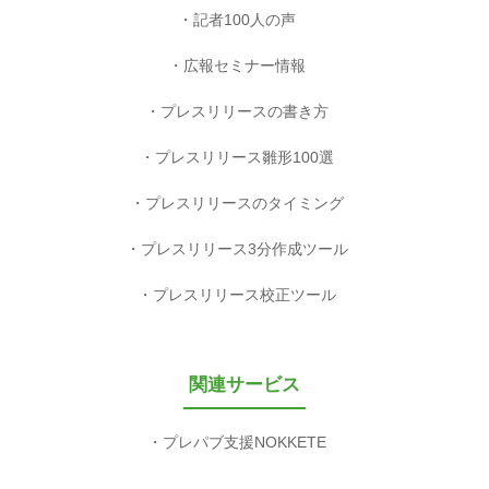
記者100人の声
広報セミナー情報
プレスリリースの書き方
プレスリリース雛形100選
プレスリリースのタイミング
プレスリリース3分作成ツール
プレスリリース校正ツール
関連サービス
プレパブ支援NOKKETE