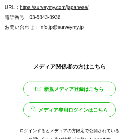
URL：
https://surveymy.com/japanese/
電話番号：03-5843-8936
お問い合わせ：info.jp@surveymy.jp
メディア関係者の方はこちら
新規メディア登録はこちら
メディア専用ログインはこちら
ログインするとメディアの方限定で公開されている