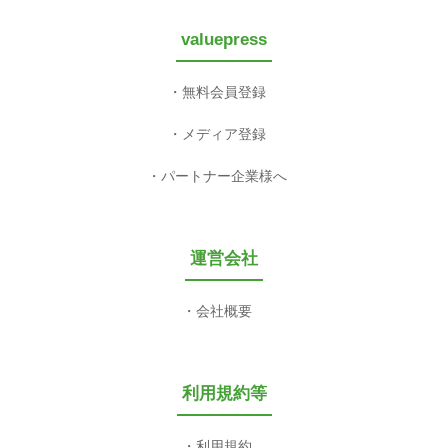
valuepress
無料会員登録
メディア登録
パートナー企業様へ
運営会社
会社概要
利用規約等
利用規約