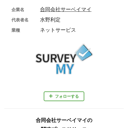
合同会社サーベイマイ
企業名
水野利定
代表者名
ネットサービス
業種
フォローする
合同会社サーベイマイの