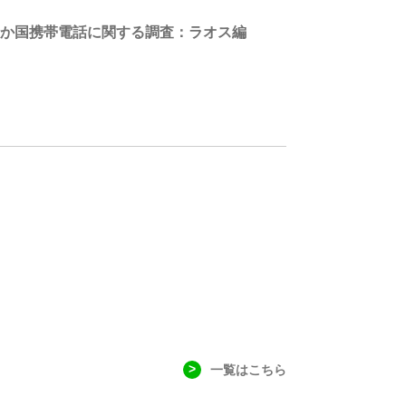
ン３か国携帯電話に関する調査：ラオス編
一覧はこちら