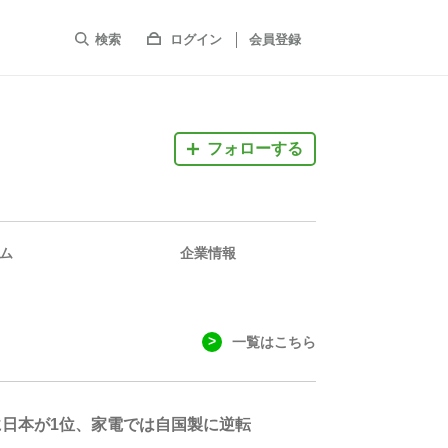
検索
ログイン
会員登録
フォローする
ム
企業情報
一覧はこちら
に日本が1位、家電では自国製に逆転