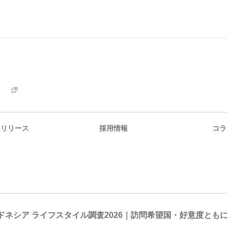
スリリース
採用情報
コラ
ドネシア ライフスタイル調査2026｜訪問希望国・好意度とも