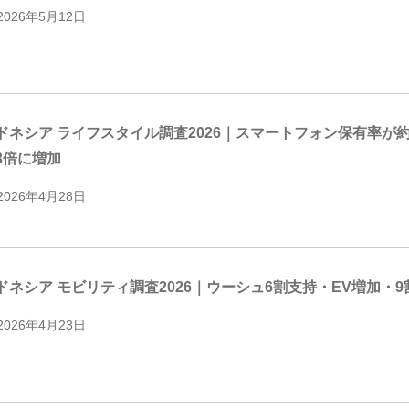
2026年5月12日
ドネシア ライフスタイル調査2026｜スマートフォン保有率が
3倍に増加
2026年4月28日
ドネシア モビリティ調査2026｜ウーシュ6割支持・EV増加・
2026年4月23日