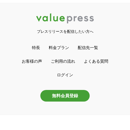
プレスリリースを配信したい方へ
特長
料金プラン
配信先一覧
お客様の声
ご利用の流れ
よくある質問
ログイン
無料会員登録