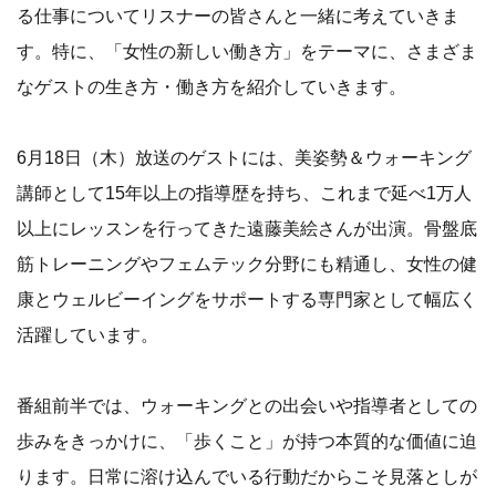
る仕事についてリスナーの皆さんと一緒に考えていきま
す。特に、「女性の新しい働き方」をテーマに、さまざま
なゲストの生き方・働き方を紹介していきます。
6月18日（木）放送のゲストには、美姿勢＆ウォーキング
講師として15年以上の指導歴を持ち、これまで延べ1万人
以上にレッスンを行ってきた遠藤美絵さんが出演。骨盤底
筋トレーニングやフェムテック分野にも精通し、女性の健
康とウェルビーイングをサポートする専門家として幅広く
活躍しています。
番組前半では、ウォーキングとの出会いや指導者としての
歩みをきっかけに、「歩くこと」が持つ本質的な価値に迫
ります。日常に溶け込んでいる行動だからこそ見落としが