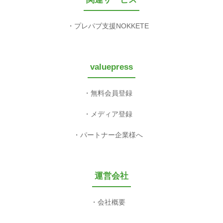
プレパブ支援NOKKETE
valuepress
無料会員登録
メディア登録
パートナー企業様へ
運営会社
会社概要