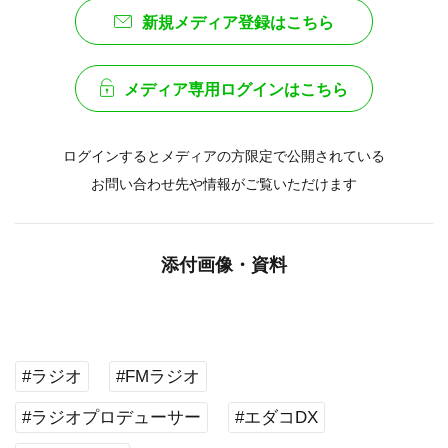
新規メディア登録はこちら
メディア専用ログインはこちら
ログインするとメディアの方限定で公開されている
お問い合わせ先や情報がご覧いただけます
添付画像・資料
#ラジオ
#FMラジオ
#ラジオプロデューサー
#エダコDX