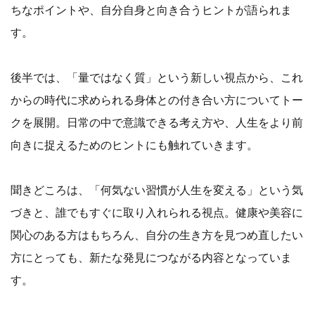
ちなポイントや、自分自身と向き合うヒントが語られま
す。
後半では、「量ではなく質」という新しい視点から、これ
からの時代に求められる身体との付き合い方についてトー
クを展開。日常の中で意識できる考え方や、人生をより前
向きに捉えるためのヒントにも触れていきます。
聞きどころは、「何気ない習慣が人生を変える」という気
づきと、誰でもすぐに取り入れられる視点。健康や美容に
関心のある方はもちろん、自分の生き方を見つめ直したい
方にとっても、新たな発見につながる内容となっていま
す。