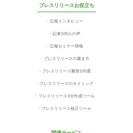
プレスリリースお役立ち
広報インタビュー
記者100人の声
広報セミナー情報
プレスリリースの書き方
プレスリリース雛形100選
プレスリリースのタイミング
プレスリリース3分作成ツール
プレスリリース校正ツール
関連サービス