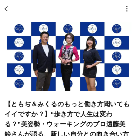
【ともぢ＆みくるのもっと働き方聞いても
イイですか？】“歩き方で人生は変わ
る？”美姿勢・ウォーキングのプロ遠藤美
絵さんが語る、新しい自分との向き合い方