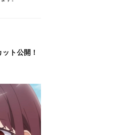
カット公開！