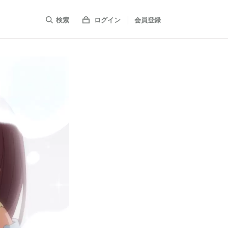
検索
ログイン
会員登録