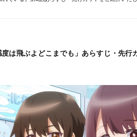
好感度は飛ぶよどこまでも」あらすじ・先行