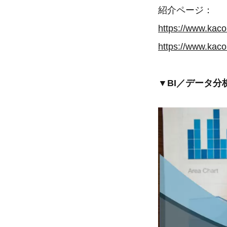
紹介ページ：
https://www.kaco
https://www.kaco
▼BI／データ分