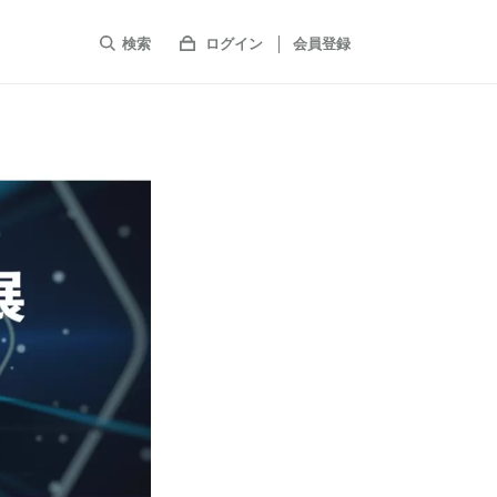
検索
ログイン
会員登録