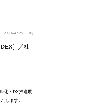
2026年4月28日 11時
DEX）／社
タル化・DX推進展
いたします。