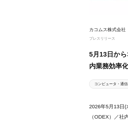
カコムス株式会社
プレスリリース
5月13日か
内業務効率化
コンピュータ・通信
2026年5月1
（ODEX）／社