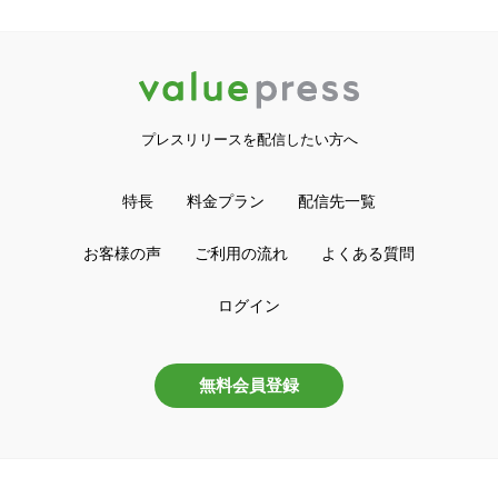
プレスリリースを配信したい方へ
特長
料金プラン
配信先一覧
お客様の声
ご利用の流れ
よくある質問
ログイン
無料会員登録