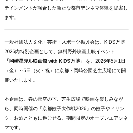
テインメントが融合した新たな都市型シネマ体験を提案し
ます。
一般社団法人文化・芸術・スポーツ振興会は、KIDS万博
2026内特別企画として、無料野外映画上映イベント
「岡崎星降ル映画館 with KIDS万博」
を、2026年5月1日
（金）～5日（火・祝）に京都・岡崎公園芝生広場にて開
催いたします。
本企画は、春の夜空の下、芝生広場で映画を楽しみなが
ら、同時開催の「京都餃子大作戦2026」の餃子やドリン
ク、お酒とともに過ごせる、期間限定のオープンエアシネ
マです。