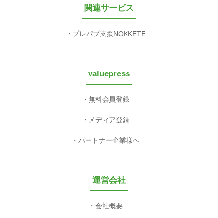
関連サービス
プレパブ支援NOKKETE
valuepress
無料会員登録
メディア登録
パートナー企業様へ
運営会社
会社概要