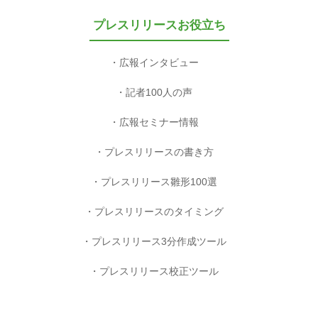
プレスリリースお役立ち
広報インタビュー
記者100人の声
広報セミナー情報
プレスリリースの書き方
プレスリリース雛形100選
プレスリリースのタイミング
プレスリリース3分作成ツール
プレスリリース校正ツール