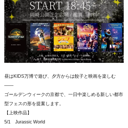
昼はKIDS万博で遊び、夕方からは餃子と映画を楽しむ
——
ゴールデンウィークの京都で、一日中楽しめる新しい都市
型フェスの形を提案します。
【上映作品】
5/1 Jurassic World