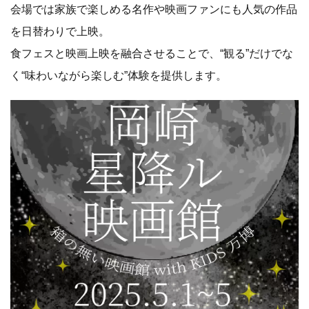
会場では家族で楽しめる名作や映画ファンにも人気の作品
を日替わりで上映。
食フェスと映画上映を融合させることで、“観る”だけでな
く“味わいながら楽しむ”体験を提供します。