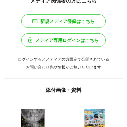
メディア関係者の方はこちら
新規メディア登録はこちら
メディア専用ログインはこちら
ログインするとメディアの方限定で公開されている
お問い合わせ先や情報がご覧いただけます
添付画像・資料