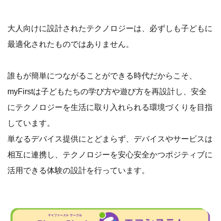
大人向けに設計されたテクノロジーは、必ずしも子どもに
最適化されたものではありません。