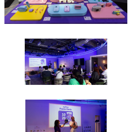
製品発表会の様子
2026年４月に実施された製品発表会にて本製品を先行公
開し、家族向けテクノロジーとして注目を集めました。