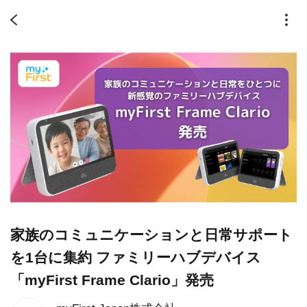
家族のコミュニケーションと日常サポート
を1台に集約 ファミリーハブデバイス
「myFirst Frame Clario」発売