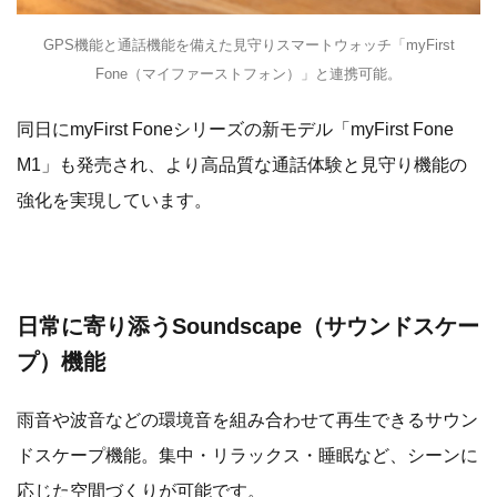
GPS機能と通話機能を備えた見守りスマートウォッチ「myFirst
Fone（マイファーストフォン）」と連携可能。
同日にmyFirst Foneシリーズの新モデル「myFirst Fone
M1」も発売され、より高品質な通話体験と見守り機能の
強化を実現しています。
日常に寄り添うSoundscape（サウンドスケー
プ）機能
雨音や波音などの環境音を組み合わせて再生できるサウン
ドスケープ機能。集中・リラックス・睡眠など、シーンに
応じた空間づくりが可能です。