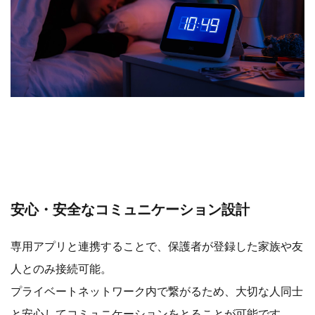
安心・安全なコミュニケーション設計
専用アプリと連携することで、保護者が登録した家族や友
人とのみ接続可能。
プライベートネットワーク内で繋がるため、大切な人同士
と安心してコミュニケーションをとることが可能です。