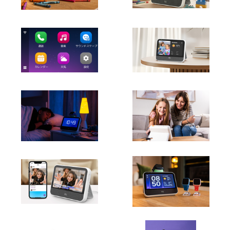
ログインするとメディアの方限定で公開されている
お問い合わせ先や情報がご覧いただけます
添付画像・資料