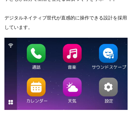
デジタルネイティブ世代が直感的に操作できる設計を採用
しています。