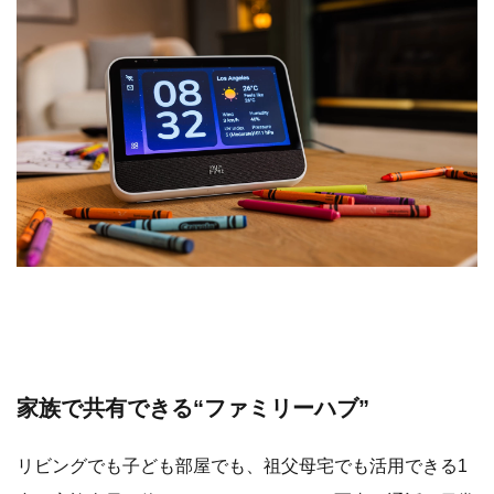
家族で共有できる“ファミリーハブ”
リビングでも子ども部屋でも、祖父母宅でも活用できる1