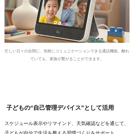
忙しい日々の合間に、気軽にコミュニケーションできる通話機能。離れ
ていても、家族が繋がることができます。
子どもの“自己管理デバイス”として活用
スケジュール表示やリマインド、天気確認などを通じて、
子どもが自分で生活を整える習慣づくりをサポート。