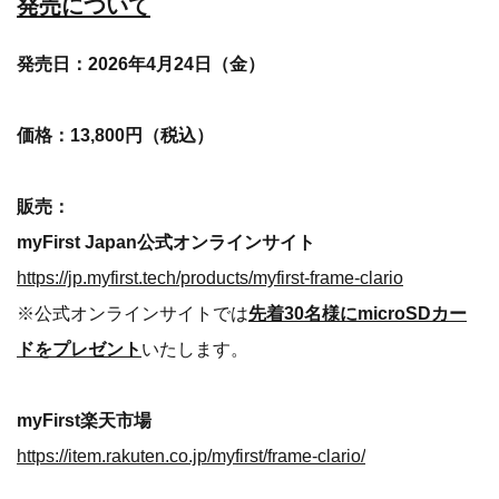
発売について
発売日：2026年4月24日（金）
価格：13,800円（税込）