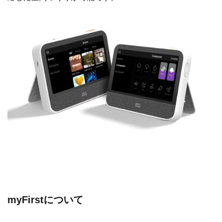
myFirstについて