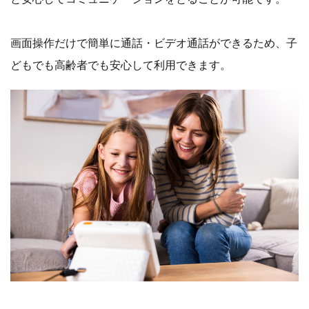
画面操作だけで簡単に通話・ビデオ通話ができるため、子
どもでも高齢者でも安心して利用できます。