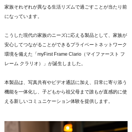
家族それぞれが異なる生活リズムで過ごすことが当たり前
になっています。
こうした現代の家族のニーズに応える製品として、家族が
安心してつながることができるプライベートネットワーク
環境を備えた「myFirst Frame Clario（マイファースト フ
レーム クラリオ）」が誕生しました。
本製品は、写真共有やビデオ通話に加え、日常に寄り添う
機能を一体化し、子どもから祖父母まで誰もが直感的に使
える新しいコミュニケーション体験を提供します。