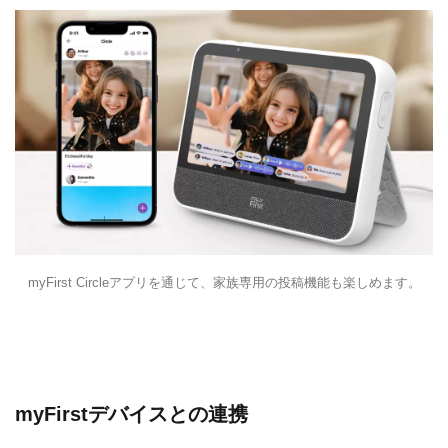
myFirst Circleアプリを通じて、家族専用の投稿機能も楽しめます。
myFirstデバイスとの連携