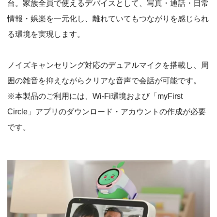
台。家族全員で使えるデバイスとして、写真・通話・日常
情報・娯楽を一元化し、離れていてもつながりを感じられ
る環境を実現します。
ノイズキャンセリング対応のデュアルマイクを搭載し、周
囲の雑音を抑えながらクリアな音声で会話が可能です。
※本製品のご利用には、Wi-Fi環境および「myFirst
Circle」アプリのダウンロード・アカウントの作成が必要
です。