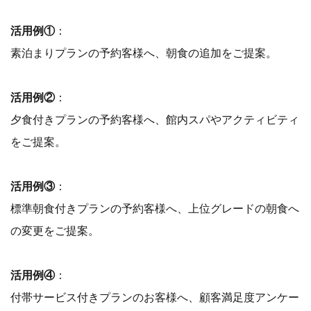
活用例①
：
素泊まりプランの予約客様へ、朝食の追加をご提案。
活用例②
：
夕食付きプランの予約客様へ、館内スパやアクティビティ
をご提案。
活用例③
：
標準朝食付きプランの予約客様へ、上位グレードの朝食へ
の変更をご提案。
活用例④
：
付帯サービス付きプランのお客様へ、顧客満足度アンケー