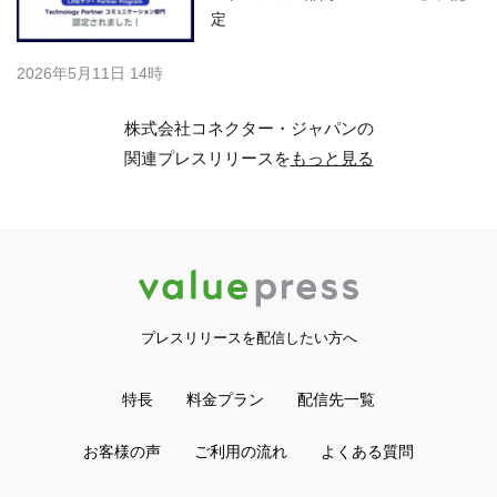
定
2026年5月11日 14時
株式会社コネクター・ジャパンの
関連プレスリリースを
もっと見る
プレスリリースを配信したい方へ
特長
料金プラン
配信先一覧
お客様の声
ご利用の流れ
よくある質問