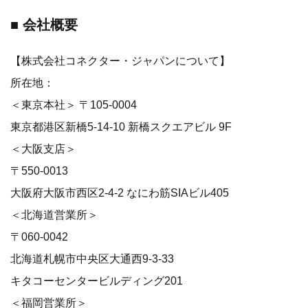
■ 会社概要
【株式会社コネクター・ジャパンについて】
所在地：
＜東京本社＞ 〒105-0004
東京都港区新橋5-14-10 新橋スクエアビル 9F
＜大阪支店＞
〒550-0013
大阪府大阪市西区2-4-2 なにわ筋SIAビル405
＜北海道営業所＞
〒060-0042
北海道札幌市中央区大通西9-3-33
キタコーセンタービルディング201
＜福岡営業所＞