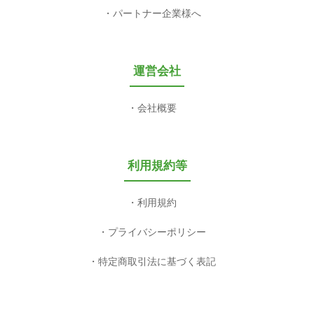
パートナー企業様へ
運営会社
会社概要
利用規約等
利用規約
プライバシーポリシー
特定商取引法に基づく表記