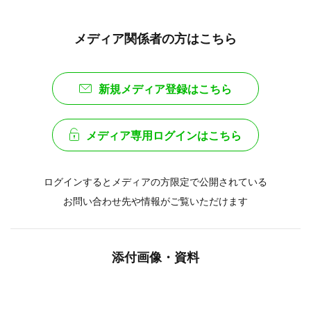
メディア関係者の方はこちら
新規メディア登録はこちら
メディア専用ログインはこちら
ログインするとメディアの方限定で公開されている
お問い合わせ先や情報がご覧いただけます
添付画像・資料