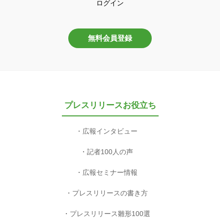
ログイン
無料会員登録
プレスリリースお役立ち
広報インタビュー
記者100人の声
広報セミナー情報
プレスリリースの書き方
プレスリリース雛形100選