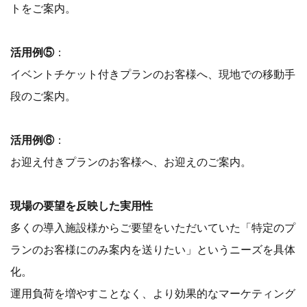
トをご案内。
活用例⑤
：
イベントチケット付きプランのお客様へ、現地での移動手
段のご案内。
活用例⑥
：
お迎え付きプランのお客様へ、お迎えのご案内。
現場の要望を反映した実用性
多くの導入施設様からご要望をいただいていた「特定のプ
ランのお客様にのみ案内を送りたい」というニーズを具体
化。
運用負荷を増やすことなく、より効果的なマーケティング