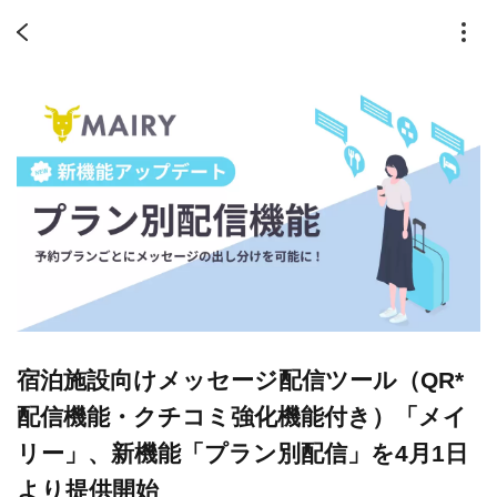
宿泊施設向けメッセージ配信ツール（QR*
配信機能・クチコミ強化機能付き）「メイ
リー」、新機能「プラン別配信」を4月1日
より提供開始