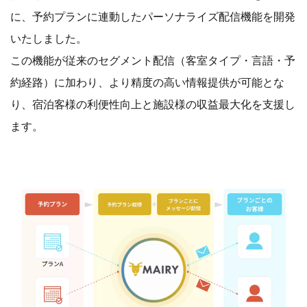
に、予約プランに連動したパーソナライズ配信機能を開発
いたしました。
この機能が従来のセグメント配信（客室タイプ・言語・予
約経路）に加わり、より精度の高い情報提供が可能とな
り、宿泊客様の利便性向上と施設様の収益最大化を支援し
ます。