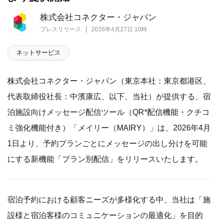
株式会社コネクター・ジャパン
プレスリリース
2026年4月27日 10時
ネットサービス
株式会社コネクター・ジャパン（東京本社：東京都港区、
代表取締役社長：中濱康広、以下、当社）が提供する、宿
泊施設向けメッセージ配信ツール（QR*配信機能・クチコ
ミ強化機能付き）「メイリー（MAIRY）」は、2026年4月
1日より、予約プランごとにメッセージの出し分けを可能
にする新機能「プラン別配信」をリリースいたします。
宿泊予約における顧客ニーズが多様化する中、当社は「施
設様と宿泊客様のコミュニケーションの最適化」を目的