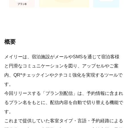
概要
メイリーは、宿泊施設がメールやSMSを通じて宿泊客様
と円滑なコミュニケーションを図り、アップセルやご案
内、QR*チェックインやクチコミ強化を実現するツールで
す。
今回リリースする「プラン別配信」は、予約情報に含まれ
るプラン名をもとに、配信内容を自動で切り替える機能で
す。
これまで提供していた客室タイプ・言語・予約経路による