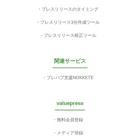
プレスリリースのタイミング
プレスリリース3分作成ツール
プレスリリース校正ツール
関連サービス
プレパブ支援NOKKETE
valuepress
無料会員登録
メディア登録