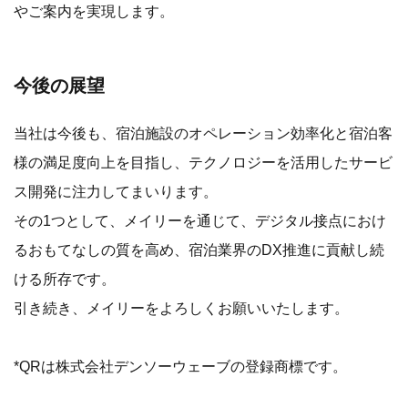
やご案内を実現します。
今後の展望
当社は今後も、宿泊施設のオペレーション効率化と宿泊客
様の満足度向上を目指し、テクノロジーを活用したサービ
ス開発に注力してまいります。
その1つとして、メイリーを通じて、デジタル接点におけ
るおもてなしの質を高め、宿泊業界のDX推進に貢献し続
ける所存です。
引き続き、メイリーをよろしくお願いいたします。
*QRは株式会社デンソーウェーブの登録商標です。