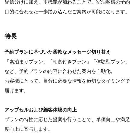
配信分けに加え、本機能が加わることで、宿泊客様の予約
目的に合わせた一歩踏み込んだご案内が可能になります。
特長
予約プランに基づいた柔軟なメッセージ切り替え
「素泊まりプラン」「朝食付きプラン」「体験型プラン」
など、予約プランの内容に合わせた案内を自動化。
お客様にとって、自分に必要な情報を適切なタイミングで
届けます。
アップセルおよび顧客体験の向上
プランの特性に応じた提案を行うことで、単価向上や満足
度向上に寄与します。