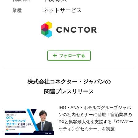
ネットサービス
業種
フォローする
株式会社コネクター・ジャパンの
関連プレスリリース
IHG・ANA・ホテルズグループジャパ
ンの社内セミナーに登壇！宿泊業界の
DXと集客最大化を支援する「OTAマー
ケティングセミナー」を実施