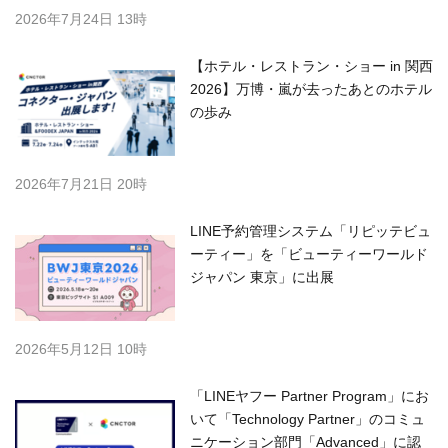
2026年7月24日 13時
【ホテル・レストラン・ショー in 関西
2026】万博・嵐が去ったあとのホテル
の歩み
2026年7月21日 20時
LINE予約管理システム「リピッテビュ
ーティー」を「ビューティーワールド
ジャパン 東京」に出展
2026年5月12日 10時
「LINEヤフー Partner Program」にお
いて「Technology Partner」のコミュ
ニケーション部門「Advanced」に認