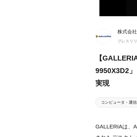
株式会社
プレスリ
【GALLER
9950X3
実現
コンピュータ・通信
GALLERIAは、