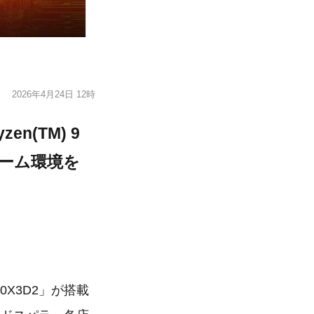
2026年4月24日 12時
n(TM) 9
ゲーム環境を
50X3D2」が搭載