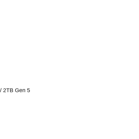
/ 2TB Gen 5