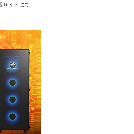
販サイトにて、