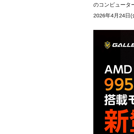
のコンピュータ
2026年4月24