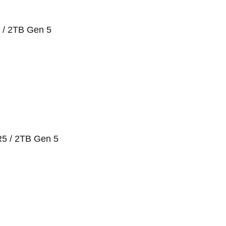
 / 2TB Gen 5
5 / 2TB Gen 5