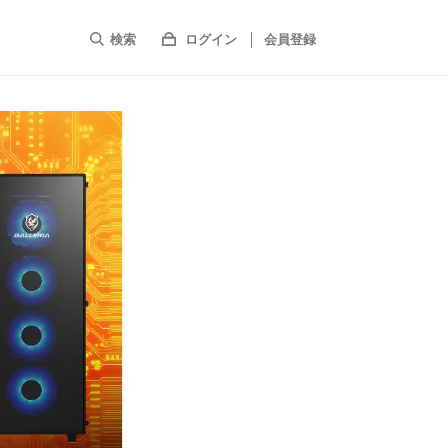
検索
ログイン
会員登録