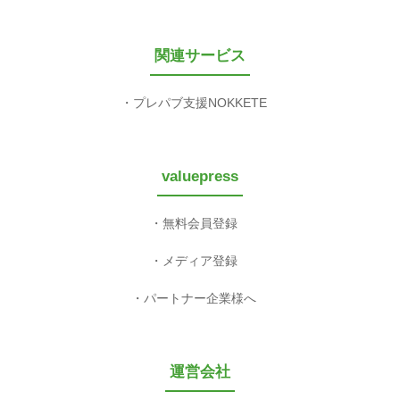
関連サービス
プレパブ支援NOKKETE
valuepress
無料会員登録
メディア登録
パートナー企業様へ
運営会社