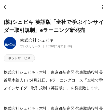
(株)シュビキ 英語版「全社で学ぶインサイ
ダー取引規制」eラーニング新発売
株式会社シュビキ
プレスリリース
2026年4月21日 8時
ネットサービス
株式会社シュビキ（本社：東京都新宿区 代表取締役社長
首尾木義人）は4月21日、eラーニングコース「全社で学
ぶインサイダー取引規制（英語版）」を発売致します。
株式会社シュビキ（本社：東京都新宿区 代表取締役社長