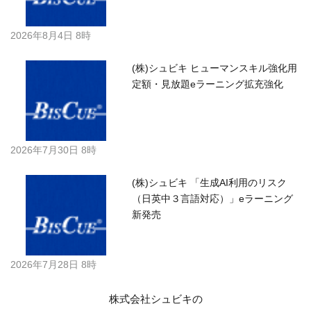
2026年8月4日 8時
(株)シュビキ ヒューマンスキル強化用
定額・見放題eラーニング拡充強化
2026年7月30日 8時
(株)シュビキ 「生成AI利用のリスク
（日英中３言語対応）」eラーニング
新発売
2026年7月28日 8時
株式会社シュビキの