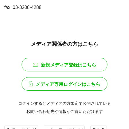
fax. 03-3208-4288
メディア関係者の方はこちら
新規メディア登録はこちら
メディア専用ログインはこちら
ログインするとメディアの方限定で公開されている
お問い合わせ先や情報がご覧いただけます