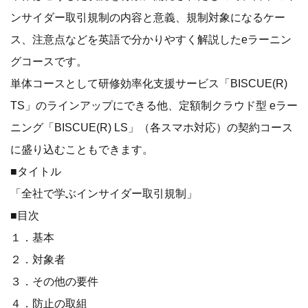
ンサイダー取引規制の内容と意義、規制対象になるケー
ス、注意点などを英語で分かりやすく解説したeラーニン
グコースです。
単体コースとして研修効率化支援サービス「BISCUE(R)
TS」のラインアップにできる他、定額制クラウド型 eラー
ニング「BISCUE(R) LS」（各スマホ対応）の契約コース
に盛り込むこともできます。
■タイトル
「全社で学ぶインサイダー取引規制」
■目次
１．基本
２．対象者
３．その他の要件
４．防止の取組