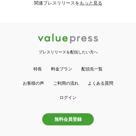
関連プレスリリースを
もっと見る
プレスリリースを配信したい方へ
特長
料金プラン
配信先一覧
お客様の声
ご利用の流れ
よくある質問
ログイン
無料会員登録