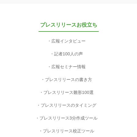
プレスリリースお役立ち
広報インタビュー
記者100人の声
広報セミナー情報
プレスリリースの書き方
プレスリリース雛形100選
プレスリリースのタイミング
プレスリリース3分作成ツール
プレスリリース校正ツール