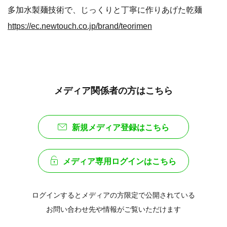
多加水製麺技術で、じっくりと丁寧に作りあげた乾麺
https://ec.newtouch.co.jp/brand/teorimen
メディア関係者の方はこちら
新規メディア登録はこちら
メディア専用ログインはこちら
ログインするとメディアの方限定で公開されている
お問い合わせ先や情報がご覧いただけます