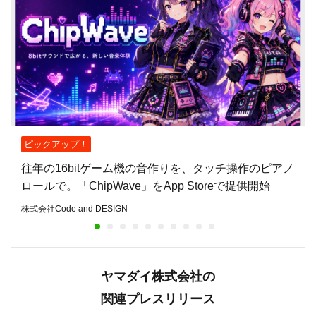
ピックアップ！
往年の16bitゲーム機の音作りを、タッチ操作のピアノ
ロールで。「ChipWave」をApp Storeで提供開始
株式会社Code and DESIGN
ヤマダイ株式会社の
関連プレスリリース