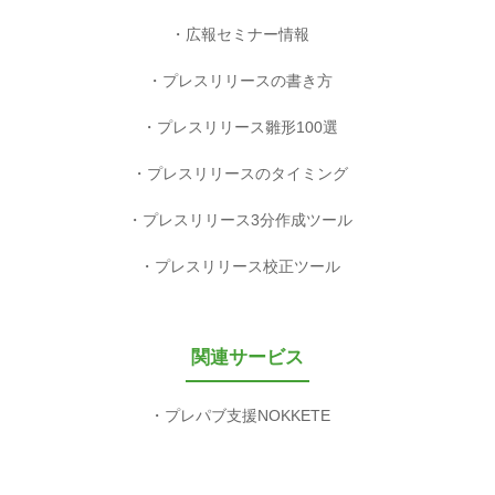
広報セミナー情報
プレスリリースの書き方
プレスリリース雛形100選
プレスリリースのタイミング
プレスリリース3分作成ツール
プレスリリース校正ツール
関連サービス
プレパブ支援NOKKETE