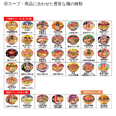
④スープ・商品に合わせた豊富な麺の種類