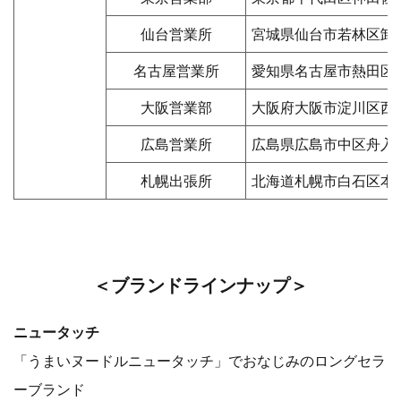
仙台営業所
宮城県仙台市若林区卸町5
名古屋営業所
愛知県名古屋市熱田区比々
大阪営業部
大阪府大阪市淀川区西中島
広島営業所
広島県広島市中区舟入町
札幌出張所
北海道札幌市白石区本通
＜ブランドラインナップ＞
ニュータッチ
「うまいヌードルニュータッチ」でおなじみのロングセラ
ーブランド