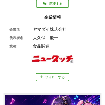
応援する
企業情報
ヤマダイ株式会社
企業名
大久保 慶一
代表者名
食品関連
業種
フォローする