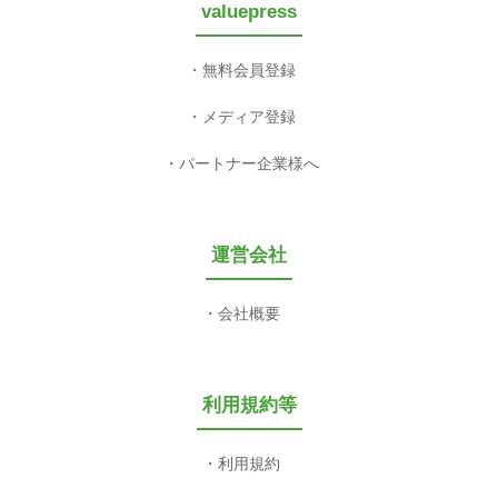
valuepress
無料会員登録
メディア登録
パートナー企業様へ
運営会社
会社概要
利用規約等
利用規約