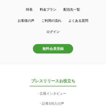
特長
料金プラン
配信先一覧
お客様の声
ご利用の流れ
よくある質問
ログイン
無料会員登録
プレスリリースお役立ち
広報インタビュー
記者100人の声