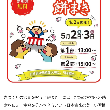
家づくりの節目を祝う「餅まき」には、地域の皆様への感
謝を伝え、幸福を分かち合うという日本古来の美しい習慣