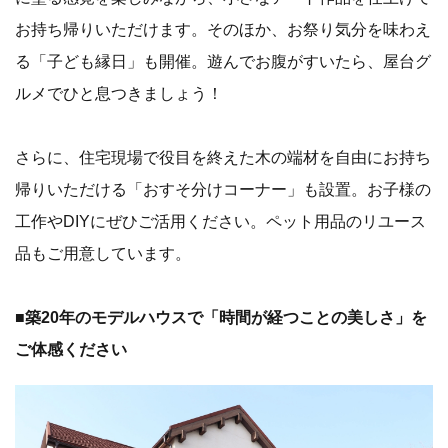
お持ち帰りいただけます。そのほか、お祭り気分を味わえ
る「子ども縁日」も開催。遊んでお腹がすいたら、屋台グ
ルメでひと息つきましょう！
さらに、住宅現場で役目を終えた木の端材を自由にお持ち
帰りいただける「おすそ分けコーナー」も設置。お子様の
工作やDIYにぜひご活用ください。ペット用品のリユース
品もご用意しています。
■築20年のモデルハウスで「時間が経つことの美しさ」を
ご体感ください