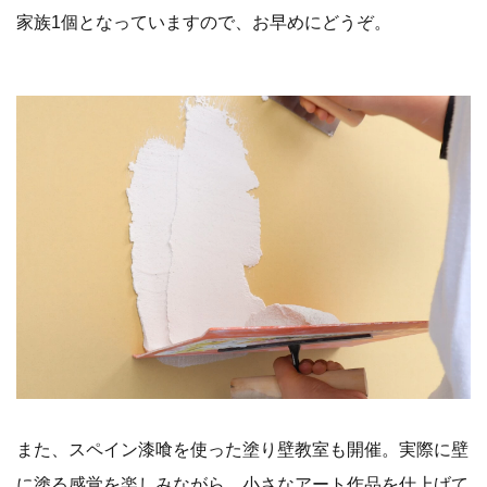
家族1個となっていますので、お早めにどうぞ。
また、スペイン漆喰を使った塗り壁教室も開催。実際に壁
に塗る感覚を楽しみながら、小さなアート作品を仕上げて