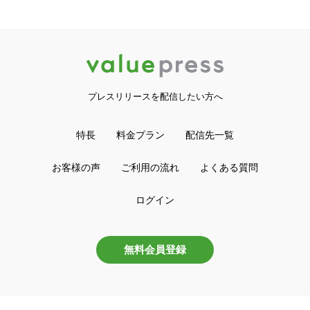
プレスリリースを配信したい方へ
特長
料金プラン
配信先一覧
お客様の声
ご利用の流れ
よくある質問
ログイン
無料会員登録