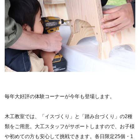
毎年大好評の体験コーナーが今年も登場します。
木工教室では、「イスづくり」と「踏み台づくり」の2種
類をご用意。大工スタッフがサポートしますので、お子様
や初めての方も安心して挑戦できます。各日限定25個・1