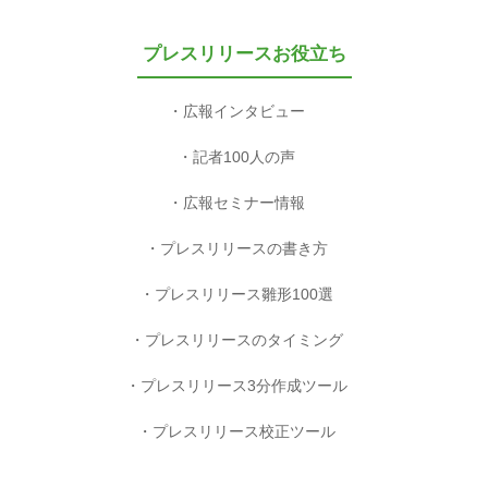
プレスリリースお役立ち
広報インタビュー
記者100人の声
広報セミナー情報
プレスリリースの書き方
プレスリリース雛形100選
プレスリリースのタイミング
プレスリリース3分作成ツール
プレスリリース校正ツール