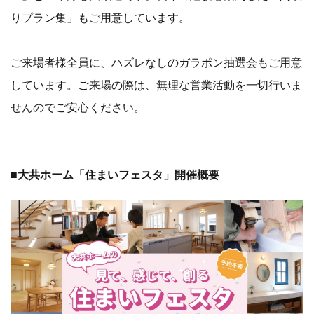
りプラン集」もご用意しています。
ご来場者様全員に、ハズレなしのガラポン抽選会もご用意
しています。ご来場の際は、無理な営業活動を一切行いま
せんのでご安心ください。
■大共ホーム「住まいフェスタ」開催概要