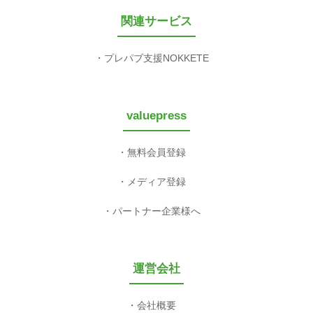
関連サービス
プレパブ支援NOKKETE
valuepress
無料会員登録
メディア登録
パートナー企業様へ
運営会社
会社概要