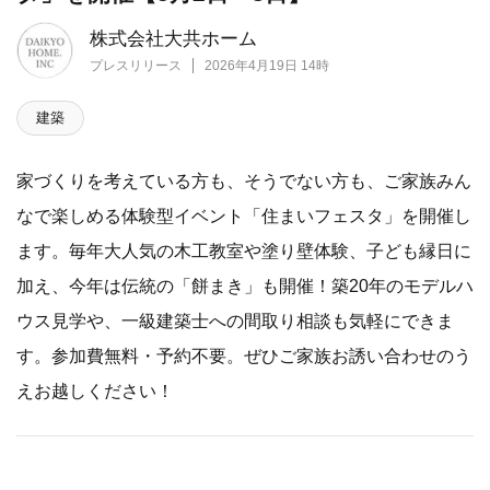
株式会社大共ホーム
プレスリリース
2026年4月19日 14時
建築
家づくりを考えている方も、そうでない方も、ご家族みん
なで楽しめる体験型イベント「住まいフェスタ」を開催し
ます。毎年大人気の木工教室や塗り壁体験、子ども縁日に
加え、今年は伝統の「餅まき」も開催！築20年のモデルハ
ウス見学や、一級建築士への間取り相談も気軽にできま
す。参加費無料・予約不要。ぜひご家族お誘い合わせのう
えお越しください！