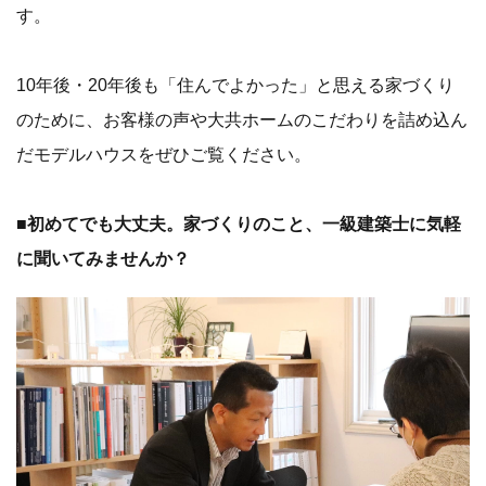
す。
10年後・20年後も「住んでよかった」と思える家づくり
のために、お客様の声や大共ホームのこだわりを詰め込ん
だモデルハウスをぜひご覧ください。
■初めてでも大丈夫。家づくりのこと、一級建築士に気軽
に聞いてみませんか？