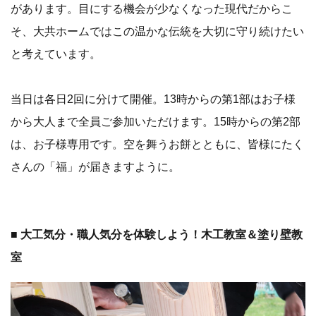
があります。目にする機会が少なくなった現代だからこ
そ、大共ホームではこの温かな伝統を大切に守り続けたい
と考えています。
当日は各日2回に分けて開催。13時からの第1部はお子様
から大人まで全員ご参加いただけます。15時からの第2部
は、お子様専用です。空を舞うお餅とともに、皆様にたく
さんの「福」が届きますように。
■ 大工気分・職人気分を体験しよう！木工教室＆塗り壁教
室