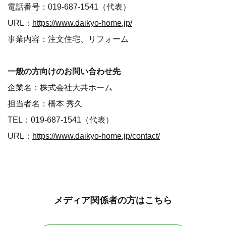
電話番号：019-687-1541（代表）
URL：
https://www.daikyo-home.jp/
事業内容：注文住宅、リフォーム
一般の方向けのお問い合わせ先
企業名：株式会社大共ホーム
担当者名：橋本 秀久
TEL：019-687-1541（代表）
URL：
https://www.daikyo-home.jp/contact/
メディア関係者の方はこちら