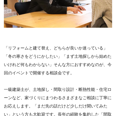
「リフォームと建て替え、どちらが良いか迷っている」
「冬の寒さをどうにかしたい」「まず土地探しから始めた
いけれど何もわからない」そんな方におすすめなのが、今
回のイベントで開催する相談会です。
一級建築士が、土地探し・間取り設計・断熱性能・住宅ロ
ーンなど、家づくりにまつわるさまざまなご相談に丁寧に
お応えします。「まだ先の話だけど少しだけ聞いてみた
い」という方も大歓迎です。長年の経験を集約した「間取