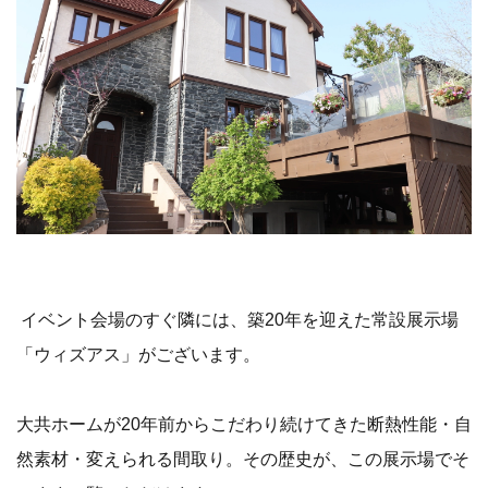
イベント会場のすぐ隣には、築20年を迎えた常設展示場
「ウィズアス」がございます。
大共ホームが20年前からこだわり続けてきた断熱性能・自
然素材・変えられる間取り。その歴史が、この展示場でそ