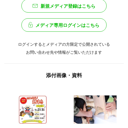
新規メディア登録はこちら
メディア専用ログインはこちら
ログインするとメディアの方限定で公開されている
お問い合わせ先や情報がご覧いただけます
添付画像・資料