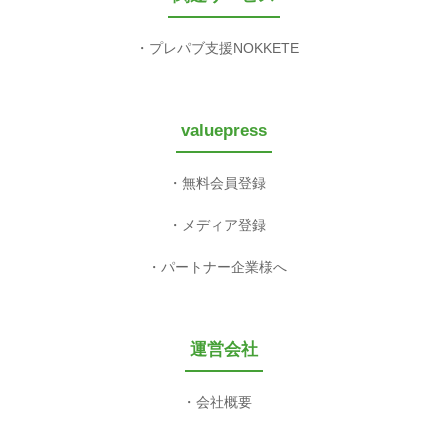
プレパブ支援NOKKETE
valuepress
無料会員登録
メディア登録
パートナー企業様へ
運営会社
会社概要