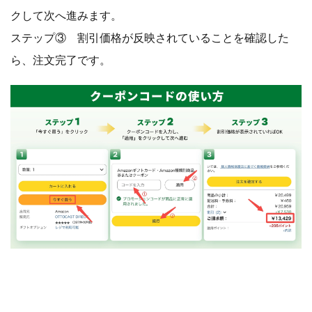
クして次へ進みます。
ステップ③ 割引価格が反映されていることを確認した
ら、注文完了です。