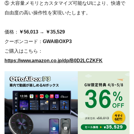
⑤ 大容量メモリとカスタマイズ可能なUIにより、快適で
自由度の高い操作性を実現いたします。
価格：
￥56,013 → ￥35,529
クーポンコード：
GWAIBOXP3
ご購入はこちら：
https://www.amazon.co.jp/dp/B0D2LCZKFK