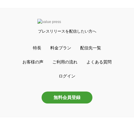
プレスリリースを配信したい方へ
特長
料金プラン
配信先一覧
お客様の声
ご利用の流れ
よくある質問
ログイン
無料会員登録