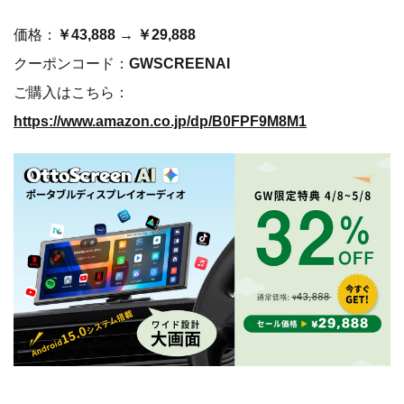
価格：
￥43,888 → ￥29,888
クーポンコード：
GWSCREENAI
ご購入はこちら：
https://www.amazon.co.jp/dp/B0FPF9M8M1