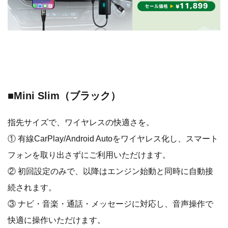
■Mini Slim（ブラック）
指先サイズで、ワイヤレスの快適さを。
① 有線CarPlay/Android Autoをワイヤレス化し、スマート
フォンを取り出さずにご利用いただけます。
② 初回設定のみで、以降はエンジン始動と同時に自動接
続されます。
③ ナビ・音楽・通話・メッセージに対応し、音声操作で
快適に操作いただけます。