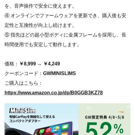
を、音声操作で安全に使えます。
④ オンラインでファームウェアを更新でき、購入後も安
定性と互換性が向上し続けます。
⑤ 指先ほどの超小型ボディに金属フレームを採用し、長
時間使用でも安定して動作します。
価格：
￥8,999 → ￥4,249
クーポンコード：
GWMINISLIMS
ご購入はこちら：
https://www.amazon.co.jp/dp/B0GGB3KZ78