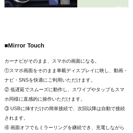
■Mirror Touch
カーナビがそのまま、スマホの画面になる。
①スマホ画面をそのまま車載ディスプレイに映し、動画・
ナビ・SNSを快適にご利用いただけます。
② 低遅延でスムーズに動作し、スワイプやタップもスマ
ホ同様に直感的に操作いただけます。
③ USBに挿すだけの簡単接続で、次回以降は自動で接続
されます。
④ 画面オフでもミラーリングを継続でき、充電しながら