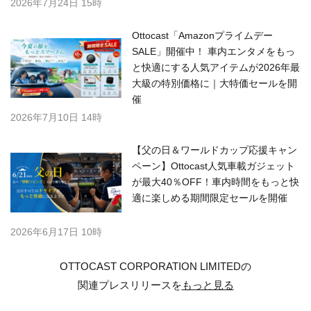
2026年7月24日 15時
Ottocast「Amazonプライムデー
SALE」開催中！ 車内エンタメをもっ
と快適にする人気アイテムが2026年最
大級の特別価格に｜大特価セールを開
催
2026年7月10日 14時
【父の日＆ワールドカップ応援キャン
ペーン】Ottocast人気車載ガジェット
が最大40％OFF！車内時間をもっと快
適に楽しめる期間限定セールを開催
2026年6月17日 10時
OTTOCAST CORPORATION LIMITEDの
関連プレスリリースを
もっと見る