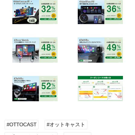
#OTTOCAST
#オットキャスト