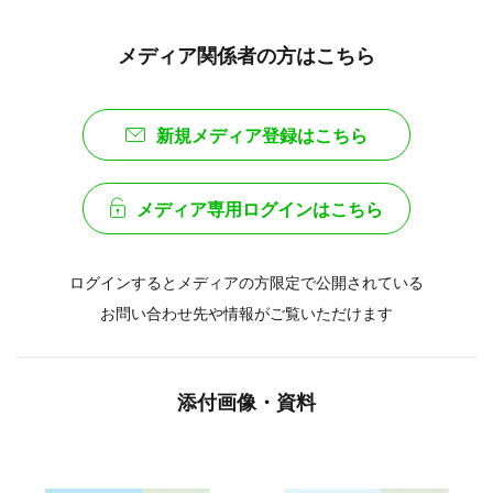
メディア関係者の方はこちら
新規メディア登録はこちら
メディア専用ログインはこちら
ログインするとメディアの方限定で公開されている
お問い合わせ先や情報がご覧いただけます
添付画像・資料