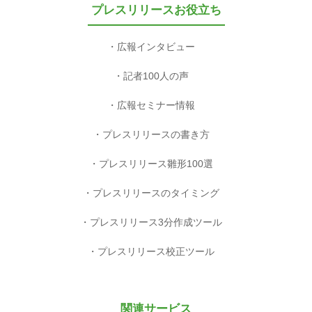
プレスリリースお役立ち
広報インタビュー
記者100人の声
広報セミナー情報
プレスリリースの書き方
プレスリリース雛形100選
プレスリリースのタイミング
プレスリリース3分作成ツール
プレスリリース校正ツール
関連サービス