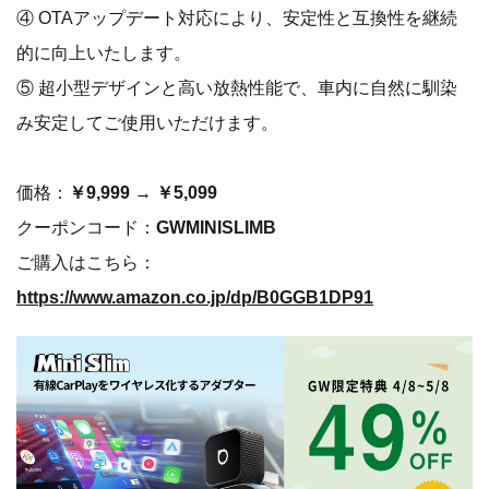
④ OTAアップデート対応により、安定性と互換性を継続
的に向上いたします。
⑤ 超小型デザインと高い放熱性能で、車内に自然に馴染
み安定してご使用いただけます。
価格：
￥9,999 → ￥5,099
クーポンコード：
GWMINISLIMB
ご購入はこちら：
https://www.amazon.co.jp/dp/B0GGB1DP91