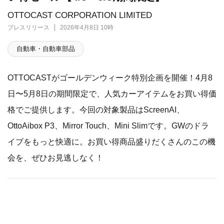
OTTOCAST CORPORATION LIMITED
プレスリリース
2026年4月8日 10時
自動車・自動車部品
OTTOCASTがゴールデンウィーク特別企画を開催！4月8
日〜5月8日の期間限定で、人気カーアイテムをお買い得価
格でご提供します。今回の対象製品はScreenAI、
OttoAibox P3、Mirror Touch、Mini Slimです。GWのドラ
イブをもっと快適に。お買い得商品盛りだくさんのこの機
会を、ぜひお見逃しなく！