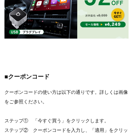
■クーポンコード
クーポンコードの使い方は以下の通りです。詳しくは画像
をご参照ください。
ステップ① 「今すぐ買う」をクリックします。
ステップ② クーポンコードを入力し、「適用」をクリッ