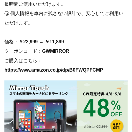
長時間ご使用いただけます。
⑤ 個人情報を車内に残さない設計で、安心してご利用い
ただけます。
価格：
￥22,999 → ￥11,899
クーポンコード：
GWMIRROR
ご購入はこちら：
https://www.amazon.co.jp/dp/B0FWQPFCMP