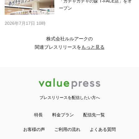
「ガチャガチャの森 T-FACE店」をオ
ープン
2026年7月17日 10時
株式会社ルルアークの
関連プレスリリースを
もっと見る
プレスリリースを配信したい方へ
特長
料金プラン
配信先一覧
お客様の声
ご利用の流れ
よくある質問