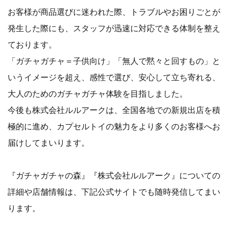
お客様が商品選びに迷われた際、トラブルやお困りごとが
発生した際にも、スタッフが迅速に対応できる体制を整え
ております。
「ガチャガチャ＝子供向け」「無人で黙々と回すもの」と
いうイメージを超え、感性で選び、安心して立ち寄れる、
大人のためのガチャガチャ体験を目指しました。
今後も株式会社ルルアークは、全国各地での新規出店を積
極的に進め、カプセルトイの魅力をより多くのお客様へお
届けしてまいります。
『ガチャガチャの森』『株式会社ルルアーク』についての
詳細や店舗情報は、下記公式サイトでも随時発信してまい
ります。