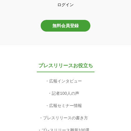
ログイン
無料会員登録
プレスリリースお役立ち
広報インタビュー
記者100人の声
広報セミナー情報
プレスリリースの書き方
プレスリリース雛形100選