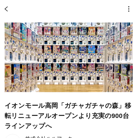
イオンモール高岡「ガチャガチャの森」移
転リニューアルオープンより充実の900台
ラインアップへ