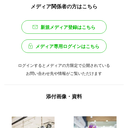
メディア関係者の方はこちら
新規メディア登録はこちら
メディア専用ログインはこちら
ログインするとメディアの方限定で公開されている
お問い合わせ先や情報がご覧いただけます
添付画像・資料