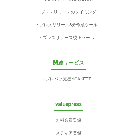
プレスリリースのタイミング
プレスリリース3分作成ツール
プレスリリース校正ツール
関連サービス
プレパブ支援NOKKETE
valuepress
無料会員登録
メディア登録