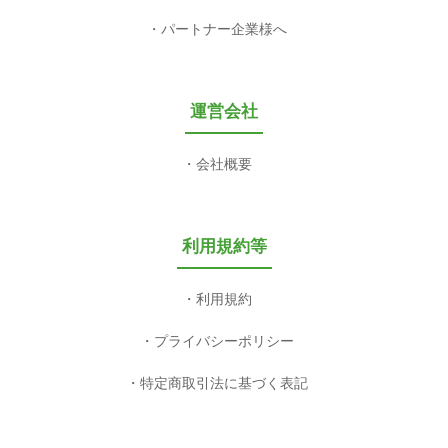
パートナー企業様へ
運営会社
会社概要
利用規約等
利用規約
プライバシーポリシー
特定商取引法に基づく表記