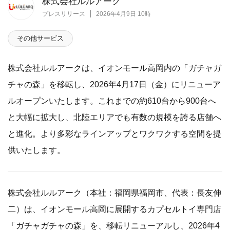
株式会社ルルアーク
プレスリリース
2026年4月9日 10時
その他サービス
株式会社ルルアークは、イオンモール高岡内の「ガチャガ
チャの森」を移転し、2026年4月17日（金）にリニューア
ルオープンいたします。これまでの約610台から900台へ
と大幅に拡大し、北陸エリアでも有数の規模を誇る店舗へ
と進化。より多彩なラインアップとワクワクする空間を提
供いたします。
株式会社ルルアーク（本社：福岡県福岡市、代表：長友伸
二）は、イオンモール高岡に展開するカプセルトイ専門店
「ガチャガチャの森」を、移転リニューアルし、2026年4