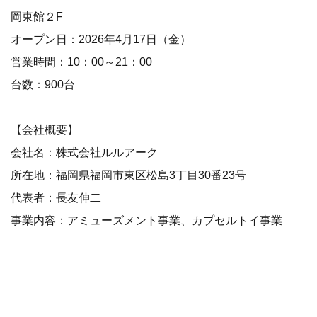
岡東館２F
オープン日：2026年4月17日（金）
営業時間：10：00～21：00
台数：900台
【会社概要】
会社名：株式会社ルルアーク
所在地：福岡県福岡市東区松島3丁目30番23号
代表者：長友伸二
事業内容：アミューズメント事業、カプセルトイ事業