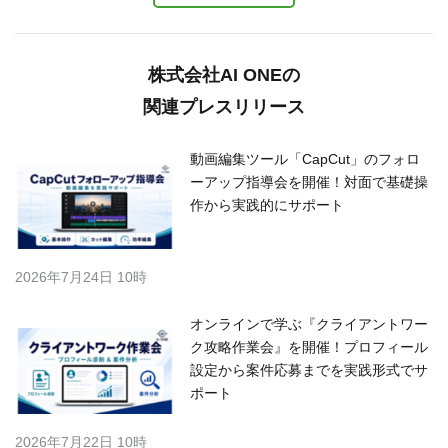
株式会社AI ONEの
関連プレスリリース
動画編集ツール「CapCut」のフォロ
ーアップ指導会を開催！対面で基礎操
作から実践的にサポート
2026年7月24日 10時
オンラインで学ぶ『クライアントワー
ク攻略作業会』を開催！プロフィール
設定から案件応募までを実践形式でサ
ポート
2026年7月22日 10時