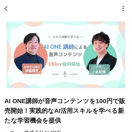
AI ONE講師が音声コンテンツを100円で販
売開始！実践的なAI活用スキルを学べる新
たな学習機会を提供