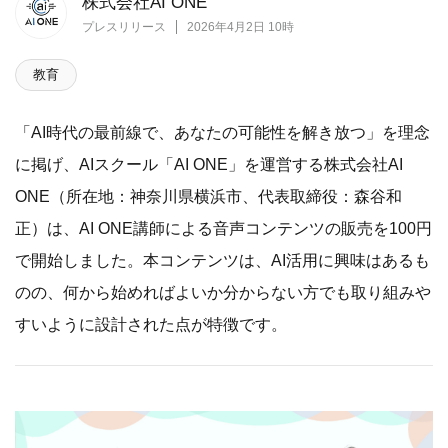
株式会社AI ONE
プレスリリース
2026年4月2日 10時
教育
「AI時代の最前線で、あなたの可能性を解き放つ」を理念
に掲げ、AIスクール「AI ONE」を運営する株式会社AI
ONE（所在地：神奈川県横浜市、代表取締役：森谷和
正）は、AI ONE講師による音声コンテンツの販売を100円
で開始しました。本コンテンツは、AI活用に興味はあるも
のの、何から始めればよいか分からない方でも取り組みや
すいように設計された点が特徴です。