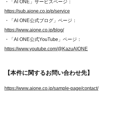
・「AI ONE」サービスページ：
https://sub.aione.co.jp/p/service
・「AI ONE公式ブログ」ページ：
https://www.aione.co.jp/blog/
・「AI ONE公式YouTube」ページ：
https://www.youtube.com/@KazuAIONE
【本件に関するお問い合わせ先】
https://www.aione.co.jp/sample-page/contact/