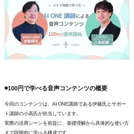
◾️100円で学べる音声コンテンツの概要
今回のコンテンツは、AI ONE講師である伊藤氏とサポー
ト講師の小高氏が担当しています。
実際の活用シーンを前提に、基礎理解から具体的な使い方
まで段階的に学べる構成です。