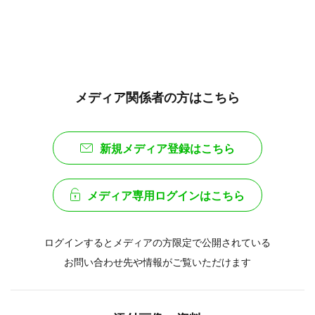
メディア関係者の方はこちら
新規メディア登録はこちら
メディア専用ログインはこちら
ログインするとメディアの方限定で公開されている
お問い合わせ先や情報がご覧いただけます