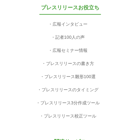
プレスリリースお役立ち
広報インタビュー
記者100人の声
広報セミナー情報
プレスリリースの書き方
プレスリリース雛形100選
プレスリリースのタイミング
プレスリリース3分作成ツール
プレスリリース校正ツール