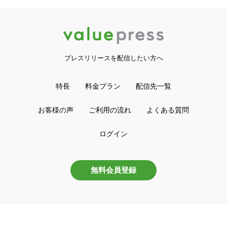
プレスリリースを配信したい方へ
特長
料金プラン
配信先一覧
お客様の声
ご利用の流れ
よくある質問
ログイン
無料会員登録