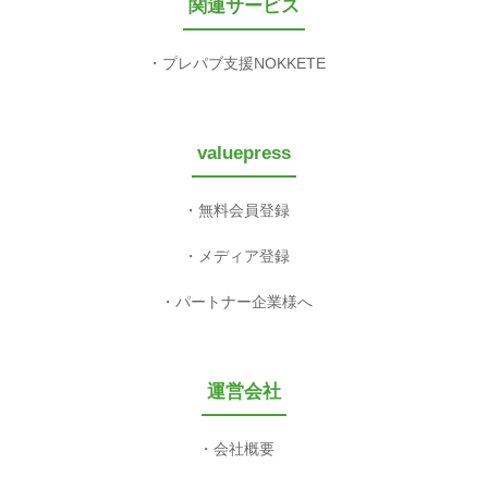
関連サービス
プレパブ支援NOKKETE
valuepress
無料会員登録
メディア登録
パートナー企業様へ
運営会社
会社概要