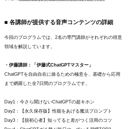
■ 各講師が提供する音声コンテンツの詳細
今回のプログラムでは、2名の専門講師がそれぞれの得意
領域を解説しています。
・伊藤講師：「伊藤式ChatGPTマスター」
ChatGPTを自由自在に操るための極意を、基礎から応用
まで網羅した全7日間のプログラムです。
Day1：今さら聞けないChatGPTの超キホン
Day2：【永久保存版】性能をあげる魔法プロンプト
Day3：【脱初心者】知ってると差がつく活用のコツ