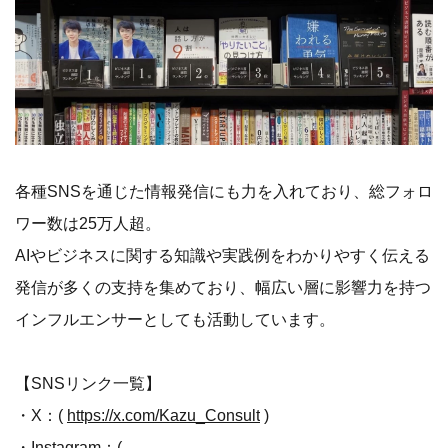
各種SNSを通じた情報発信にも力を入れており、総フォロ
ワー数は25万人超。
AIやビジネスに関する知識や実践例をわかりやすく伝える
発信が多くの支持を集めており、幅広い層に影響力を持つ
インフルエンサーとしても活動しています。
【SNSリンク一覧】
・X：(
https://x.com/Kazu_Consult
)
・Instagram：(