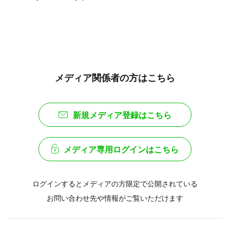
メディア関係者の方はこちら
新規メディア登録はこちら
メディア専用ログインはこちら
ログインするとメディアの方限定で公開されている
お問い合わせ先や情報がご覧いただけます