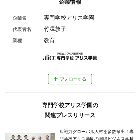
企業情報
専門学校アリス学園
企業名
竹澤敦子
代表者名
教育
業種
フォローする
専門学校アリス学園の
関連プレスリリース
即戦力グローバル人材を多数輩出！専
門学校アリス学園の国際ビジネス学科