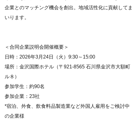
企業とのマッチング機会を創出。地域活性化に貢献してま
いります。
＜合同企業説明会開催概要＞
日時：2026年3月24日（火）9:30～15:00
場所：金沢国際ホテル（〒921-8565 石川県金沢市大額町
ル８）
参加学生：約90名
参加企業：23社
*宿泊、外食、飲食料品製造業など外国人雇用をご検討中
の企業様