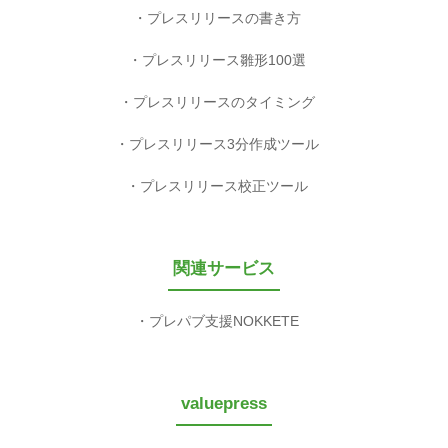
プレスリリースの書き方
プレスリリース雛形100選
プレスリリースのタイミング
プレスリリース3分作成ツール
プレスリリース校正ツール
関連サービス
プレパブ支援NOKKETE
valuepress