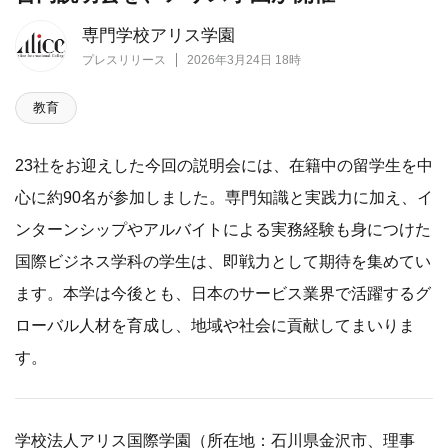
専門学校アリス学園
プレスリリース
2026年3月24日 18時
教育
23社をお迎えした今回の説明会には、在籍中の留学生を中
心に約90名が参加しました。専門知識と実践力に加え、イ
ンターンシップやアルバイトによる実務経験も身につけた
国際ビジネス学科の学生は、即戦力として期待を集めてい
ます。本学は今後とも、日本のサービス業界で活躍するグ
ローバル人材を育成し、地域や社会に貢献してまいりま
す。
学校法人アリス国際学園（所在地：石川県金沢市、理事