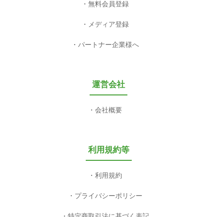
無料会員登録
メディア登録
パートナー企業様へ
運営会社
会社概要
利用規約等
利用規約
プライバシーポリシー
特定商取引法に基づく表記