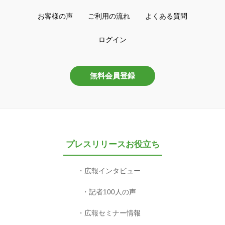
お客様の声
ご利用の流れ
よくある質問
ログイン
無料会員登録
プレスリリースお役立ち
広報インタビュー
記者100人の声
広報セミナー情報