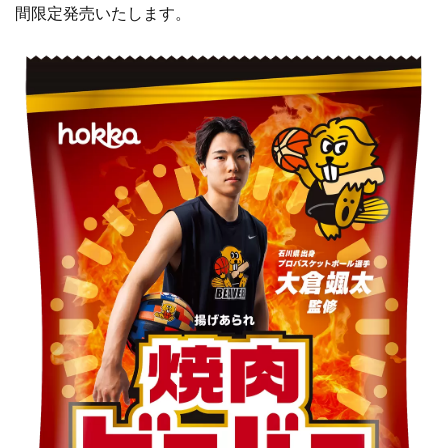
間限定発売いたします。