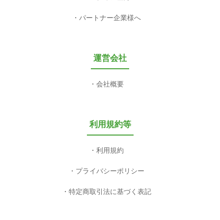
パートナー企業様へ
運営会社
会社概要
利用規約等
利用規約
プライバシーポリシー
特定商取引法に基づく表記