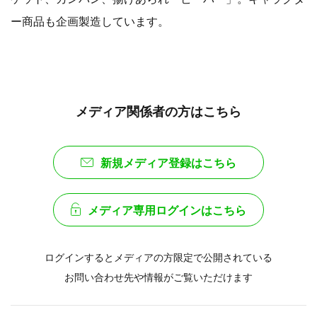
ー商品も企画製造しています。
メディア関係者の方はこちら
新規メディア登録はこちら
メディア専用ログインはこちら
ログインするとメディアの方限定で公開されている
お問い合わせ先や情報がご覧いただけます