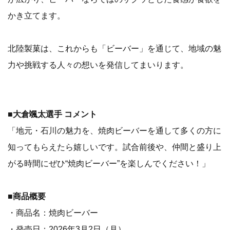
かき立てます。
北陸製菓は、これからも「ビーバー」を通じて、地域の魅
力や挑戦する人々の想いを発信してまいります。
■大倉颯太選手 コメント
「地元・石川の魅力を、焼肉ビーバーを通して多くの方に
知ってもらえたら嬉しいです。試合前後や、仲間と盛り上
がる時間にぜひ“焼肉ビーバー”を楽しんでください！」
■商品概要
・商品名：焼肉ビーバー
・発売日：2026年3月2日（月）