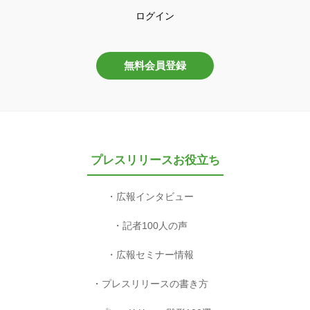
ログイン
無料会員登録
プレスリリースお役立ち
広報インタビュー
記者100人の声
広報セミナー情報
プレスリリースの書き方