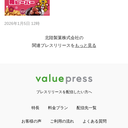
2026年1月5日 12時
北陸製菓株式会社の
関連プレスリリースを
もっと見る
プレスリリースを配信したい方へ
特長
料金プラン
配信先一覧
お客様の声
ご利用の流れ
よくある質問