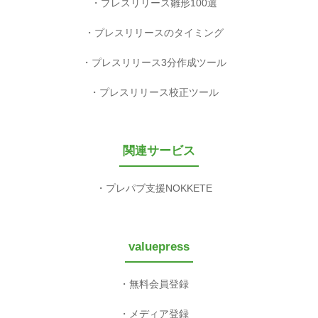
プレスリリース雛形100選
プレスリリースのタイミング
プレスリリース3分作成ツール
プレスリリース校正ツール
関連サービス
プレパブ支援NOKKETE
valuepress
無料会員登録
メディア登録