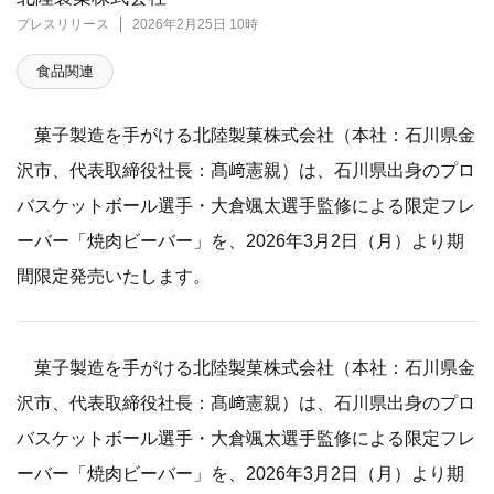
プレスリリース
2026年2月25日 10時
食品関連
菓子製造を手がける北陸製菓株式会社（本社：石川県金
沢市、代表取締役社長：髙﨑憲親）は、石川県出身のプロ
バスケットボール選手・大倉颯太選手監修による限定フレ
ーバー「焼肉ビーバー」を、2026年3月2日（月）より期
間限定発売いたします。
菓子製造を手がける北陸製菓株式会社（本社：石川県金
沢市、代表取締役社長：髙﨑憲親）は、石川県出身のプロ
バスケットボール選手・大倉颯太選手監修による限定フレ
ーバー「焼肉ビーバー」を、2026年3月2日（月）より期