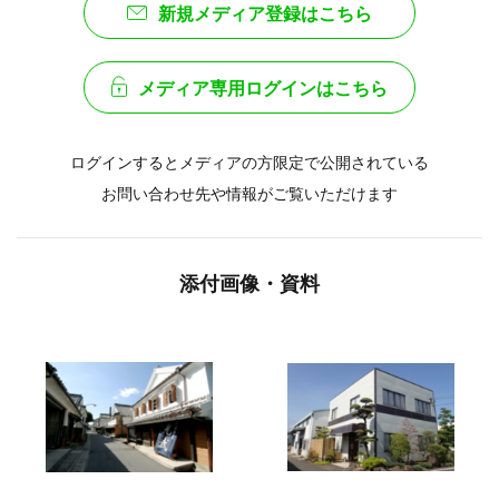
新規メディア登録はこちら
メディア専用ログインはこちら
ログインするとメディアの方限定で公開されている
お問い合わせ先や情報がご覧いただけます
添付画像・資料