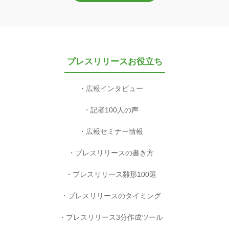
プレスリリースお役立ち
広報インタビュー
記者100人の声
広報セミナー情報
プレスリリースの書き方
プレスリリース雛形100選
プレスリリースのタイミング
プレスリリース3分作成ツール