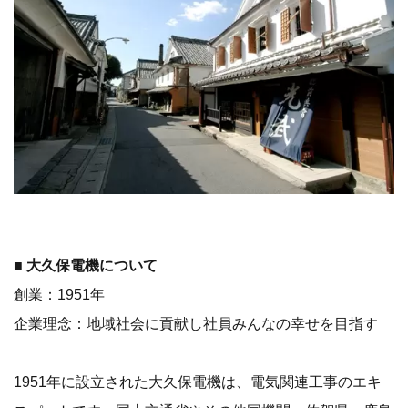
■ 大久保電機について
創業：1951年
企業理念：地域社会に貢献し社員みんなの幸せを目指す
1951年に設立された大久保電機は、電気関連工事のエキ