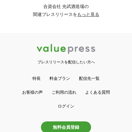
合資会社 光武酒造場の
関連プレスリリースを
もっと見る
プレスリリースを配信したい方へ
特長
料金プラン
配信先一覧
お客様の声
ご利用の流れ
よくある質問
ログイン
無料会員登録