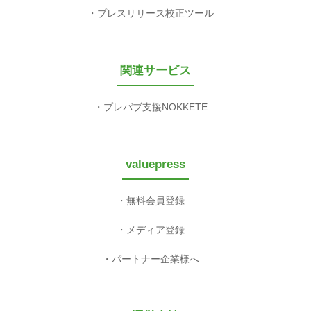
プレスリリース校正ツール
関連サービス
プレパブ支援NOKKETE
valuepress
無料会員登録
メディア登録
パートナー企業様へ