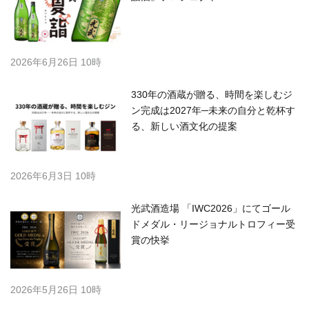
2026年6月26日 10時
330年の酒蔵が贈る、時間を楽しむジ
ン完成は2027年─未来の自分と乾杯す
る、新しい酒文化の提案
2026年6月3日 10時
光武酒造場 「IWC2026」にてゴール
ドメダル・リージョナルトロフィー受
賞の快挙
2026年5月26日 10時