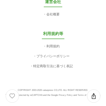
運営会社
会社概要
利用規約等
利用規約
プライバシーポリシー
特定商取引法に基づく表記
COPYRIGHT 2003-2026 valuepress CO,LTD. ALL RIGHT RESERVED.
This site is protected by reCAPTCHA and the Google
Privacy Policy
and
Terms of Service
apply.