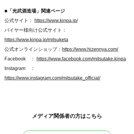
■「光武酒造場」関連ページ
公式サイト：
https://www.kinpa.jp/
バイヤー様向け公式サイト：
https://www.kinpa.jp/mitsuketa
公式オンラインショップ：
https://www.hizennya.com/
Facebook ：
https://www.facebook.com/mitsutake.kinpa
Instagram ：
https://www.instagram.com/mitsutake_official/
メディア関係者の方はこちら