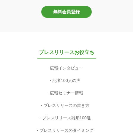
無料会員登録
プレスリリースお役立ち
広報インタビュー
記者100人の声
広報セミナー情報
プレスリリースの書き方
プレスリリース雛形100選
プレスリリースのタイミング