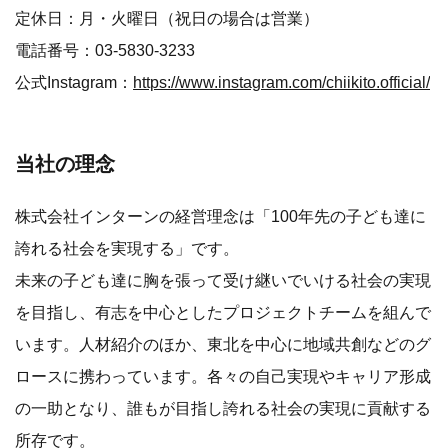
定休日：月・火曜日（祝日の場合は営業）
電話番号：03-5830-3233
公式Instagram：
https://www.instagram.com/chiikito.official/
当社の理念
株式会社インターンの経営理念は「100年先の子ども達に
誇れる社会を実現する」です。
未来の子ども達に胸を張って受け継いでいける社会の実現
を目指し、有志を中心としたプロジェクトチームを組んで
います。人材紹介のほか、東北を中心に地域共創などのグ
ロースに携わっています。各々の自己実現やキャリア形成
の一助となり、誰もが目指し誇れる社会の実現に貢献する
所存です。