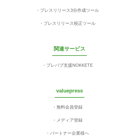
プレスリリース3分作成ツール
プレスリリース校正ツール
関連サービス
プレパブ支援NOKKETE
valuepress
無料会員登録
メディア登録
パートナー企業様へ