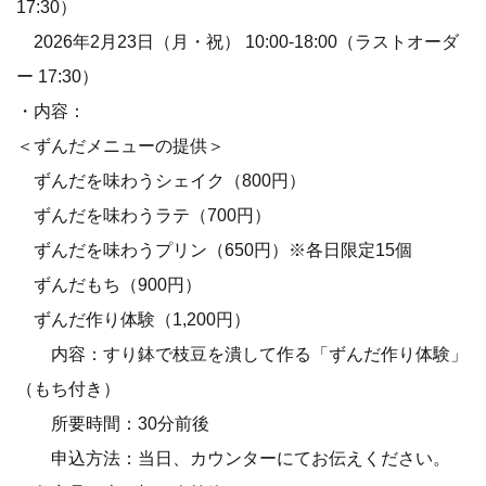
17:30）
2026年2月23日（月・祝） 10:00-18:00（ラストオーダ
ー 17:30）
・内容：
＜ずんだメニューの提供＞
ずんだを味わうシェイク（800円）
ずんだを味わうラテ（700円）
ずんだを味わうプリン（650円）※各日限定15個
ずんだもち（900円）
ずんだ作り体験（1,200円）
内容：すり鉢で枝豆を潰して作る「ずんだ作り体験」
（もち付き）
所要時間：30分前後
申込方法：当日、カウンターにてお伝えください。