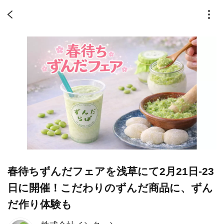
春待ちずんだフェアを浅草にて2月21日-23
日に開催！こだわりのずんだ商品に、ずん
だ作り体験も