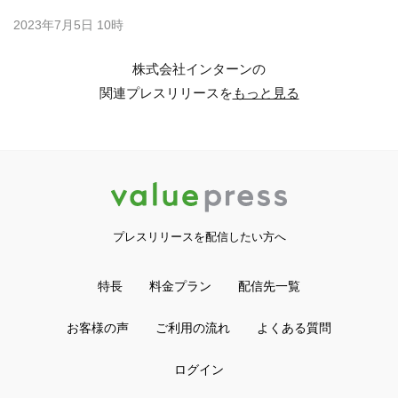
2023年7月5日 10時
株式会社インターンの
関連プレスリリースを
もっと見る
プレスリリースを配信したい方へ
特長
料金プラン
配信先一覧
お客様の声
ご利用の流れ
よくある質問
ログイン