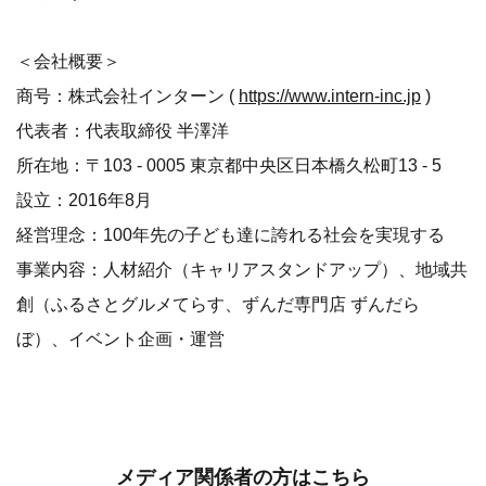
＜会社概要＞
商号：株式会社インターン (
https://www.intern-inc.jp
)
代表者：代表取締役 半澤洋
所在地：〒103 - 0005 東京都中央区日本橋久松町13 - 5
設立：2016年8月
経営理念：100年先の子ども達に誇れる社会を実現する
事業内容：人材紹介（キャリアスタンドアップ）、地域共
創（ふるさとグルメてらす、ずんだ専門店 ずんだら
ぼ）、イベント企画・運営
メディア関係者の方はこちら