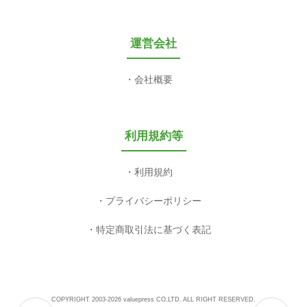
運営会社
会社概要
利用規約等
利用規約
プライバシーポリシー
特定商取引法に基づく表記
COPYRIGHT 2003-2026 valuepress CO,LTD. ALL RIGHT RESERVED.