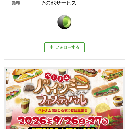
その他サービス
業種
フォローする