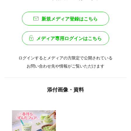
新規メディア登録はこちら
メディア専用ログインはこちら
ログインするとメディアの方限定で公開されている
お問い合わせ先や情報がご覧いただけます
添付画像・資料