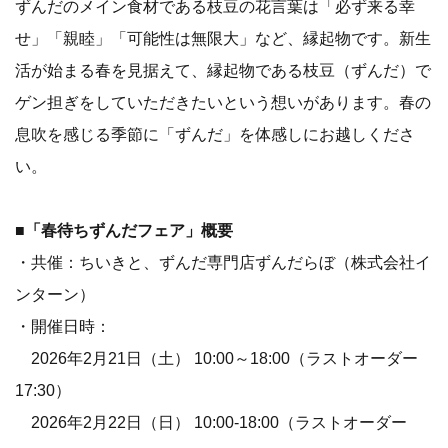
ずんだのメイン食材である枝豆の花言葉は「必ず来る幸
せ」「親睦」「可能性は無限大」など、縁起物です。新生
活が始まる春を見据えて、縁起物である枝豆（ずんだ）で
ゲン担ぎをしていただきたいという想いがあります。春の
息吹を感じる季節に「ずんだ」を体感しにお越しくださ
い。
■「春待ちずんだフェア」概要
・共催：ちいきと、ずんだ専門店ずんだらぼ（株式会社イ
ンターン）
・開催日時：
2026年2月21日（土） 10:00～18:00（ラストオーダー
17:30）
2026年2月22日（日） 10:00-18:00（ラストオーダー