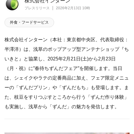
株式会社インターン
プレスリリース
2026年2月13日 10時
外食・フードサービス
株式会社インターン（本社：東京都中央区、代表取締役：
半澤洋）は、浅草のポップアップ型アンテナショップ『ち
いきと』と協業し、2025年2月21日(土)から2月23日
（月・祝）に”春待ちずんだフェア”を開催します。当日
は、シェイクやラテの定番商品に加え、フェア限定メニュ
ーの「ずんだプリン」や「ずんだもち」も登場します。ま
た、枝豆をすりつぶすところから行う「ずんだ作り体験」
も実施し、浅草から「ずんだ」の魅力を発信します。