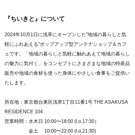
『ちいきと』について
2024年10月1日に浅草にオープンした”地域の暮らしと気
軽にふれあえる”ポップアップ型アンテナショップ＆カフ
ェです。「地域の暮らしと気軽に触れあえて地域の暮らし
の魅力に気付く」をコンセプトにさまざまな地域の特産品
販売や地域の食材を使った身体にやさしい食事をご提供い
たします。
所在地：東京都台東区浅草1丁目11番1号 THE ASAKUSA
RESIDENCE 104
営業時間：水木日 10:00〜18:00 (l.o.17:30）
金土 10:00〜22:00 (l.o.21:30)