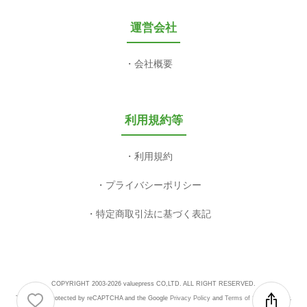
運営会社
会社概要
利用規約等
利用規約
プライバシーポリシー
特定商取引法に基づく表記
COPYRIGHT 2003-2026 valuepress CO,LTD. ALL RIGHT RESERVED.
This site is protected by reCAPTCHA and the Google
Privacy Policy
and
Terms of Service
apply.