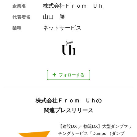
株式会社Ｆｒｏｍ Ｕｈ
企業名
山口 勝
代表者名
ネットサービス
業種
フォローする
株式会社Ｆｒｏｍ Ｕｈの
関連プレスリリース
【建設DX ／ 物流DX】大型ダンプマッ
チングサービス「Dumps （ダンプ