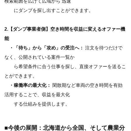
検索範囲を広げて広域から 迅速
にダンプを探し出すことができます。
2.【ダンプ事業者側】空き時間を収益に変えるオファー機
能
・「待ち」から「攻め」の受注へ：
注文を待つだけで
なく、公開されている案件一覧か
ら希望条件に合う仕事を探し、直接オファーを送るこ
とができます。
・稼働率の最大化：
閑散期など車両の空き時間を有効
活用することで、収益を最大化
する仕組みを提供します。
■今後の展開：北海道から全国、そして農業分