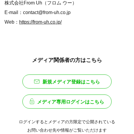
株式会社From Uh（フロム ウー）
E-mail：contact@from-uh.co.jp
Web：
https://from-uh.co.jp/
メディア関係者の方はこちら
新規メディア登録はこちら
メディア専用ログインはこちら
ログインするとメディアの方限定で公開されている
お問い合わせ先や情報がご覧いただけます