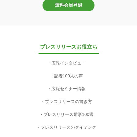
無料会員登録
プレスリリースお役立ち
広報インタビュー
記者100人の声
広報セミナー情報
プレスリリースの書き方
プレスリリース雛形100選
プレスリリースのタイミング