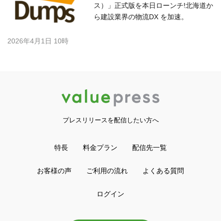
ス）」正式版を本日ローンチ!北海道か
ら建設業界の物流DX を加速。
2026年4月1日 10時
プレスリリースを配信したい方へ
特長
料金プラン
配信先一覧
お客様の声
ご利用の流れ
よくある質問
ログイン