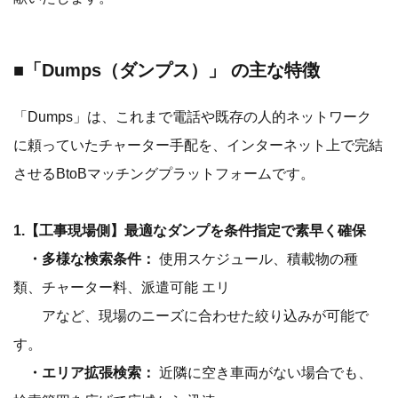
■「Dumps（ダンプス）」 の主な特徴
「Dumps」は、これまで電話や既存の人的ネットワーク
に頼っていたチャーター手配を、インターネット上で完結
させるBtoBマッチングプラットフォームです。
1.【工事現場側】最適なダンプを条件指定で素早く確保
・多様な検索条件：
使用スケジュール、積載物の種
類、チャーター料、派遣可能 エリ
アなど、現場のニーズに合わせた絞り込みが可能で
す。
・エリア拡張検索：
近隣に空き車両がない場合でも、