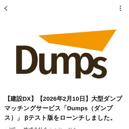
【建設DX】【2026年2月10日】大型ダンプ
マッチングサービス「Dumps（ダンプ
ス）」 βテスト版をローンチしました。