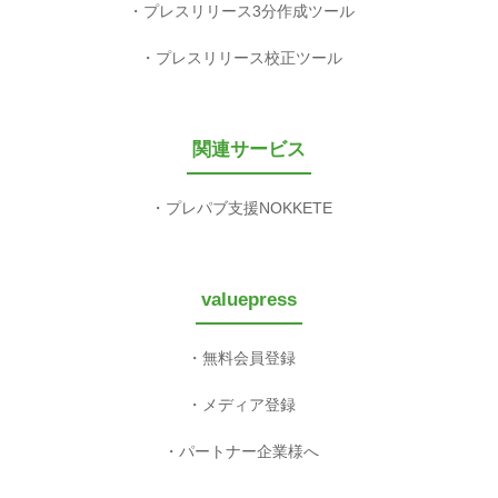
プレスリリース3分作成ツール
プレスリリース校正ツール
関連サービス
プレパブ支援NOKKETE
valuepress
無料会員登録
メディア登録
パートナー企業様へ