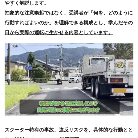
やすく解説します。
抽象的な注意喚起ではなく、受講者が「何を、どのように
行動すればよいのか」を理解できる構成とし、
学んだその
日から実際の運転に生かせる内容としています。
スクーター特有の事故、違反リスクを、具体的な行動とと