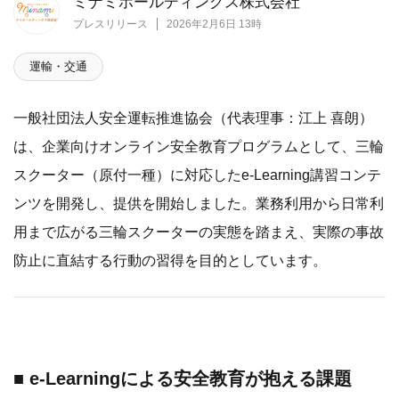
ミナミホールディングス株式会社
プレスリリース
2026年2月6日 13時
運輸・交通
一般社団法人安全運転推進協会（代表理事：江上 喜朗）
は、企業向けオンライン安全教育プログラムとして、三輪
スクーター（原付一種）に対応したe-Learning講習コンテ
ンツを開発し、提供を開始しました。業務利用から日常利
用まで広がる三輪スクーターの実態を踏まえ、実際の事故
防止に直結する行動の習得を目的としています。
■ e-Learningによる安全教育が抱える課題