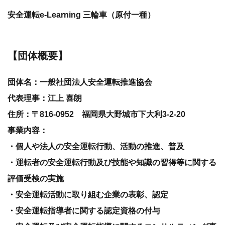
安全運転e-Learning 三輪車（原付一種）
【団体概要】
団体名：一般社団法人安全運転推進協会
代表理事：江上 喜朗
住所：〒816-0952 福岡県大野城市下大利3-2-20
事業内容：
・個人や法人の安全運転行動、活動の推進、普及
・運転者の安全運転行動及び技能や知識の習得等に関する
評価受検の実施
・安全運転活動に取り組む企業の表彰、認定
・安全運転指導者に関する認定資格の付与