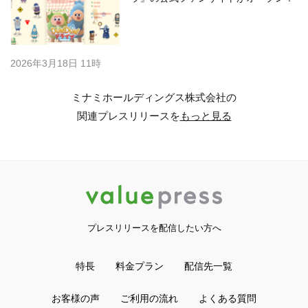
2026年3月18日 11時
ミナミホールディングス株式会社の
関連プレスリリースを
もっと見る
プレスリリースを配信したい方へ
特長
料金プラン
配信先一覧
お客様の声
ご利用の流れ
よくある質問