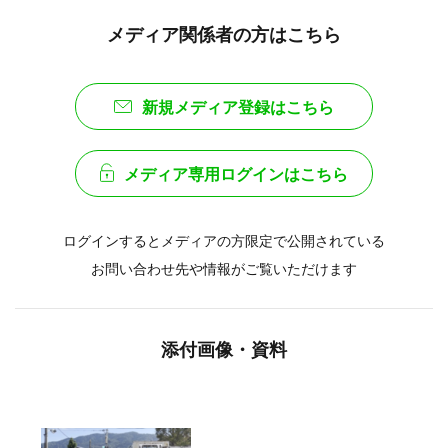
メディア関係者の方はこちら
新規メディア登録はこちら
メディア専用ログインはこちら
ログインするとメディアの方限定で公開されている
お問い合わせ先や情報がご覧いただけます
添付画像・資料