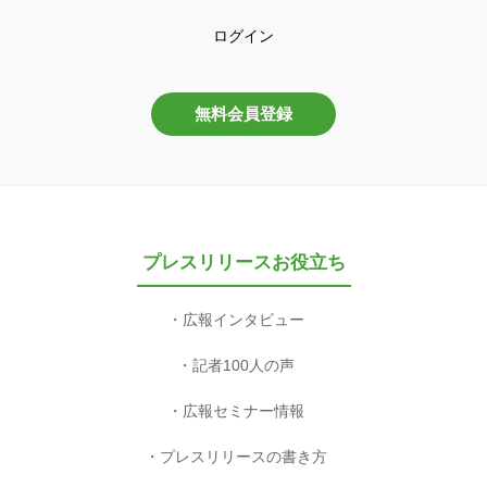
ログイン
無料会員登録
プレスリリースお役立ち
広報インタビュー
記者100人の声
広報セミナー情報
プレスリリースの書き方