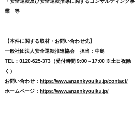
・安全運転及び安全運転指導に関するコンサルティング事
業 等
【本件に関する取材・お問い合わせ先】
一般社団法人安全運転推進協会 担当：中島
TEL：0120-625-373（受付時間 9:00～17:00 ※土日祝除
く）
お問い合わせ：
https://www.anzenkyouiku.jp/contact/
ホームページ：
https://www.anzenkyouiku.jp/