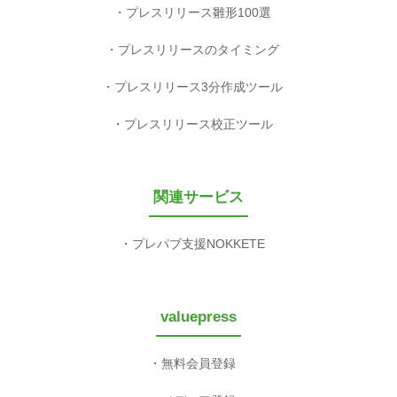
プレスリリース雛形100選
プレスリリースのタイミング
プレスリリース3分作成ツール
プレスリリース校正ツール
関連サービス
プレパブ支援NOKKETE
valuepress
無料会員登録