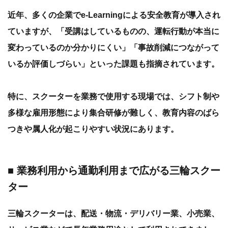
近年、多くの企業でe-Learningによる安全教育が導入され
ていますが、「受講はしているものの、運転行動が本当に
変わっているのか分かりにくい」「事故削減につながって
いるか評価しづらい」といった課題も指摘されています。
特に、スクーターを業務で使用する現場では、シフト制や
多様な雇用形態により集合研修が難しく、教育内容のばら
つきや属人化が起こりやすい状況にあります。
■ 業務利用から通勤利用まで広がる三輪スクー
ター
三輪スクーターは、配送・物流・デリバリー業、小売業、