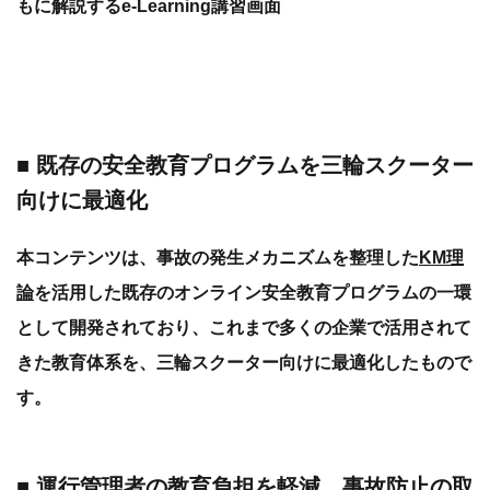
もに解説するe-Learning講習画面
■ 既存の安全教育プログラムを三輪スクーター
向けに最適化
本コンテンツは、事故の発生メカニズムを整理した
KM理
論
を活用した既存のオンライン安全教育プログラムの一環
として開発されており、これまで多くの企業で活用されて
きた教育体系を、三輪スクーター向けに最適化したもので
す。
■ 運行管理者の教育負担を軽減、事故防止の取