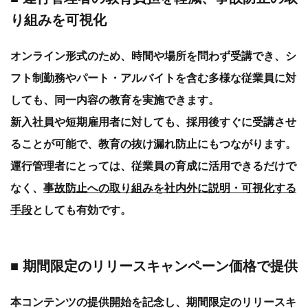
り組みを可視化
オンライン形式のため、時間や場所を問わず受講でき、シ
フト制勤務やパート・アルバイトを含む多様な従業員に対
しても、同一内容の教育を実施できます。
新入社員や短期雇用者に対しても、採用後すぐに受講させ
ることが可能で、教育の抜け漏れ防止にもつながります。
運行管理者にとっては、従業員の育成に活用できるだけで
なく、
事故防止への取り組みを社内外に説明・可視化する
手段
としても有効です。
■ 期間限定のリリースキャンペーン価格で提供
本コンテンツの提供開始を記念し、期間限定のリリースキ