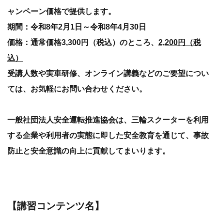
ャンペーン価格で提供します。
期間：令和8年2月1日～令和8年4月30日
価格：通常価格3,300円（税込）のところ、
2,200円（税
込）
受講人数や実車研修、オンライン講義などのご要望につい
ては、お気軽にお問い合わせください。
一般社団法人安全運転推進協会は、三輪スクーターを利用
する企業や利用者の実態に即した安全教育を通じて、事故
防止と安全意識の向上に貢献してまいります。
【講習コンテンツ名】