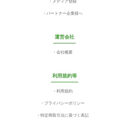
メディア登録
パートナー企業様へ
運営会社
会社概要
利用規約等
利用規約
プライバシーポリシー
特定商取引法に基づく表記