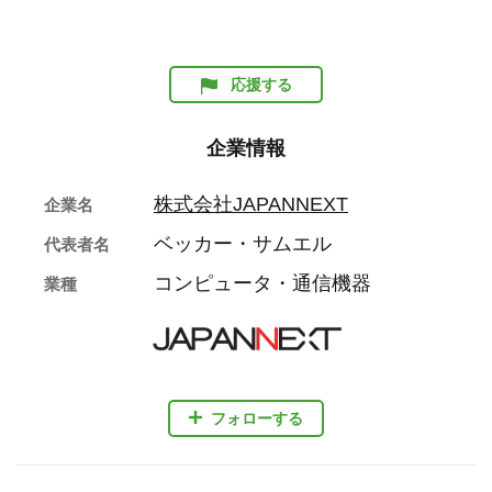
応援する
企業情報
株式会社JAPANNEXT
企業名
ベッカー・サムエル
代表者名
コンピュータ・通信機器
業種
フォローする