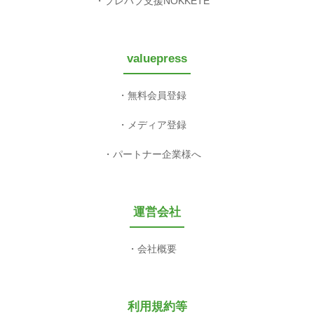
プレパブ支援NOKKETE
valuepress
無料会員登録
メディア登録
パートナー企業様へ
運営会社
会社概要
利用規約等