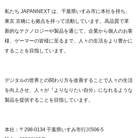
私たち JAPANNEXT は、千葉県いすみ市に本社を持ち、
東京 京橋にも拠点を持って活動しています。高品質で革
新的なテクノロジーや製品を通じて、企業から個人のお客
様、ゲーマーの皆様に至るまで、人々の生活をより豊かに
することを目指しています。
デジタルの世界との関わり方を改善することで人々の生活
を向上させ、人々が『よりなりたい自分』になれるような
製品を提供することを目指しています。
本社：〒298-0134 千葉県いすみ市行川506-5