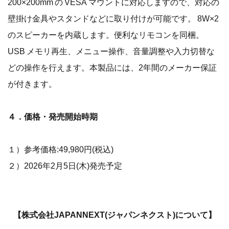
200×200mm の VESA マウントに対応しますので、対応の
壁掛け金具やスタンドなどに取り付けが可能です。 8W×2
のスピーカーを内蔵します。便利なリモコンを同梱。
USB メモリ再生、メニュー操作、音量調整や入力切替な
どの操作を行えます。本製品には、2年間のメーカー保証
が付きます。
４．価格・発売開始時期
１）参考価格:49,980円(税込)
２）2026年2月5日(木)発売予定
【株式会社JAPANNEXT(ジャパンネクスト)について】