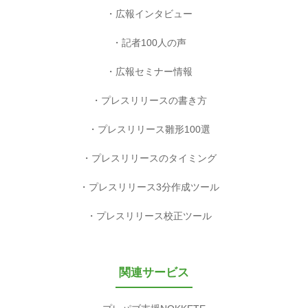
広報インタビュー
記者100人の声
広報セミナー情報
プレスリリースの書き方
プレスリリース雛形100選
プレスリリースのタイミング
プレスリリース3分作成ツール
プレスリリース校正ツール
関連サービス