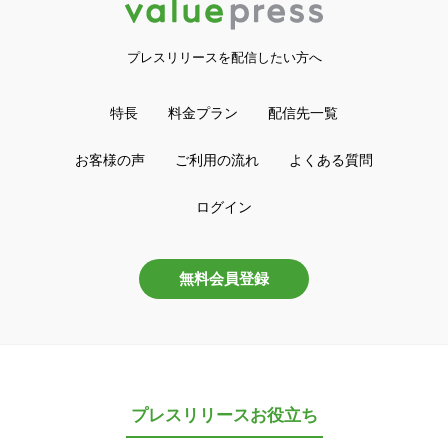
プレスリリースを配信したい方へ
特長
料金プラン
配信先一覧
お客様の声
ご利用の流れ
よくある質問
ログイン
無料会員登録
プレスリリースお役立ち