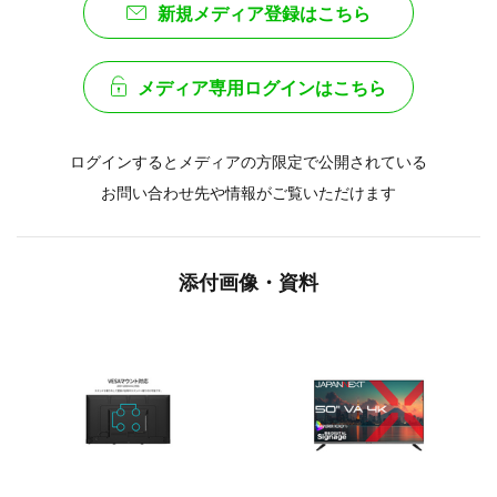
新規メディア登録はこちら
メディア専用ログインはこちら
ログインするとメディアの方限定で公開されている
お問い合わせ先や情報がご覧いただけます
添付画像・資料