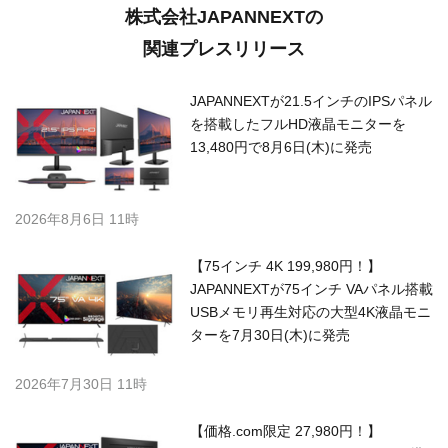
株式会社JAPANNEXTの
関連プレスリリース
JAPANNEXTが21.5インチのIPSパネル
を搭載したフルHD液晶モニターを
13,480円で8月6日(木)に発売
2026年8月6日 11時
【75インチ 4K 199,980円！】
JAPANNEXTが75インチ VAパネル搭載
USBメモリ再生対応の大型4K液晶モニ
ターを7月30日(木)に発売
2026年7月30日 11時
【価格.com限定 27,980円！】