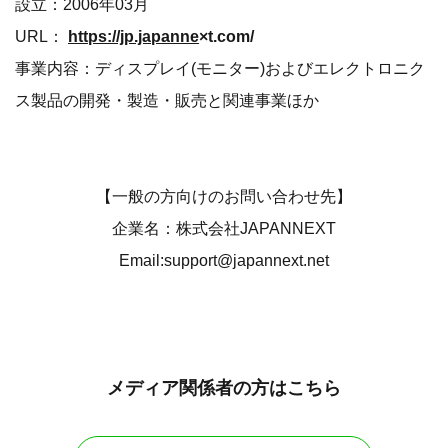
設立：2006年03月
URL：
https://jp.japanne
×t.com/
事業内容：ディスプレイ(モニター)およびエレクトロニク
ス製品の開発・製造・販売と関連事業ほか
【一般の方向けのお問い合わせ先】
企業名：株式会社JAPANNEXT
Email:support@japannext.net
メディア関係者の方はこちら