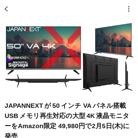
JAPANNEXT が 50 インチ VA パネル搭載
USB メモリ再生対応の大型 4K 液晶モニタ
ーをAmazon限定 49,980円で2月5日(木)に
発売