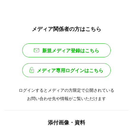
メディア関係者の方はこちら
新規メディア登録はこちら
メディア専用ログインはこちら
ログインするとメディアの方限定で公開されている
お問い合わせ先や情報がご覧いただけます
添付画像・資料