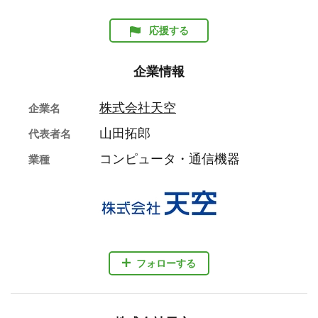
応援する
企業情報
株式会社天空
企業名
山田拓郎
代表者名
コンピュータ・通信機器
業種
フォローする