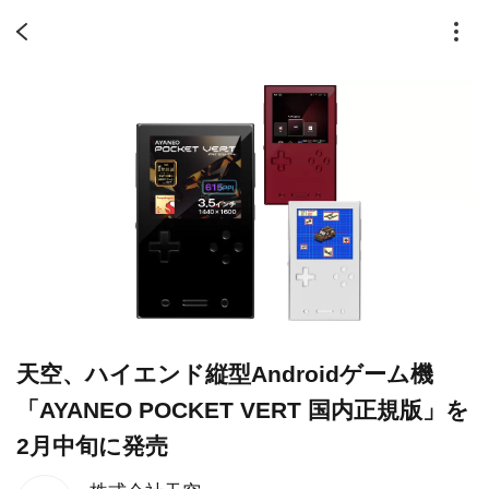
天空、ハイエンド縦型Androidゲーム機
「AYANEO POCKET VERT 国内正規版」を
2月中旬に発売