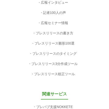
広報インタビュー
記者100人の声
広報セミナー情報
プレスリリースの書き方
プレスリリース雛形100選
プレスリリースのタイミング
プレスリリース3分作成ツール
プレスリリース校正ツール
関連サービス
プレパブ支援NOKKETE