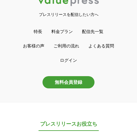
プレスリリースを配信したい方へ
特長
料金プラン
配信先一覧
お客様の声
ご利用の流れ
よくある質問
ログイン
無料会員登録
プレスリリースお役立ち