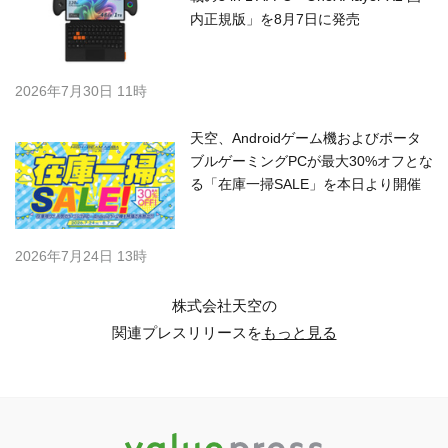
内正規版」を8月7日に発売
2026年7月30日 11時
天空、Androidゲーム機およびポータ
ブルゲーミングPCが最大30%オフとな
る「在庫一掃SALE」を本日より開催
2026年7月24日 13時
株式会社天空の
関連プレスリリースを
もっと見る