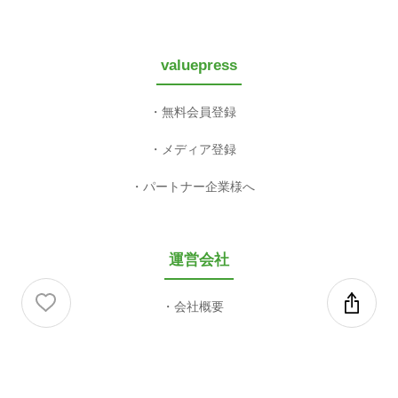
valuepress
無料会員登録
メディア登録
パートナー企業様へ
運営会社
会社概要
利用規約等