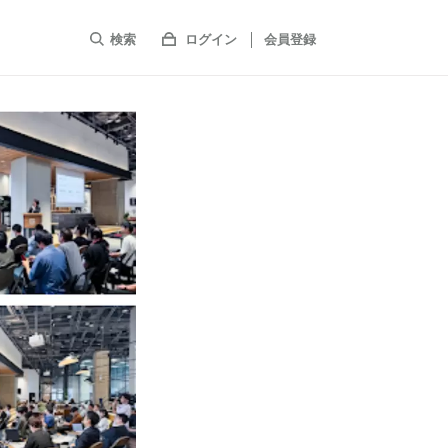
検索
ログイン
会員登録