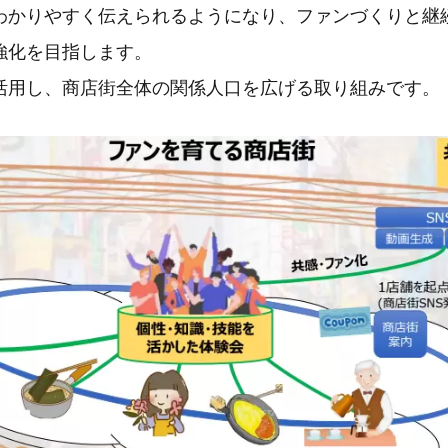
わかりやすく伝えられるようになり、ファンづくりと継
強化を目指します。
活用し、商店街全体の関係人口を広げる取り組みです。