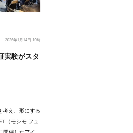
2026年1月14日 10時
実証実験がスタ
を考え、形にする
ET（モシモ フュ
月に開催したアイ