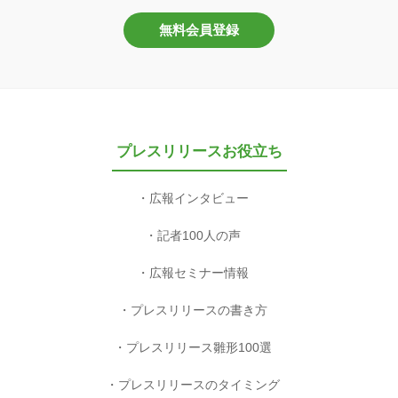
無料会員登録
プレスリリースお役立ち
広報インタビュー
記者100人の声
広報セミナー情報
プレスリリースの書き方
プレスリリース雛形100選
プレスリリースのタイミング