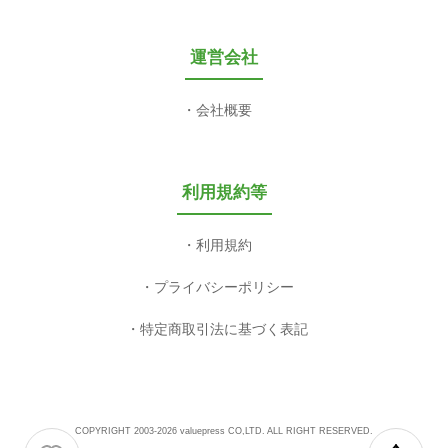
運営会社
会社概要
利用規約等
利用規約
プライバシーポリシー
特定商取引法に基づく表記
COPYRIGHT 2003-2026 valuepress CO,LTD. ALL RIGHT RESERVED.