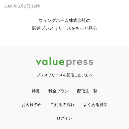
2026年5月2日 12時
ウィングホーム株式会社の
関連プレスリリースを
もっと見る
プレスリリースを配信したい方へ
特長
料金プラン
配信先一覧
お客様の声
ご利用の流れ
よくある質問
ログイン