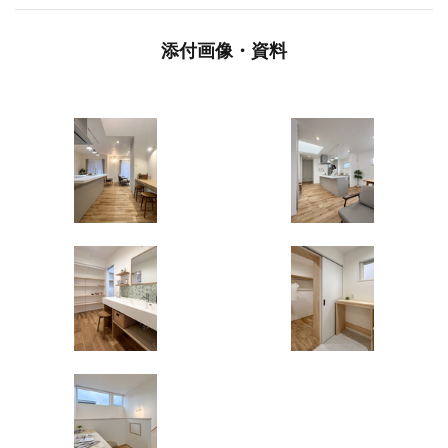
添付画像・資料