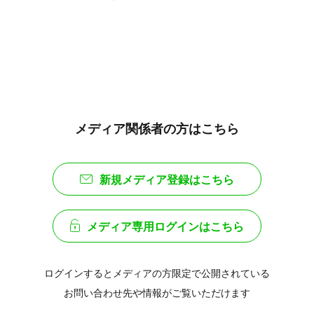
メディア関係者の方はこちら
新規メディア登録はこちら
メディア専用ログインはこちら
ログインするとメディアの方限定で公開されている
お問い合わせ先や情報がご覧いただけます