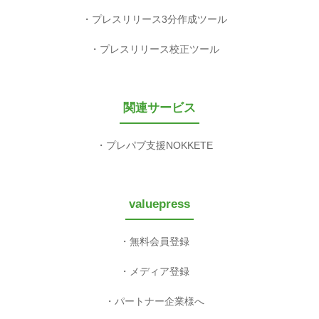
プレスリリース3分作成ツール
プレスリリース校正ツール
関連サービス
プレパブ支援NOKKETE
valuepress
無料会員登録
メディア登録
パートナー企業様へ