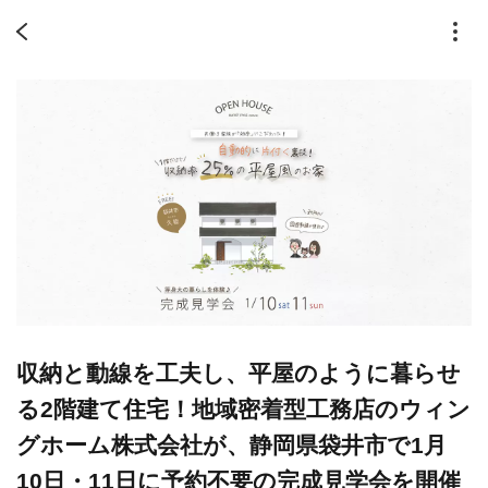
収納と動線を工夫し、平屋のように暮らせ
る2階建て住宅！地域密着型工務店のウィン
グホーム株式会社が、静岡県袋井市で1月
10日・11日に予約不要の完成見学会を開催