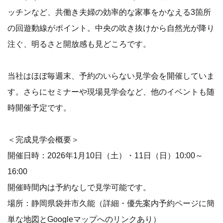
ッチンなど、共働き夫婦の効率的な家事をかなえる3箇所
の回遊動線がポイント。中央の吹き抜けから自然光が降り
注ぐ、明るさと開放感も見どころです。
当社はほぼ毎週末、予約のいらない見学会を開催していま
す。さらにセミナーや現場見学会など、他のイベントも随
時開催予定です。
＜完成見学会概要＞
開催日時：2026年1月10日（土）・11日（日）10:00～
16:00
開催時間内は予約なしで見学可能です。
場所：静岡県袋井市久能（詳細・優先案内予約ページに簡
単な地図とGoogleマップへのリンクあり）