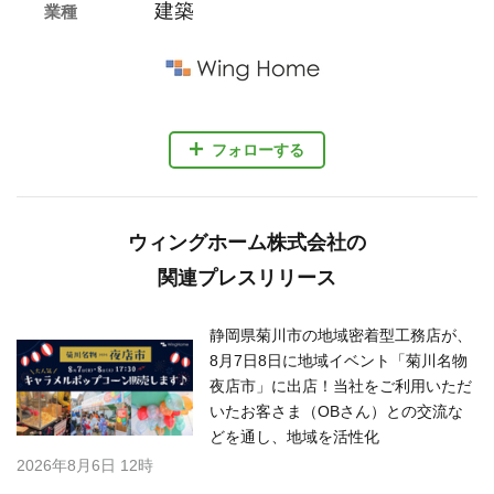
建築
業種
フォローする
ウィングホーム株式会社の
関連プレスリリース
静岡県菊川市の地域密着型工務店が、
8月7日8日に地域イベント「菊川名物
夜店市」に出店！当社をご利用いただ
いたお客さま（OBさん）との交流な
どを通し、地域を活性化
2026年8月6日 12時