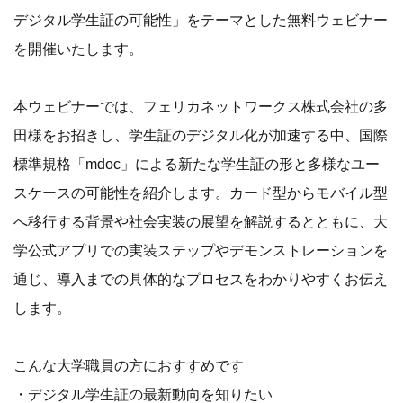
デジタル学生証の可能性」をテーマとした無料ウェビナー
を開催いたします。
本ウェビナーでは、フェリカネットワークス株式会社の多
田様をお招きし、学生証のデジタル化が加速する中、国際
標準規格「mdoc」による新たな学生証の形と多様なユー
スケースの可能性を紹介します。カード型からモバイル型
へ移行する背景や社会実装の展望を解説するとともに、大
学公式アプリでの実装ステップやデモンストレーションを
通じ、導入までの具体的なプロセスをわかりやすくお伝え
します。
こんな大学職員の方におすすめです
・デジタル学生証の最新動向を知りたい