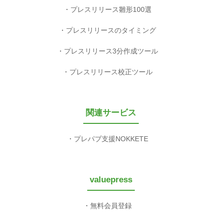
プレスリリース雛形100選
プレスリリースのタイミング
プレスリリース3分作成ツール
プレスリリース校正ツール
関連サービス
プレパブ支援NOKKETE
valuepress
無料会員登録