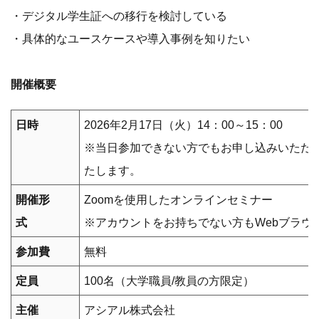
・デジタル学生証への移行を検討している
・具体的なユースケースや導入事例を知りたい
開催概要
日時
2026年2月17日（火）14：00～15：00
※当日参加できない方でもお申し込みいただ
たします。
開催形
Zoomを使用したオンラインセミナー
式
※アカウントをお持ちでない方もWebブラウ
参加費
無料
定員
100名（大学職員/教員の方限定）
主催
アシアル株式会社