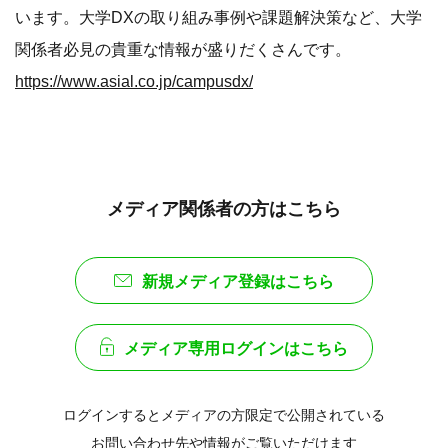
います。大学DXの取り組み事例や課題解決策など、大学
関係者必見の貴重な情報が盛りだくさんです。
https://www.asial.co.jp/campusdx/
メディア関係者の方はこちら
新規メディア登録はこちら
メディア専用ログインはこちら
ログインするとメディアの方限定で公開されている
お問い合わせ先や情報がご覧いただけます