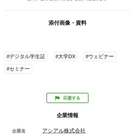
添付画像・資料
#デジタル学生証
#大学DX
#ウェビナー
#セミナー
応援する
企業情報
アシアル株式会社
企業名