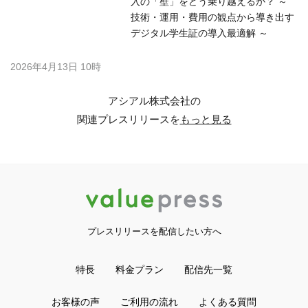
入の「壁」をどう乗り越えるか？ ～
技術・運用・費用の観点から導き出す
デジタル学生証の導入最適解 ～
2026年4月13日 10時
アシアル株式会社の
関連プレスリリースを
もっと見る
プレスリリースを配信したい方へ
特長
料金プラン
配信先一覧
お客様の声
ご利用の流れ
よくある質問