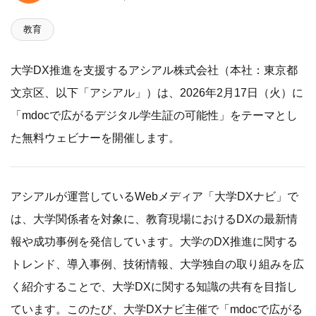
教育
大学DX推進を支援するアシアル株式会社（本社：東京都
文京区、以下「アシアル」）は、2026年2月17日（火）に
「mdocで広がるデジタル学生証の可能性」をテーマとし
た無料ウェビナーを開催します。
アシアルが運営しているWebメディア「大学DXナビ」で
は、大学関係者を対象に、教育現場におけるDXの最新情
報や成功事例を発信しています。大学のDX推進に関する
トレンド、導入事例、技術情報、大学独自の取り組みを広
く紹介することで、大学DXに関する知識の共有を目指し
ています。このたび、大学DXナビ主催で「mdocで広がる