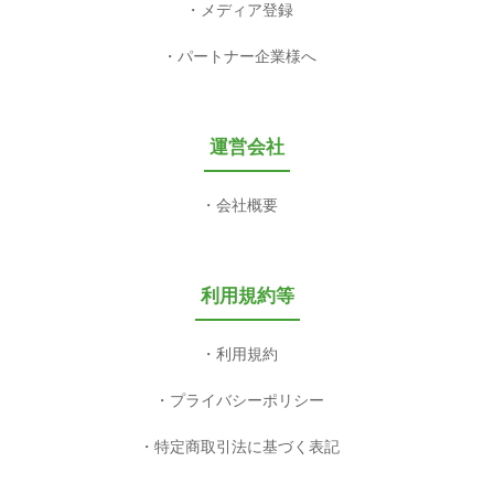
メディア登録
パートナー企業様へ
運営会社
会社概要
利用規約等
利用規約
プライバシーポリシー
特定商取引法に基づく表記