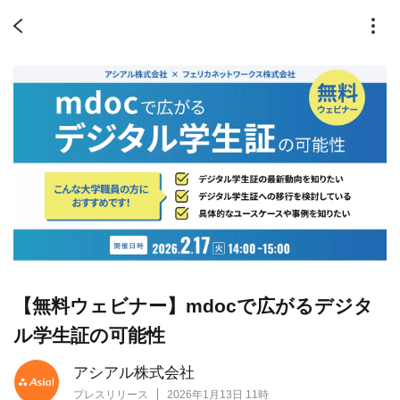
【無料ウェビナー】mdocで広がるデジタ
ル学生証の可能性
アシアル株式会社
プレスリリース
2026年1月13日 11時