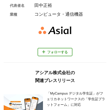
田中正裕
代表者名
コンピュータ・通信機器
業種
フォローする
アシアル株式会社の
関連プレスリリース
「MyCampus デジタル学生証」がフ
ェリカネットワークスの「学生証プラ
ットフォーム」に対応