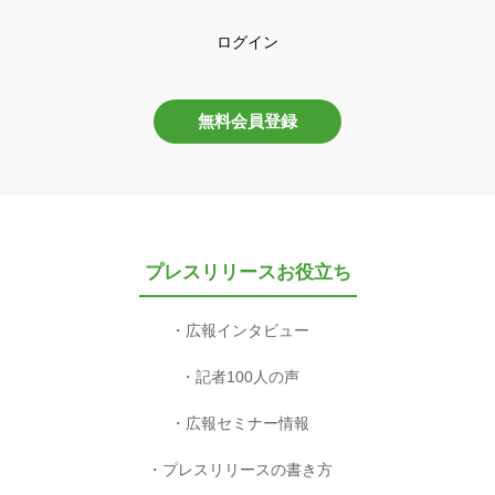
ログイン
無料会員登録
プレスリリースお役立ち
広報インタビュー
記者100人の声
広報セミナー情報
プレスリリースの書き方