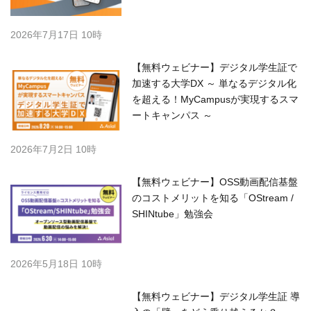
2026年7月17日 10時
【無料ウェビナー】デジタル学生証で
加速する大学DX ～ 単なるデジタル化
を超える！MyCampusが実現するスマ
ートキャンパス ～
2026年7月2日 10時
【無料ウェビナー】OSS動画配信基盤
のコストメリットを知る「OStream /
SHINtube」勉強会
2026年5月18日 10時
【無料ウェビナー】デジタル学生証 導