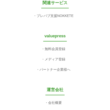
関連サービス
プレパブ支援NOKKETE
valuepress
無料会員登録
メディア登録
パートナー企業様へ
運営会社
会社概要