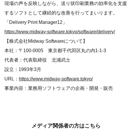
現場の声を反映しながら、送り状印刷業務の効率化を支援
するソフトとして継続的な改善を行ってまいります。
「Delivery Print Manager12」
https://www.midway-software.tokyo/software/delivery/
【株式会社Midway Softwareについて】
本社：〒100-0005 東京都千代田区丸の内1-1-3
代表者：代表取締役 北浦武士
設立：1993年3月
URL：
https://www.midway-software.tokyo/
事業内容：業務用ソフトウェアの企画・開発・販売
メディア関係者の方はこちら