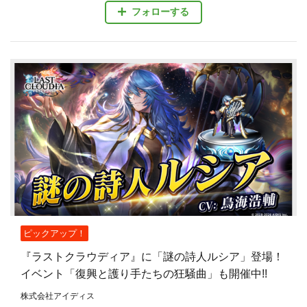
フォローする
ピックアップ！
『ラストクラウディア』に「謎の詩人ルシア」登場！
イベント「復興と護り手たちの狂騒曲」も開催中!!
株式会社アイディス