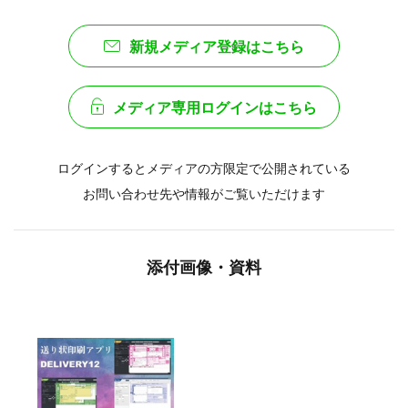
新規メディア登録はこちら
メディア専用ログインはこちら
ログインするとメディアの方限定で公開されている
お問い合わせ先や情報がご覧いただけます
添付画像・資料