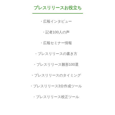
プレスリリースお役立ち
広報インタビュー
記者100人の声
広報セミナー情報
プレスリリースの書き方
プレスリリース雛形100選
プレスリリースのタイミング
プレスリリース3分作成ツール
プレスリリース校正ツール