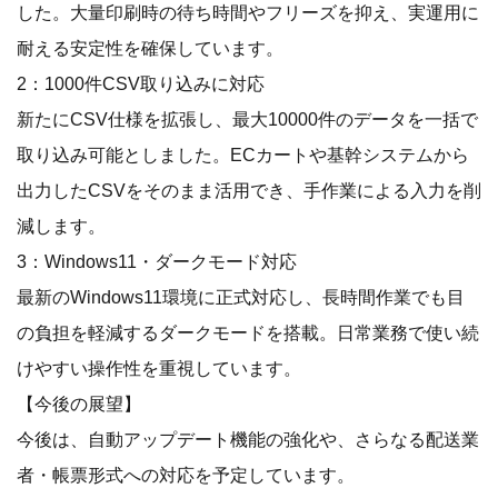
した。大量印刷時の待ち時間やフリーズを抑え、実運用に
耐える安定性を確保しています。
2：1000件CSV取り込みに対応
新たにCSV仕様を拡張し、最大10000件のデータを一括で
取り込み可能としました。ECカートや基幹システムから
出力したCSVをそのまま活用でき、手作業による入力を削
減します。
3：Windows11・ダークモード対応
最新のWindows11環境に正式対応し、長時間作業でも目
の負担を軽減するダークモードを搭載。日常業務で使い続
けやすい操作性を重視しています。
【今後の展望】
今後は、自動アップデート機能の強化や、さらなる配送業
者・帳票形式への対応を予定しています。