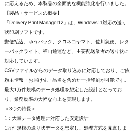
に応えるため、本製品の全面的な機能強化を行いました。
【製品・サービスの概要】
「Delivery Print Manager12」は、Windows11対応の送り
状印刷ソフトです。
郵便払込、ゆうパック、クロネコヤマト、佐川急便、レタ
ーパックライト、福山通運など、主要配送業者の送り状に
対応しています。
CSVファイルからのデータ取り込みに対応しており、ご依
頼主情報・お届け先・品名を含めた一括印刷が可能です。
最大1万件規模のデータ処理を想定した設計となってお
り、業務効率の大幅な向上を実現します。
＜3つの特長＞
1：大量データ処理に対応した安定設計
1万件規模の送り状データを想定し、処理方式を見直しま