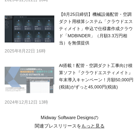
【8月25日締切】機械設備配管・空調
ダクト用積算システム「クラウドエス
ティメイト」申込で仕様書作成クラウ
ド「MDBINDER」（月額3.3万円相
当）を無償提供
2025年8月22日 16時
AI搭載！配管・空調ダクト工事向け積
算ソフト『クラウドエスティメイト』
年末導入キャンペーン！月額50,000円
(税抜)がずっと45,000円(税抜)
2024年12月12日 13時
Midway Software Designsの
関連プレスリリースを
もっと見る