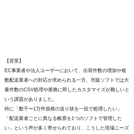
【背景】
EC事業者や法人ユーザーにおいて、出荷件数の増加や複
数配送業者への対応が求められる一方、市販ソフトでは大
量件数のCSV処理や業務に即したカスタマイズが難しいと
いう課題がありました。
特に「数千〜1万件規模の送り状を一括で処理したい」
「配送業者ごとに異なる帳票を1つのソフトで管理した
い」という声が多く寄せられており、こうした現場ニーズ