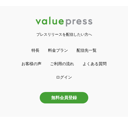
プレスリリースを配信したい方へ
特長
料金プラン
配信先一覧
お客様の声
ご利用の流れ
よくある質問
ログイン
無料会員登録