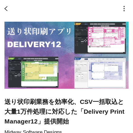
送り状印刷業務を効率化、CSV一括取込と
大量1万件処理に対応した「Delivery Print
Manager12」提供開始
Midway Software Designs