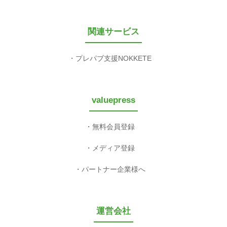
関連サービス
プレパブ支援NOKKETE
valuepress
無料会員登録
メディア登録
パートナー企業様へ
運営会社