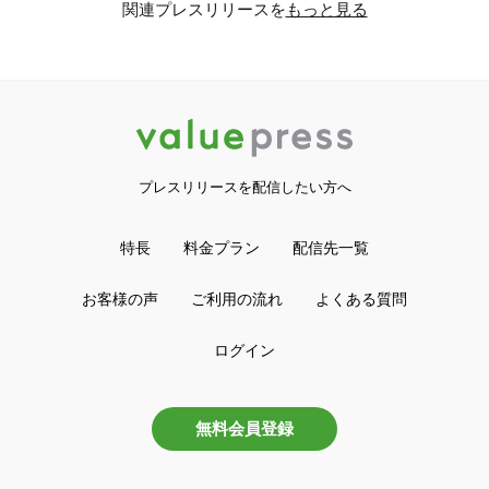
関連プレスリリースを
もっと見る
プレスリリースを配信したい方へ
特長
料金プラン
配信先一覧
お客様の声
ご利用の流れ
よくある質問
ログイン
無料会員登録