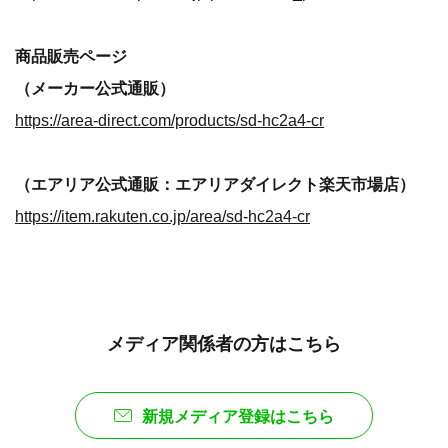
商品販売ページ
（メーカー公式通販）
https://area-direct.com/products/sd-hc2a4-cr
（エアリア公式通販：エアリアダイレクト楽天市場店）
https://item.rakuten.co.jp/area/sd-hc2a4-cr
メディア関係者の方はこちら
新規メディア登録はこちら