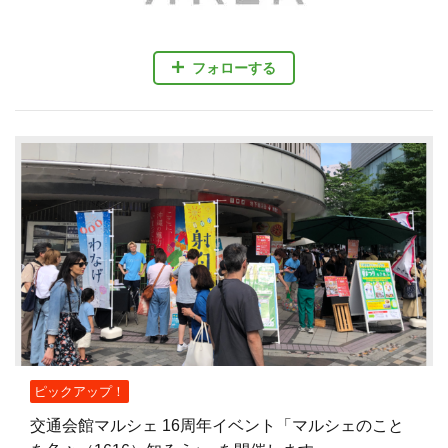
フォローする
ピックアップ！
交通会館マルシェ 16周年イベント「マルシェのこと