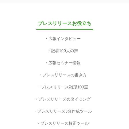
プレスリリースお役立ち
広報インタビュー
記者100人の声
広報セミナー情報
プレスリリースの書き方
プレスリリース雛形100選
プレスリリースのタイミング
プレスリリース3分作成ツール
プレスリリース校正ツール