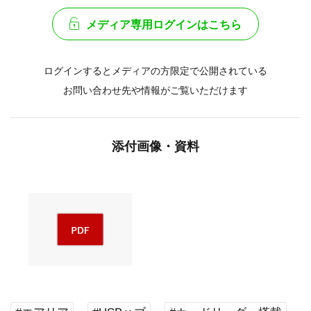
メディア専用ログインはこちら
ログインするとメディアの方限定で公開されている
お問い合わせ先や情報がご覧いただけます
添付画像・資料