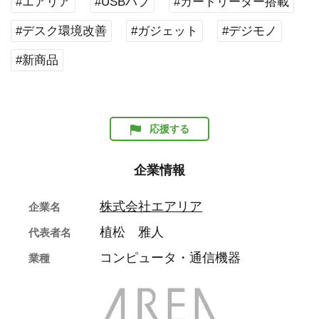
#エアリア
#USBハブ
#カードリーダー搭載
#デスク環境改善
#ガジェット
#デジモノ
#新商品
応援する
企業情報
株式会社エアリア
企業名
植松 雅人
代表者名
コンピュータ・通信機器
業種