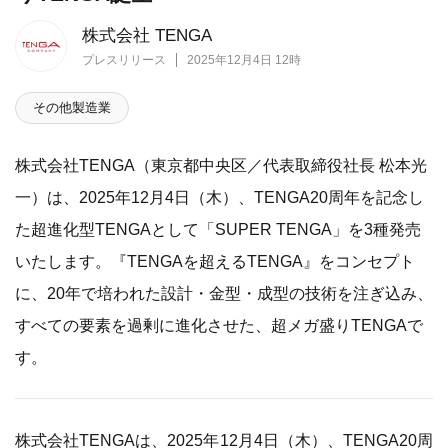
株式会社 TENGA
プレスリリース
2025年12月4日 12時
その他製造業
株式会社TENGA（東京都中央区／代表取締役社長 松本光
一）は、2025年12月4日（木）、TENGA20周年を記念し
た超進化型TENGAとして「SUPER TENGA」を3種発売
いたします。『TENGAを超えるTENGA』をコンセプト
に、20年で培われた設計・金型・成型の技術を注ぎ込み、
すべての要素を過剰に進化させた、超メガ盛りTENGAで
す。
株式会社TENGAは、2025年12月4日（木）、TENGA20周