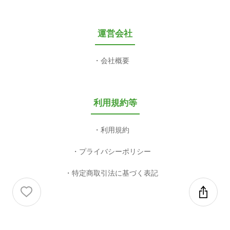
運営会社
会社概要
利用規約等
利用規約
プライバシーポリシー
特定商取引法に基づく表記
COPYRIGHT 2003-2026 valuepress CO,LTD. ALL RIGHT RESERVED.