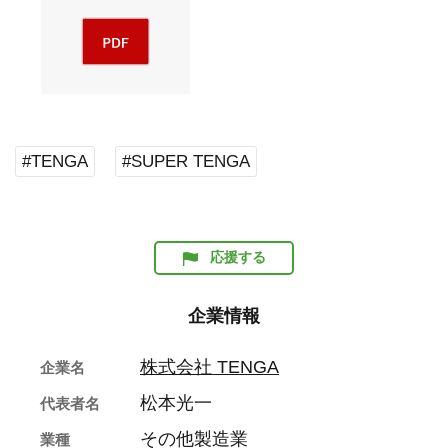
#TENGA
#SUPER TENGA
応援する
企業情報
株式会社 TENGA
企業名
松本光一
代表者名
その他製造業
業種