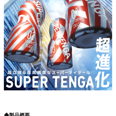
◆製品概要