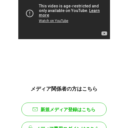
メディア関係者の方はこちら
新規メディア登録はこちら