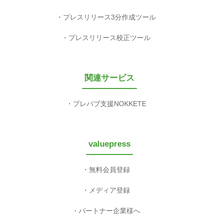
プレスリリース3分作成ツール
プレスリリース校正ツール
関連サービス
プレパブ支援NOKKETE
valuepress
無料会員登録
メディア登録
パートナー企業様へ