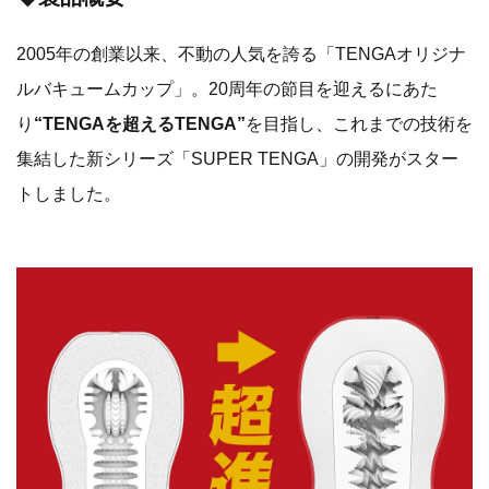
2005年の創業以来、不動の人気を誇る「TENGAオリジナ
ルバキュームカップ」。20周年の節目を迎えるにあた
り
“TENGAを超えるTENGA”
を目指し、これまでの技術を
集結した新シリーズ「SUPER TENGA」の開発がスター
トしました。