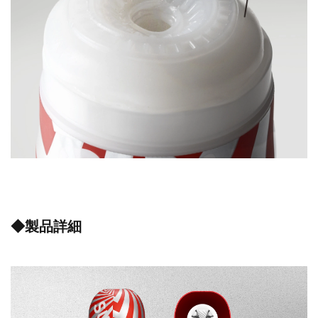
◆製品詳細