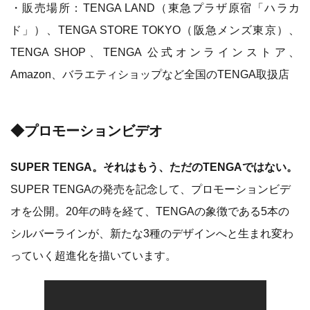
・販売場所：TENGA LAND（東急プラザ原宿「ハラカ
ド」）、TENGA STORE TOKYO（阪急メンズ東京）、
TENGA SHOP、TENGA 公式オンラインストア、
Amazon、バラエティショップなど全国のTENGA取扱店
◆プロモーションビデオ
SUPER TENGA。それはもう、ただのTENGAではない。
SUPER TENGAの発売を記念して、プロモーションビデ
オを公開。20年の時を経て、TENGAの象徴である5本の
シルバーラインが、新たな3種のデザインへと生まれ変わ
っていく超進化を描いています。