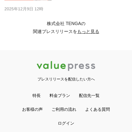
2025年12月9日 12時
株式会社 TENGAの
関連プレスリリースを
もっと見る
プレスリリースを配信したい方へ
特長
料金プラン
配信先一覧
お客様の声
ご利用の流れ
よくある質問
ログイン