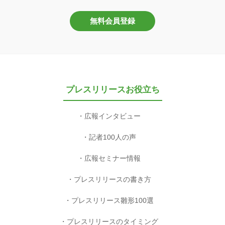
無料会員登録
プレスリリースお役立ち
広報インタビュー
記者100人の声
広報セミナー情報
プレスリリースの書き方
プレスリリース雛形100選
プレスリリースのタイミング