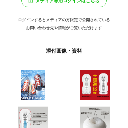
メディア専用ログインはこちら
ログインするとメディアの方限定で公開されている
お問い合わせ先や情報がご覧いただけます
添付画像・資料