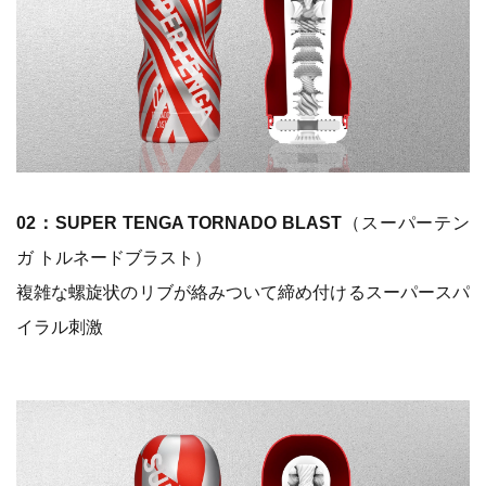
02：SUPER TENGA TORNADO BLAST
（スーパーテン
ガ トルネードブラスト）
複雑な螺旋状のリブが絡みついて締め付けるスーパースパ
イラル刺激