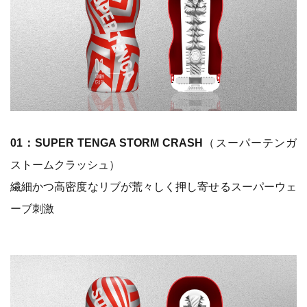
01：SUPER TENGA STORM CRASH
（スーパーテンガ
ストームクラッシュ）
繊細かつ高密度なリブが荒々しく押し寄せるスーパーウェ
ーブ刺激