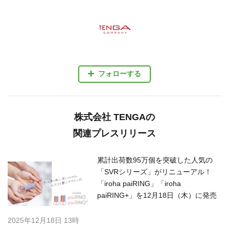
フォローする
株式会社 TENGAの
関連プレスリリース
累計出荷数95万個を突破した人気の
「SVRシリーズ」がリニューアル！
「iroha paiRING」「iroha
paiRING+」を12月18日（木）に発売
2025年12月18日 13時