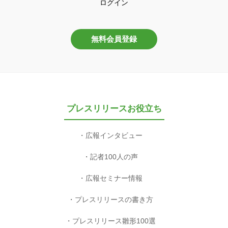
ログイン
無料会員登録
プレスリリースお役立ち
広報インタビュー
記者100人の声
広報セミナー情報
プレスリリースの書き方
プレスリリース雛形100選