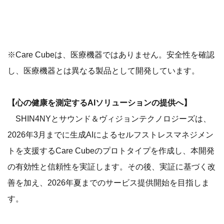
※Care Cubeは、医療機器ではありません。安全性を確認
し、医療機器とは異なる製品として開発しています。
【心の健康を測定するAIソリューションの提供へ】
SHIN4NYとサウンド＆ヴィジョンテクノロジーズは、
2026年3月までに生成AIによるセルフストレスマネジメン
トを支援するCare Cubeのプロトタイプを作成し、本開発
の有効性と信頼性を実証します。その後、実証に基づく改
善を加え、2026年夏までのサービス提供開始を目指しま
す。