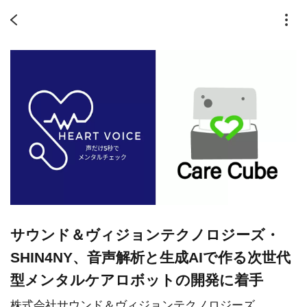
サウンド＆ヴィジョンテクノロジーズ・
SHIN4NY、音声解析と生成AIで作る次世代
型メンタルケアロボットの開発に着手
株式会社サウンド＆ヴィジョンテクノロジーズ