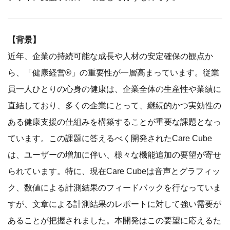
【背景】
近年、企業の持続可能な成長や人材の安定確保の観点か
ら、「健康経営®」の重要性が一層高まっています。従業
員一人ひとりの心身の健康は、企業全体の生産性や業績に
直結しており、多くの企業にとって、継続的かつ実効性の
ある健康支援の仕組みを構築することが重要な課題となっ
ています。この課題に答えるべく開発されたCare Cube
は、ユーザーの増加に伴い、様々な機能追加の要望が寄せ
られています。特に、現在Care Cubeは音声とグラフィッ
ク、数値による計測結果のフィードバックを行なっていま
すが、文章による計測結果のレポートに対して強い需要が
あることが把握されました。本開発はこの要望に応えるた