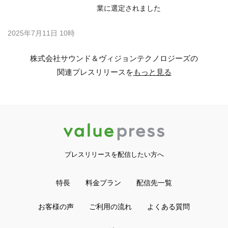
業に選定されました
2025年7月11日 10時
株式会社サウンド＆ヴィジョンテクノロジーズの
関連プレスリリースを
もっと見る
プレスリリースを配信したい方へ
特長
料金プラン
配信先一覧
お客様の声
ご利用の流れ
よくある質問