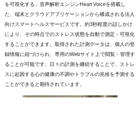
を可視化する」音声解析エンジンHeart Voiceを搭載し
た、端末とクラウドアプリケーションから構成される法人
向けスマートヘルスサービスです。約3秒程度の話しかけ
により、その時点でのストレス状態を自動で測定・可視化
することができます。取得された計測データは、個人の登
録情報に紐づけられ、専用のWebサイト上で閲覧・管理す
ることが可能です。日々の計測を継続することで、ストレ
スに起因する心の健康の不調やトラブルの兆候を予測する
ことができると期待されています。