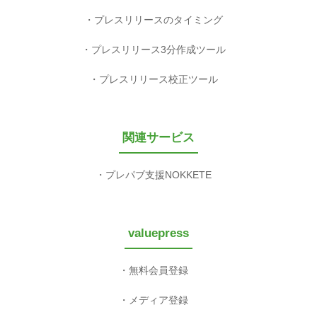
プレスリリースのタイミング
プレスリリース3分作成ツール
プレスリリース校正ツール
関連サービス
プレパブ支援NOKKETE
valuepress
無料会員登録
メディア登録