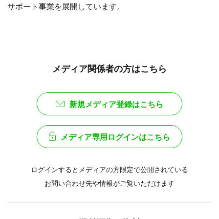
サポート事業を展開しています。
メディア関係者の方はこちら
新規メディア登録はこちら
メディア専用ログインはこちら
ログインするとメディアの方限定で公開されている
お問い合わせ先や情報がご覧いただけます