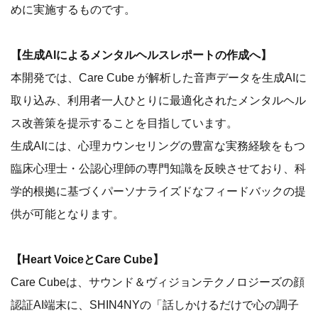
めに実施するものです。
【生成AIによるメンタルヘルスレポートの作成へ】
本開発では、Care Cube が解析した音声データを生成AIに
取り込み、利用者一人ひとりに最適化されたメンタルヘル
ス改善策を提示することを目指しています。
生成AIには、心理カウンセリングの豊富な実務経験をもつ
臨床心理士・公認心理師の専門知識を反映させており、科
学的根拠に基づくパーソナライズドなフィードバックの提
供が可能となります。
【Heart VoiceとCare Cube】
Care Cubeは、サウンド＆ヴィジョンテクノロジーズの顔
認証AI端末に、SHIN4NYの「話しかけるだけで心の調子