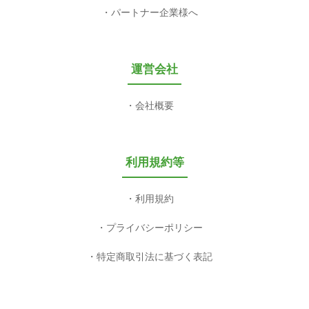
パートナー企業様へ
運営会社
会社概要
利用規約等
利用規約
プライバシーポリシー
特定商取引法に基づく表記