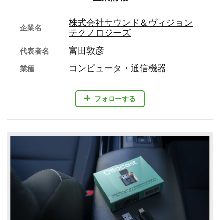
株式会社サウンド＆ヴィジョン
企業名
テクノロジーズ
富田敦彦
代表者名
コンピュータ・通信機器
業種
フォローする